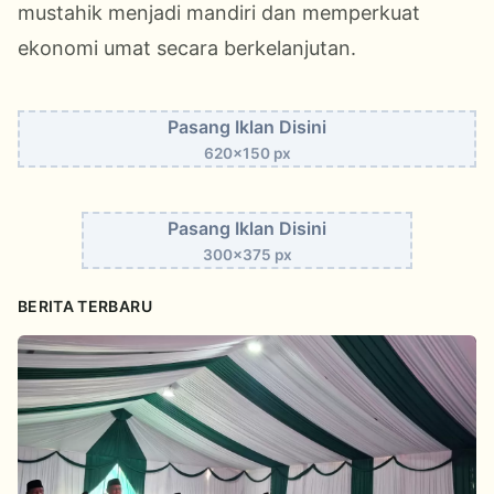
mustahik menjadi mandiri dan memperkuat
ekonomi umat secara berkelanjutan.
Pasang Iklan Disini
620x150 px
Pasang Iklan Disini
300x375 px
BERITA TERBARU