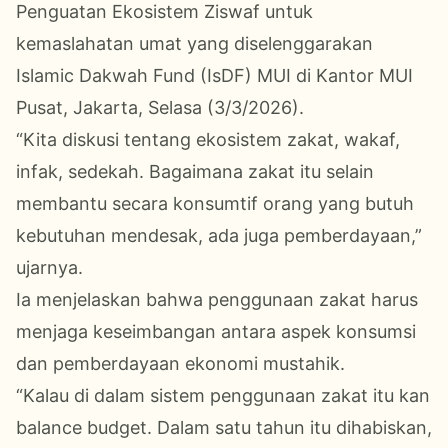
Penguatan Ekosistem Ziswaf untuk
kemaslahatan umat yang diselenggarakan
Islamic Dakwah Fund (IsDF) MUI di Kantor MUI
Pusat, Jakarta, Selasa (3/3/2026).
“Kita diskusi tentang ekosistem zakat, wakaf,
infak, sedekah. Bagaimana zakat itu selain
membantu secara konsumtif orang yang butuh
kebutuhan mendesak, ada juga pemberdayaan,”
ujarnya.
Ia menjelaskan bahwa penggunaan zakat harus
menjaga keseimbangan antara aspek konsumsi
dan pemberdayaan ekonomi mustahik.
“Kalau di dalam sistem penggunaan zakat itu kan
balance budget. Dalam satu tahun itu dihabiskan,