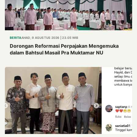
BERITA
AHAD, 9 AGUSTUS 2026 | 23.05 WIB
Dorongan Reformasi Perpajakan Mengemuka
dalam Bahtsul Masail Pra Muktamar NU