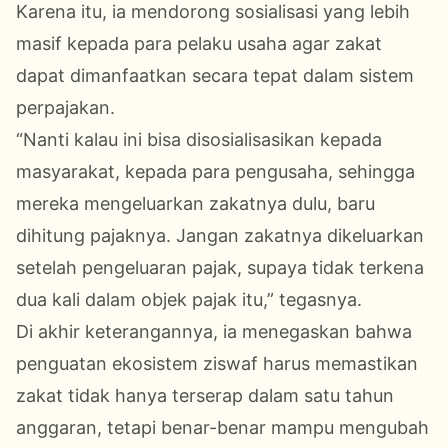
Karena itu, ia mendorong sosialisasi yang lebih
masif kepada para pelaku usaha agar zakat
dapat dimanfaatkan secara tepat dalam sistem
perpajakan.
“Nanti kalau ini bisa disosialisasikan kepada
masyarakat, kepada para pengusaha, sehingga
mereka mengeluarkan zakatnya dulu, baru
dihitung pajaknya. Jangan zakatnya dikeluarkan
setelah pengeluaran pajak, supaya tidak terkena
dua kali dalam objek pajak itu,” tegasnya.
Di akhir keterangannya, ia menegaskan bahwa
penguatan ekosistem ziswaf harus memastikan
zakat tidak hanya terserap dalam satu tahun
anggaran, tetapi benar-benar mampu mengubah