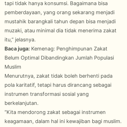
tapi tidak hanya konsumsi. Bagaimana bisa
pemberdayaan, yang orang sekarang menjadi
mustahik barangkali tahun depan bisa menjadi
muzaki, atau minimal dia tidak menerima zakat
itu,” jelasnya.
Baca juga:
Kemenag: Penghimpunan Zakat
Belum Optimal Dibandingkan Jumlah Populasi
Muslim
Menurutnya, zakat tidak boleh berhenti pada
pola karitatif, tetapi harus dirancang sebagai
instrumen transformasi sosial yang
berkelanjutan.
“Kita mendorong zakat sebagai instrumen
keagamaan, dalam hal ini kewajiban bagi muslim.