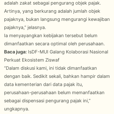
adalah zakat sebagai pengurang objek pajak.
Artinya, yang berkurang adalah jumlah objek
pajaknya, bukan langsung mengurangi kewajiban
pajaknya,” jelasnya.
Ia menyayangkan kebijakan tersebut belum
dimanfaatkan secara optimal oleh perusahaan.
Baca juga:
IsDF-MUI Galang Kolaborasi Nasional
Perkuat Ekosistem Ziswaf
“Dalam diskusi kami, ini tidak dimanfaatkan
dengan baik. Sedikit sekali, bahkan hampir dalam
data kementerian dari data pajak itu,
perusahaan-perusahaan belum memanfaatkan
sebagai dispensasi pengurang pajak ini,”
ungkapnya.