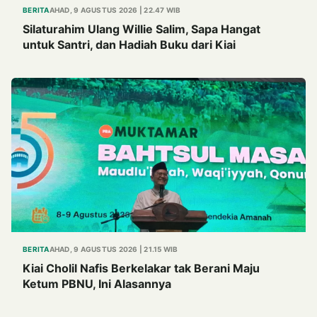
BERITA
AHAD, 9 AGUSTUS 2026 | 22.47 WIB
Silaturahim Ulang Willie Salim, Sapa Hangat
untuk Santri, dan Hadiah Buku dari Kiai
BERITA
AHAD, 9 AGUSTUS 2026 | 21.15 WIB
Kiai Cholil Nafis Berkelakar tak Berani Maju
Ketum PBNU, Ini Alasannya