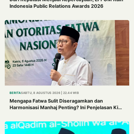
Indonesia Public Relations Awards 2026
BERITA
SABTU, 8 AGUSTUS 2026 | 22.44 WIB
Mengapa Fatwa Sulit Diseragamkan dan
Harmonisasi Manhaj Penting? Ini Penjelasan Kiai
Cholil