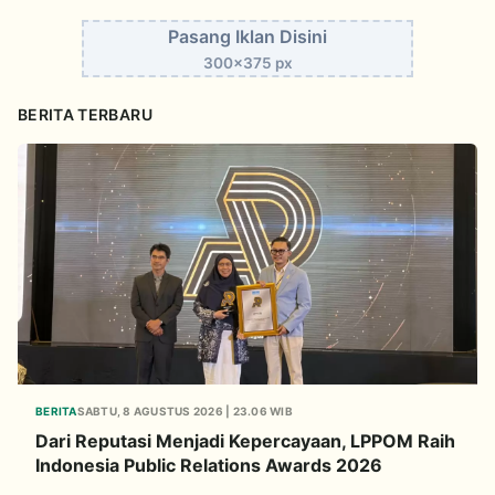
Pasang Iklan Disini
300x375 px
BERITA TERBARU
BERITA
SABTU, 8 AGUSTUS 2026 | 23.06 WIB
Dari Reputasi Menjadi Kepercayaan, LPPOM Raih
Indonesia Public Relations Awards 2026