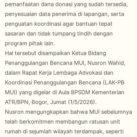
pemanfaatan dana donasi yang sudah tersedia,
penyesuaian data penerima di lapangan, serta
penguatan koordinasi agar bantuan tepat
sasaran dan tidak tumpang tindih dengan
program pihak lain.
Hal tersebut disampaikan Ketua Bidang
Penanggulangan Bencana MUI, Nusron Wahid,
dalam Rapat Kerja Lembaga Advokasi dan
Koordinasi Penanggulangan Bencana (LAK-PB
MUI) yang digelar di Aula BPSDM Kementerian
ATR/BPN, Bogor, Jumat (1/5/2026).
Nusron mengungkapkan bahwa MUI sebelumnya
telah berkomitmen membangun ratusan unit
rumah di sejumlah wilayah terdampak, seperti