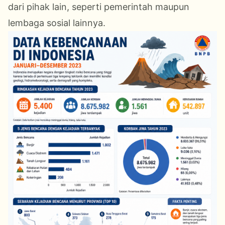
dari pihak lain, seperti pemerintah maupun
lembaga sosial lainnya.