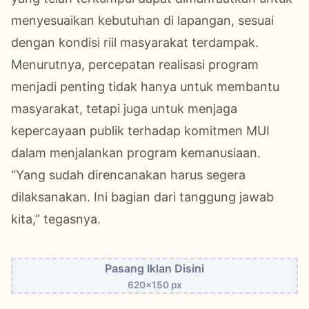
menyesuaikan kebutuhan di lapangan, sesuai
dengan kondisi riil masyarakat terdampak.
Menurutnya, percepatan realisasi program
menjadi penting tidak hanya untuk membantu
masyarakat, tetapi juga untuk menjaga
kepercayaan publik terhadap komitmen MUI
dalam menjalankan program kemanusiaan.
“Yang sudah direncanakan harus segera
dilaksanakan. Ini bagian dari tanggung jawab
kita,” tegasnya.
Pasang Iklan Disini
620x150 px