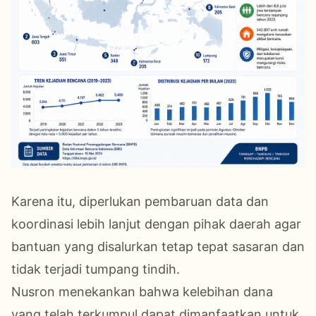
Karena itu, diperlukan pembaruan data dan
koordinasi lebih lanjut dengan pihak daerah agar
bantuan yang disalurkan tetap tepat sasaran dan
tidak terjadi tumpang tindih.
Nusron menekankan bahwa kelebihan dana
yang telah terkumpul dapat dimanfaatkan untuk