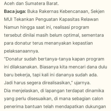
Aceh dan Sumatera Barat.
Baca juga:
Buka Rakernas Kebencanaan, Sekjen
MUI Tekankan Penguatan Kapasitas Relawan
Namun hingga saat ini, realisasi program
tersebut dinilai masih belum optimal, sementara
para donatur terus menanyakan kepastian
pelaksanaannya.
“Donatur sudah bertanya-tanya kapan program
ini dilaksanakan. Biasanya kita mencari dana dulu
baru bekerja, tapi kali ini dananya sudah ada.
Jadi harus segera direalisasikan,” ujarnya.
Dia menjelaskan, di lapangan terdapat dinamika
yang perlu disesuaikan, di mana sebagian calon
penerima bantuan telah mendapatkan dukungan