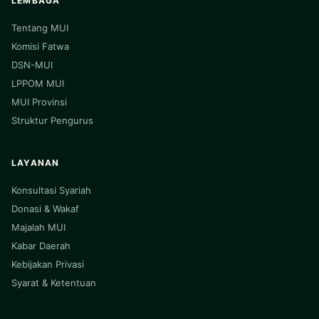
LEMBAGA
Tentang MUI
Komisi Fatwa
DSN-MUI
LPPOM MUI
MUI Provinsi
Struktur Pengurus
LAYANAN
Konsultasi Syariah
Donasi & Wakaf
Majalah MUI
Kabar Daerah
Kebijakan Privasi
Syarat & Ketentuan