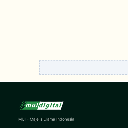
MUI - Majelis Ulama Indonesia