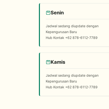
Senin
Jadwal sedang diupdate dengan
Kepengurusan Baru
Hub Kontak +62 878-6112-7789
Kamis
Jadwal sedang diupdate dengan
Kepengurusan Baru
Hub Kontak +62 878-6112-7789