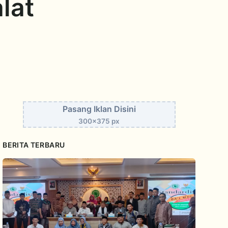
lat
Pasang Iklan Disini
300x375 px
BERITA TERBARU