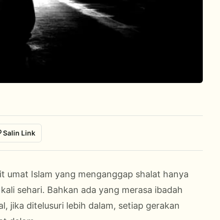
Salin Link
ikit umat Islam yang menganggap shalat hanya
 kali sehari. Bahkan ada yang merasa ibadah
 jika ditelusuri lebih dalam, setiap gerakan