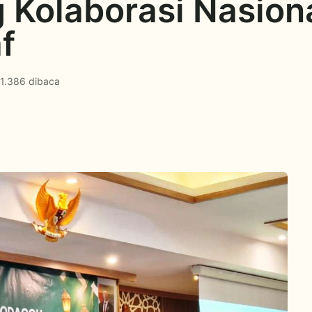
 Kolaborasi Nasion
f
1.386 dibaca