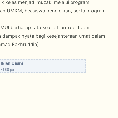
ik kelas menjadi muzaki melalui program
n UMKM, beasiswa pendidikan, serta program
MUI berharap tata kelola filantropi Islam
an dampak nyata bagi kesejahteraan umat dalam
ammad Fakhruddin)
Iklan Disini
x150 px