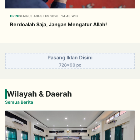
OPINI
SENIN, 3 AGUSTUS 2026 | 14.43 WIB
Berdoalah Saja, Jangan Mengatur Allah!
Pasang Iklan Disini
728x90 px
Wilayah & Daerah
Semua Berita