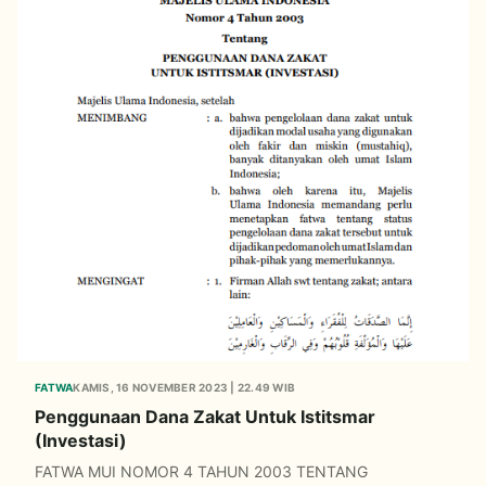
FATWA
KAMIS, 16 NOVEMBER 2023 | 22.49 WIB
Penggunaan Dana Zakat Untuk Istitsmar
(Investasi)
FATWA MUI NOMOR 4 TAHUN 2003 TENTANG