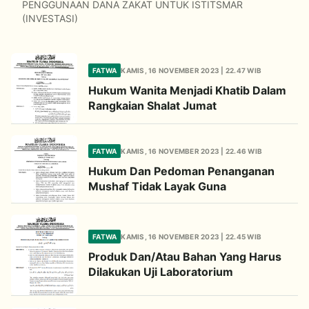
PENGGUNAAN DANA ZAKAT UNTUK ISTITSMAR
(INVESTASI)
FATWA
KAMIS, 16 NOVEMBER 2023 | 22.47 WIB
Hukum Wanita Menjadi Khatib Dalam
Rangkaian Shalat Jumat
FATWA
KAMIS, 16 NOVEMBER 2023 | 22.46 WIB
Hukum Dan Pedoman Penanganan
Mushaf Tidak Layak Guna
FATWA
KAMIS, 16 NOVEMBER 2023 | 22.45 WIB
Produk Dan/Atau Bahan Yang Harus
Dilakukan Uji Laboratorium