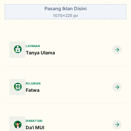
Pasang Iklan Disini
1070x225 px
LAYANAN
Tanya Ulama
RUJUKAN
Fatwa
DIREKTORI
Da'i MUI