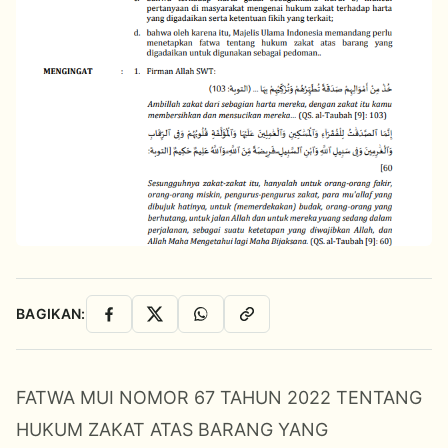
BAGIKAN:
Facebook
X
WhatsApp
Salin Link
FATWA MUI NOMOR 67 TAHUN 2022 TENTANG
HUKUM ZAKAT ATAS BARANG YANG