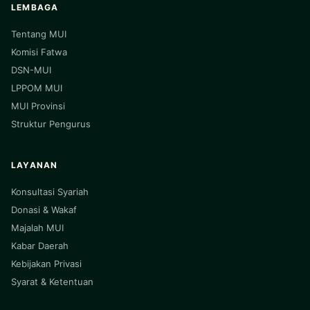
LEMBAGA
Tentang MUI
Komisi Fatwa
DSN-MUI
LPPOM MUI
MUI Provinsi
Struktur Pengurus
LAYANAN
Konsultasi Syariah
Donasi & Wakaf
Majalah MUI
Kabar Daerah
Kebijakan Privasi
Syarat & Ketentuan