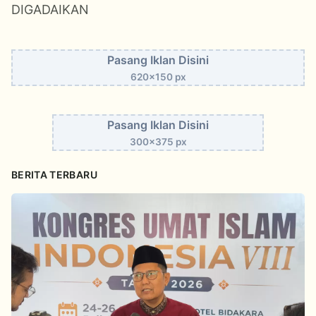
DIGADAIKAN
Pasang Iklan Disini
620x150 px
Pasang Iklan Disini
300x375 px
BERITA TERBARU