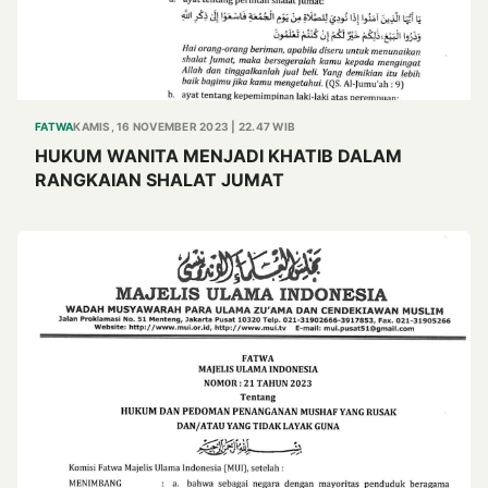
FATWA
KAMIS, 16 NOVEMBER 2023 | 22.47 WIB
HUKUM WANITA MENJADI KHATIB DALAM
RANGKAIAN SHALAT JUMAT