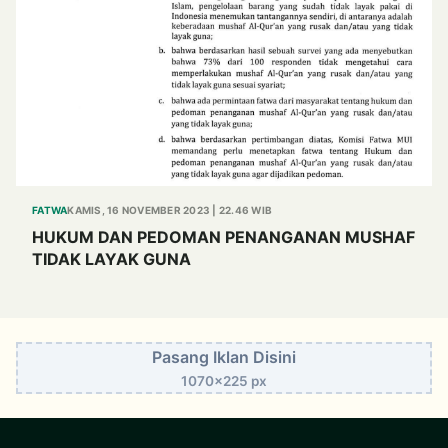
FATWA
KAMIS, 16 NOVEMBER 2023 | 22.46 WIB
HUKUM DAN PEDOMAN PENANGANAN MUSHAF
TIDAK LAYAK GUNA
Pasang Iklan Disini
1070x225 px