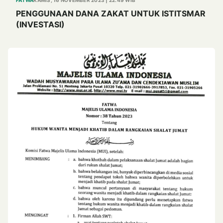
PENGGUNAAN DANA ZAKAT UNTUK ISTITSMAR
(INVESTASI)