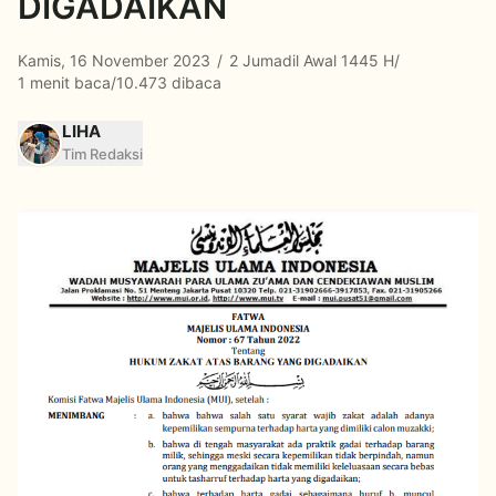
DIGADAIKAN
Kamis, 16 November 2023
/
2 Jumadil Awal 1445 H
/
1 menit baca
/
10.473 dibaca
LIHA
Tim Redaksi