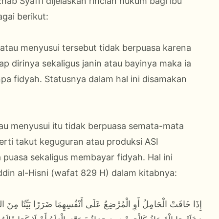
hab Syafi’i dijelaskan rincian hukum bagi ibu
gai berikut:
l atau menyusui tersebut tidak berpuasa karena
ap dirinya sekaligus janin atau bayinya maka ia
pa fidyah. Statusnya dalam hal ini disamakan
atau menyusui itu tidak berpuasa semata-mata
erti takut keguguran atau produksi ASI
puasa sekaligus membayar fidyah. Hal ini
in al-Hisni (wafat 829 H) dalam kitabnya:
إِذَا خَافَتْ الْحَامِلُ أَوِ الْمُرْضِعُ عَلَى أَنْفُسِهِمَا ضَرَرًا بَيِّنًا مِنَ ا