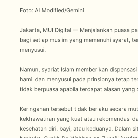
Foto: AI Modified/Gemini
Jakarta, MUI Digital — Menjalankan puasa 
bagi setiap muslim yang memenuhi syarat, 
menyusui.
Namun, syariat Islam memberikan dispensasi 
hamil dan menyusui pada prinsipnya tetap t
tidak berpuasa apabila terdapat alasan yang 
Keringanan tersebut tidak berlaku secara mu
kekhawatiran yang kuat atau rekomendasi 
kesehatan diri, bayi, atau keduanya. Dalam 