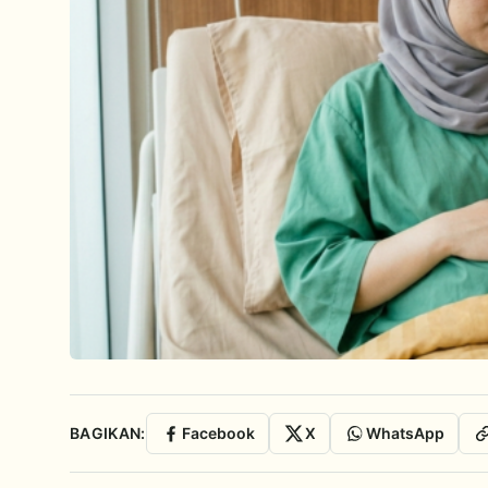
BAGIKAN:
Facebook
X
WhatsApp