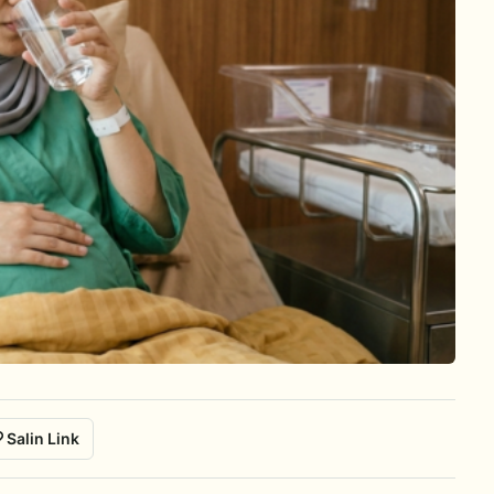
Salin Link