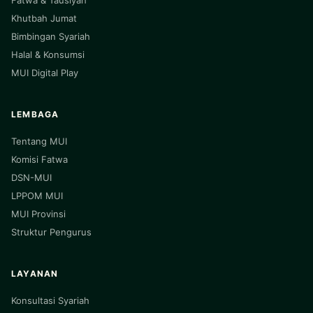
Fatwa & Tausiyah
Khutbah Jumat
Bimbingan Syariah
Halal & Konsumsi
MUI Digital Play
LEMBAGA
Tentang MUI
Komisi Fatwa
DSN-MUI
LPPOM MUI
MUI Provinsi
Struktur Pengurus
LAYANAN
Konsultasi Syariah