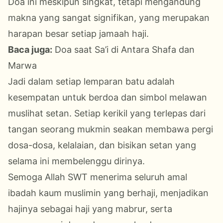
Doa ini meskipun singkat, tetapi mengandung
makna yang sangat signifikan, yang merupakan
harapan besar setiap jamaah haji.
Baca juga:
Doa saat Sa’i di Antara Shafa dan
Marwa
Jadi dalam setiap lemparan batu adalah
kesempatan untuk berdoa dan simbol melawan
muslihat setan. Setiap kerikil yang terlepas dari
tangan seorang mukmin seakan membawa pergi
dosa-dosa, kelalaian, dan bisikan setan yang
selama ini membelenggu dirinya.
Semoga Allah
SWT
menerima seluruh amal
ibadah kaum muslimin yang berhaji, menjadikan
hajinya sebagai haji yang mabrur, serta