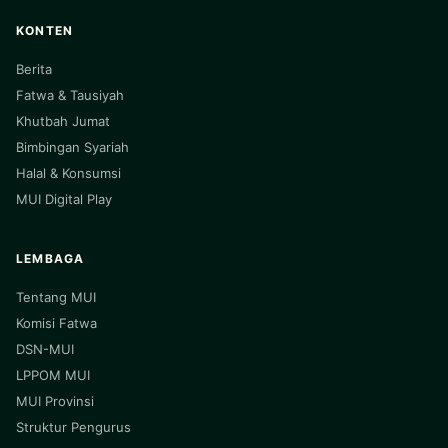
KONTEN
Berita
Fatwa & Tausiyah
Khutbah Jumat
Bimbingan Syariah
Halal & Konsumsi
MUI Digital Play
LEMBAGA
Tentang MUI
Komisi Fatwa
DSN-MUI
LPPOM MUI
MUI Provinsi
Struktur Pengurus