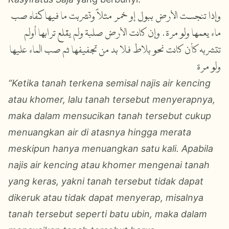
وإذا تنجست الأرض ببول إو خمر مثلاً وتشربت ما فيها كفاه صب
ماء يعمها ولو مرة، وإن كانت الأرض صلبة ولم يقلع ترابها أولم
تتشربه كأن كانت نحو بلاط فلا بد من تجفيفها ثم صب الماء عليها
ولو مرة
“Ketika tanah terkena semisal najis air kencing
atau khomer, lalu tanah tersebut menyerapnya,
maka dalam mensucikan tanah tersebut cukup
menuangkan air di atasnya hingga merata
meskipun hanya menuangkan satu kali. Apabila
najis air kencing atau khomer mengenai tanah
yang keras, yakni tanah tersebut tidak dapat
dikeruk atau tidak dapat menyerap, misalnya
tanah tersebut seperti batu ubin, maka dalam