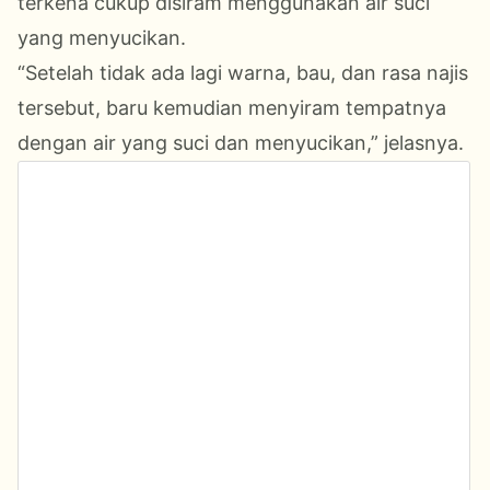
terkena cukup disiram menggunakan air suci
yang menyucikan.
“Setelah tidak ada lagi warna, bau, dan rasa najis
tersebut, baru kemudian menyiram tempatnya
dengan air yang suci dan menyucikan,” jelasnya.