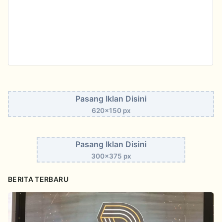
Pasang Iklan Disini
620x150 px
Pasang Iklan Disini
300x375 px
BERITA TERBARU