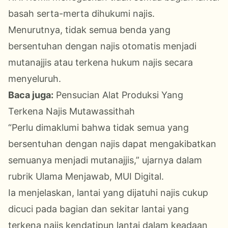
basah serta-merta dihukumi najis.
Menurutnya, tidak semua benda yang
bersentuhan dengan najis otomatis menjadi
mutanajjis atau terkena hukum najis secara
menyeluruh.
Baca juga:
Pensucian Alat Produksi Yang
Terkena Najis Mutawassithah
“Perlu dimaklumi bahwa tidak semua yang
bersentuhan dengan najis dapat mengakibatkan
semuanya menjadi mutanajjis,” ujarnya dalam
rubrik Ulama Menjawab, MUI Digital.
Ia menjelaskan, lantai yang dijatuhi najis cukup
dicuci pada bagian dan sekitar lantai yang
terkena najis kendatipun lantai dalam keadaan