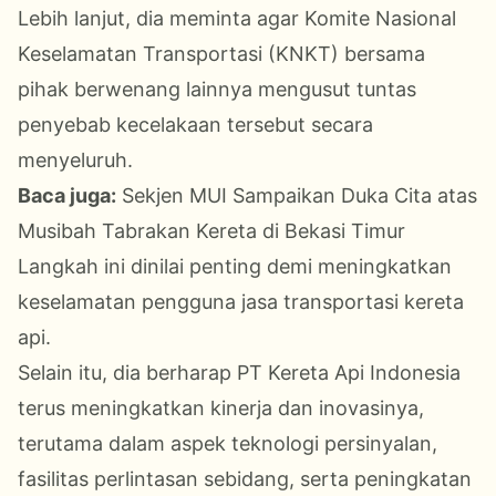
Lebih lanjut, dia meminta agar Komite Nasional
Keselamatan Transportasi (KNKT) bersama
pihak berwenang lainnya mengusut tuntas
penyebab kecelakaan tersebut secara
menyeluruh.
Baca juga:
Sekjen MUI Sampaikan Duka Cita atas
Musibah Tabrakan Kereta di Bekasi Timur
Langkah ini dinilai penting demi meningkatkan
keselamatan pengguna jasa transportasi kereta
api.
Selain itu, dia berharap PT Kereta Api Indonesia
terus meningkatkan kinerja dan inovasinya,
terutama dalam aspek teknologi persinyalan,
fasilitas perlintasan sebidang, serta peningkatan