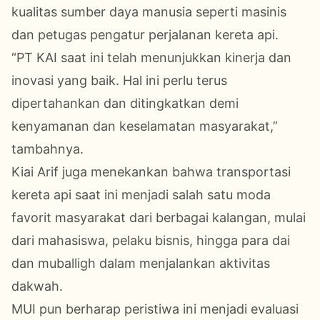
kualitas sumber daya manusia seperti masinis
dan petugas pengatur perjalanan kereta api.
“PT KAI saat ini telah menunjukkan kinerja dan
inovasi yang baik. Hal ini perlu terus
dipertahankan dan ditingkatkan demi
kenyamanan dan keselamatan masyarakat,”
tambahnya.
Kiai Arif juga menekankan bahwa transportasi
kereta api saat ini menjadi salah satu moda
favorit masyarakat dari berbagai kalangan, mulai
dari mahasiswa, pelaku bisnis, hingga para dai
dan muballigh dalam menjalankan aktivitas
dakwah.
MUI pun berharap peristiwa ini menjadi evaluasi