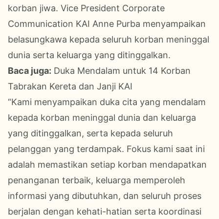
korban jiwa. Vice President Corporate
Communication KAI Anne Purba menyampaikan
belasungkawa kepada seluruh korban meninggal
dunia serta keluarga yang ditinggalkan.
Baca juga:
Duka Mendalam untuk 14 Korban
Tabrakan Kereta dan Janji KAI
“Kami menyampaikan duka cita yang mendalam
kepada korban meninggal dunia dan keluarga
yang ditinggalkan, serta kepada seluruh
pelanggan yang terdampak. Fokus kami saat ini
adalah memastikan setiap korban mendapatkan
penanganan terbaik, keluarga memperoleh
informasi yang dibutuhkan, dan seluruh proses
berjalan dengan kehati-hatian serta koordinasi