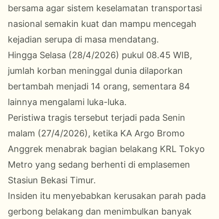
bersama agar sistem keselamatan transportasi
nasional semakin kuat dan mampu mencegah
kejadian serupa di masa mendatang.
Hingga Selasa (28/4/2026) pukul 08.45 WIB,
jumlah korban meninggal dunia dilaporkan
bertambah menjadi 14 orang, sementara 84
lainnya mengalami luka-luka.
Peristiwa tragis tersebut terjadi pada Senin
malam (27/4/2026), ketika KA Argo Bromo
Anggrek menabrak bagian belakang KRL Tokyo
Metro yang sedang berhenti di emplasemen
Stasiun Bekasi Timur.
Insiden itu menyebabkan kerusakan parah pada
gerbong belakang dan menimbulkan banyak