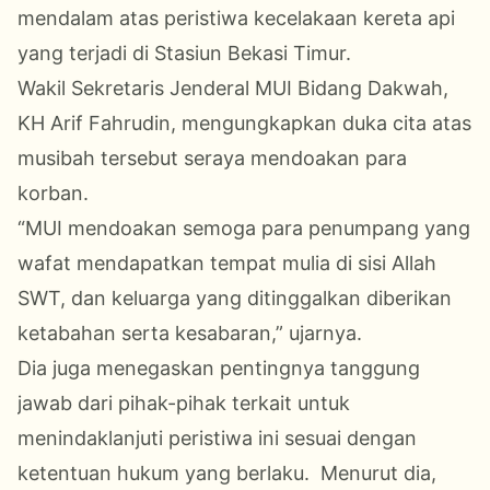
mendalam atas peristiwa kecelakaan kereta api
yang terjadi di Stasiun Bekasi Timur.
Wakil Sekretaris Jenderal MUI Bidang Dakwah,
KH Arif Fahrudin, mengungkapkan duka cita atas
musibah tersebut seraya mendoakan para
korban.
“MUI mendoakan semoga para penumpang yang
wafat mendapatkan tempat mulia di sisi Allah
SWT, dan keluarga yang ditinggalkan diberikan
ketabahan serta kesabaran,” ujarnya.
Dia juga menegaskan pentingnya tanggung
jawab dari pihak-pihak terkait untuk
menindaklanjuti peristiwa ini sesuai dengan
ketentuan hukum yang berlaku. Menurut dia,