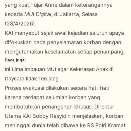
yang kuat,” ujar Anne dalam keterangannya
kepada
MUI Digital
, di Jakarta, Selasa
(28/4/2026).
KAI menyebut sejak awal kejadian seluruh upaya
difokuskan pada penyelamatan korban dengan
mengutamakan keselamatan setiap penumpang.
Baca juga:
Ini Lima Imbauan MUI agar Kekerasan Anak di
Daycare tidak Terulang
Proses evakuasi dilakukan secara hati-hati
karena terdapat sejumlah korban yang
membutuhkan penanganan khusus. Direktur
Utama KAI Bobby Rasyidin menjelaskan, korban
meninggal dunia telah dibawa ke RS Polri Kramat