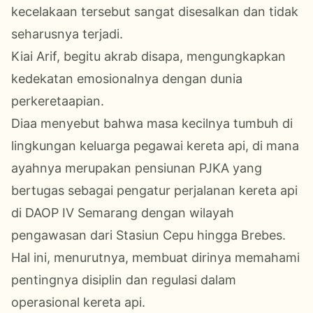
kecelakaan tersebut sangat disesalkan dan tidak
seharusnya terjadi.
Kiai Arif, begitu akrab disapa, mengungkapkan
kedekatan emosionalnya dengan dunia
perkeretaapian.
Diaa menyebut bahwa masa kecilnya tumbuh di
lingkungan keluarga pegawai kereta api, di mana
ayahnya merupakan pensiunan PJKA yang
bertugas sebagai pengatur perjalanan kereta api
di DAOP IV Semarang dengan wilayah
pengawasan dari Stasiun Cepu hingga Brebes.
Hal ini, menurutnya, membuat dirinya memahami
pentingnya disiplin dan regulasi dalam
operasional kereta api.