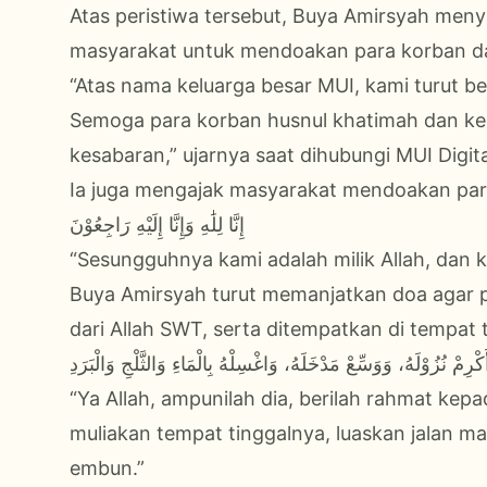
Atas peristiwa tersebut, Buya Amirsyah men
masyarakat untuk mendoakan para korban dan
“Atas nama keluarga besar MUI, kami turut b
Semoga para korban husnul khatimah dan kelu
kesabaran,” ujarnya saat dihubungi MUI Digit
Ia juga mengajak masyarakat mendoakan para
إِنَّا لِلَٰهِ وَإِنَّا إِلَيْهِ رَاجِعُوْنَ
“Sesungguhnya kami adalah milik Allah, dan 
Buya Amirsyah turut memanjatkan doa agar
dari Allah SWT, serta ditempatkan di tempat t
رِمْ نُزُوْلَهُ، وَوَسِّعْ مَدْخَلَهُ، وَاغْسِلْهُ بِالْمَاءِ وَالثَّلْجِ وَالْبَرَدِ
“Ya Allah, ampunilah dia, berilah rahmat kep
muliakan tempat tinggalnya, luaskan jalan ma
embun.”