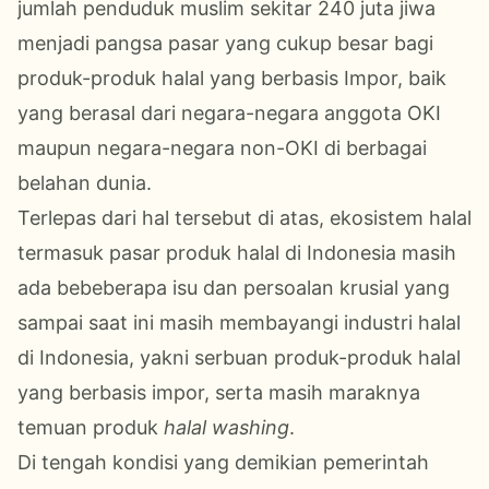
jumlah penduduk muslim sekitar 240 juta jiwa
menjadi pangsa pasar yang cukup besar bagi
produk-produk halal yang berbasis Impor, baik
yang berasal dari negara-negara anggota OKI
maupun negara-negara non-OKI di berbagai
belahan dunia.
Terlepas dari hal tersebut di atas, ekosistem halal
termasuk pasar produk halal di Indonesia masih
ada bebeberapa isu dan persoalan krusial yang
sampai saat ini masih membayangi industri halal
di Indonesia, yakni serbuan produk-produk halal
yang berbasis impor, serta masih maraknya
temuan produk
halal washing
.
Di tengah kondisi yang demikian pemerintah