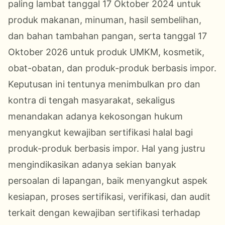
paling lambat tanggal 17 Oktober 2024 untuk
produk makanan, minuman, hasil sembelihan,
dan bahan tambahan pangan, serta tanggal 17
Oktober 2026 untuk produk UMKM, kosmetik,
obat-obatan, dan produk-produk berbasis impor.
Keputusan ini tentunya menimbulkan pro dan
kontra di tengah masyarakat, sekaligus
menandakan adanya kekosongan hukum
menyangkut kewajiban sertifikasi halal bagi
produk-produk berbasis impor. Hal yang justru
mengindikasikan adanya sekian banyak
persoalan di lapangan, baik menyangkut aspek
kesiapan, proses sertifikasi, verifikasi, dan audit
terkait dengan kewajiban sertifikasi terhadap