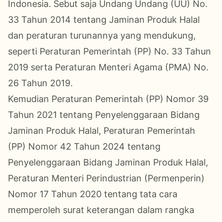
Indonesia. Sebut saja Undang Undang (UU) No.
33 Tahun 2014 tentang Jaminan Produk Halal
dan peraturan turunannya yang mendukung,
seperti Peraturan Pemerintah (PP) No. 33 Tahun
2019 serta Peraturan Menteri Agama (PMA) No.
26 Tahun 2019.
Kemudian Peraturan Pemerintah (PP) Nomor 39
Tahun 2021 tentang Penyelenggaraan Bidang
Jaminan Produk Halal, Peraturan Pemerintah
(PP) Nomor 42 Tahun 2024 tentang
Penyelenggaraan Bidang Jaminan Produk Halal,
Peraturan Menteri Perindustrian (Permenperin)
Nomor 17 Tahun 2020 tentang tata cara
memperoleh surat keterangan dalam rangka