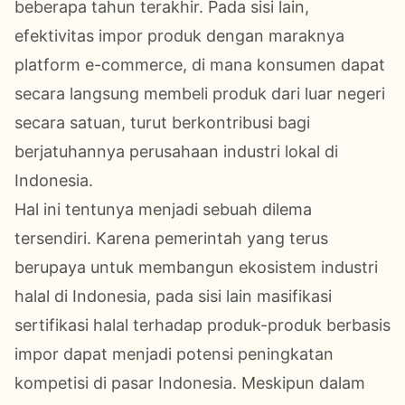
beberapa tahun terakhir. Pada sisi lain,
efektivitas impor produk dengan maraknya
platform e-commerce, di mana konsumen dapat
secara langsung membeli produk dari luar negeri
secara satuan, turut berkontribusi bagi
berjatuhannya perusahaan industri lokal di
Indonesia.
Hal ini tentunya menjadi sebuah dilema
tersendiri. Karena pemerintah yang terus
berupaya untuk membangun ekosistem industri
halal di Indonesia, pada sisi lain masifikasi
sertifikasi halal terhadap produk-produk berbasis
impor dapat menjadi potensi peningkatan
kompetisi di pasar Indonesia. Meskipun dalam