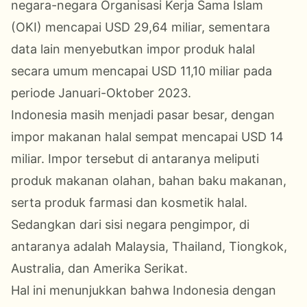
negara-negara Organisasi Kerja Sama Islam
(OKI) mencapai USD 29,64 miliar, sementara
data lain menyebutkan impor produk halal
secara umum mencapai USD 11,10 miliar pada
periode Januari-Oktober 2023.
Indonesia masih menjadi pasar besar, dengan
impor makanan halal sempat mencapai USD 14
miliar. Impor tersebut di antaranya meliputi
produk makanan olahan, bahan baku makanan,
serta produk farmasi dan kosmetik halal.
Sedangkan dari sisi negara pengimpor, di
antaranya adalah Malaysia, Thailand, Tiongkok,
Australia, dan Amerika Serikat.
Hal ini menunjukkan bahwa Indonesia dengan