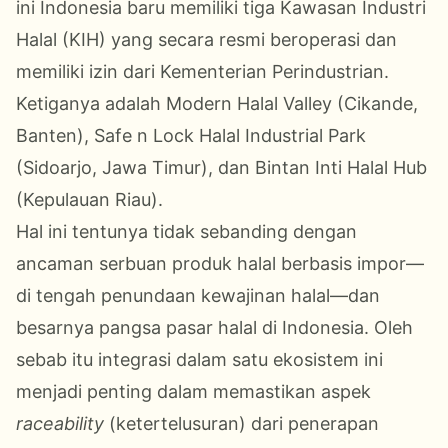
ini Indonesia baru memiliki tiga Kawasan Industri
Halal (KIH) yang secara resmi beroperasi dan
memiliki izin dari Kementerian Perindustrian.
Ketiganya adalah Modern Halal Valley (Cikande,
Banten), Safe n Lock Halal Industrial Park
(Sidoarjo, Jawa Timur), dan Bintan Inti Halal Hub
(Kepulauan Riau).
Hal ini tentunya tidak sebanding dengan
ancaman serbuan produk halal berbasis impor—
di tengah penundaan kewajinan halal—dan
besarnya pangsa pasar halal di Indonesia. Oleh
sebab itu integrasi dalam satu ekosistem ini
menjadi penting dalam memastikan aspek
raceability
(ketertelusuran) dari penerapan