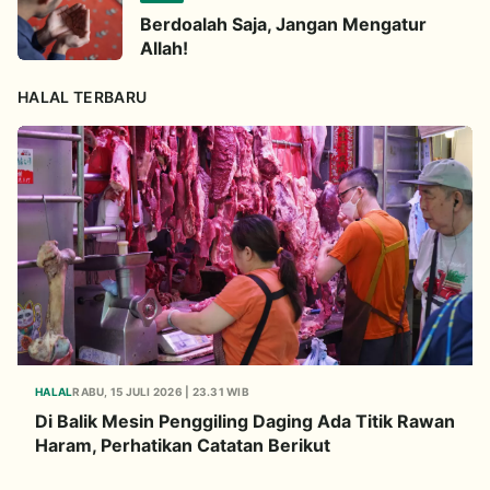
Berdoalah Saja, Jangan Mengatur
Allah!
HALAL TERBARU
HALAL
RABU, 15 JULI 2026 | 23.31 WIB
Di Balik Mesin Penggiling Daging Ada Titik Rawan
Haram, Perhatikan Catatan Berikut