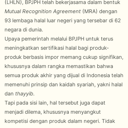
(LHLN), BPJPH telah bekerjasama dalam bentuk
Mutual Recognition Agreement
(MRA) dengan
93 lembaga halal luar negeri yang tersebar di 62
negara di dunia.
Upaya pemerintah melalui BPJPH untuk terus
meningkatkan sertifikasi halal bagi produk-
produk berbasis impor memang cukup signifikan,
khususnya dalam rangka memastikan bahwa
semua produk akhir yang dijual di Indonesia telah
memenuhi prinsip dan kaidah syariah, yakni halal
dan
thayyib
.
Tapi pada sisi lain, hal tersebut juga dapat
menjadi dilema, khususnya menyangkut
kompetisi dengan produk dalam negeri. Tidak