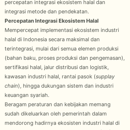
percepatan integrasi ekosistem halal dan
integrasi metode dan pendekatan.
Percepatan Integrasi Ekosistem Halal
Mempercepat implementasi ekosistem industri
halal di Indonesia secara maksimal dan
terintegrasi, mulai dari semua elemen produksi
(bahan baku, proses produksi dan pengemasan),
sertifikasi halal, jalur distribusi dan logistik,
kawasan industri halal, rantai pasok (
supplay
chain
), hingga dukungan sistem dan industri
keuangan syariah.
Beragam peraturan dan kebijakan memang
sudah dikeluarkan oleh pemerintah dalam
mendorong hadirnya ekosisten industri halal di