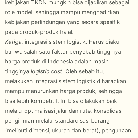
kebijakan TKDN mungkin bisa dijadikan sebagai
role model, sehingga mampu menghadirkan
kebijakan perlindungan yang secara spesifik
pada produk-produk halal.
Ketiga
, integrasi sistem logistik. Harus diakui
bahwa salah satu faktor penyebab tingginya
harga produk di Indonesia adalah masih
tingginya
logistic cost
. Oleh sebab itu,
melakukan integrasi sistem logistik diharapkan
mampu menurunkan harga produk, sehingga
bisa lebih kompetitif. Ini bisa dilakukan baik
melalui optimalisasi jalur dan rute, konsolidasi
pengiriman melalui standardisasi barang
(meliputi dimensi, ukuran dan berat), pengunaan