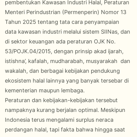
pembentukan Kawasan Industri Halal, Peraturan
Menteri Perindustrian (Permenperin) Nomor 13
Tahun 2025 tentang tata cara penyampaian
data kawasan industri melalui sistem SIINas, dan
di sektor keuangan ada peraturan OJK No.
53/POJK.04/2015, dengan prinsip akad ijarah,
istishna’, kafalah, mudharabah, musyarakah dan
wakalah, dan berbagai kebijakan pendukung
ekosistem halal lainnya yang banyak tersebar di
kementerian maupun lembaga.
Peraturan dan kebijakan-kebijakan tersebut
nampaknya kurang berjalan optimal. Meskipun
Indonesia terus mengalami surplus neraca
perdangan halal, tapi fakta bahwa hingga saat