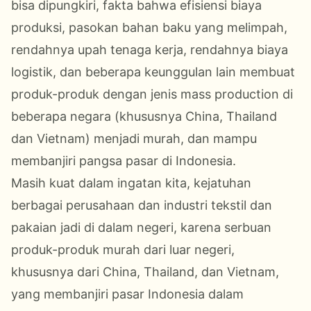
bisa dipungkiri, fakta bahwa efisiensi biaya
produksi, pasokan bahan baku yang melimpah,
rendahnya upah tenaga kerja, rendahnya biaya
logistik, dan beberapa keunggulan lain membuat
produk-produk dengan jenis mass production di
beberapa negara (khususnya China, Thailand
dan Vietnam) menjadi murah, dan mampu
membanjiri pangsa pasar di Indonesia.
Masih kuat dalam ingatan kita, kejatuhan
berbagai perusahaan dan industri tekstil dan
pakaian jadi di dalam negeri, karena serbuan
produk-produk murah dari luar negeri,
khususnya dari China, Thailand, dan Vietnam,
yang membanjiri pasar Indonesia dalam