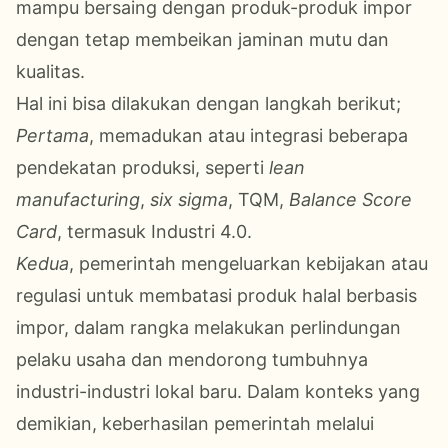
mampu bersaing dengan produk-produk impor
dengan tetap membeikan jaminan mutu dan
kualitas.
Hal ini bisa dilakukan dengan langkah berikut;
Pertama
, memadukan atau integrasi beberapa
pendekatan produksi, seperti
lean
manufacturing
,
six sigma
, TQM,
Balance Score
Card
, termasuk Industri 4.0.
Kedua
, pemerintah mengeluarkan kebijakan atau
regulasi untuk membatasi produk halal berbasis
impor, dalam rangka melakukan perlindungan
pelaku usaha dan mendorong tumbuhnya
industri-industri lokal baru. Dalam konteks yang
demikian, keberhasilan pemerintah melalui