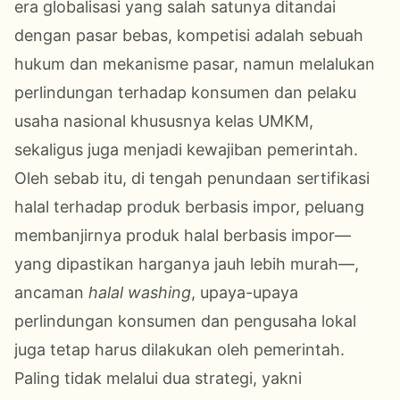
era globalisasi yang salah satunya ditandai
dengan pasar bebas, kompetisi adalah sebuah
hukum dan mekanisme pasar, namun melalukan
perlindungan terhadap konsumen dan pelaku
usaha nasional khususnya kelas UMKM,
sekaligus juga menjadi kewajiban pemerintah.
Oleh sebab itu, di tengah penundaan sertifikasi
halal terhadap produk berbasis impor, peluang
membanjirnya produk halal berbasis impor—
yang dipastikan harganya jauh lebih murah—,
ancaman
halal washing
, upaya-upaya
perlindungan konsumen dan pengusaha lokal
juga tetap harus dilakukan oleh pemerintah.
Paling tidak melalui dua strategi, yakni