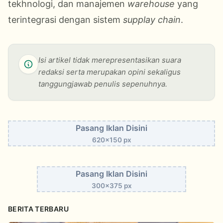
tekhnologi, dan manajemen
warehouse
yang
terintegrasi dengan sistem
supplay chain
.
Isi artikel tidak merepresentasikan suara
redaksi serta merupakan opini sekaligus
tanggungjawab penulis sepenuhnya.
Pasang Iklan Disini
620x150 px
Pasang Iklan Disini
300x375 px
BERITA TERBARU