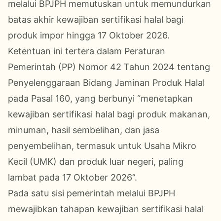
melalui BPJPH memutuskan untuk memundurkan
batas akhir kewajiban sertifikasi halal bagi
produk impor hingga 17 Oktober 2026.
Ketentuan ini tertera dalam Peraturan
Pemerintah (PP) Nomor 42 Tahun 2024 tentang
Penyelenggaraan Bidang Jaminan Produk Halal
pada Pasal 160, yang berbunyi “menetapkan
kewajiban sertifikasi halal bagi produk makanan,
minuman, hasil sembelihan, dan jasa
penyembelihan, termasuk untuk Usaha Mikro
Kecil (UMK) dan produk luar negeri, paling
lambat pada 17 Oktober 2026”.
Pada satu sisi pemerintah melalui BPJPH
mewajibkan tahapan kewajiban sertifikasi halal