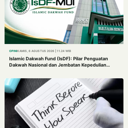
OPINI
KAMIS, 6 AGUSTUS 2026 | 11.24 WIB
Islamic Dakwah Fund (IsDF): Pilar Penguatan
Dakwah Nasional dan Jembatan Kepedulian
Umat Global