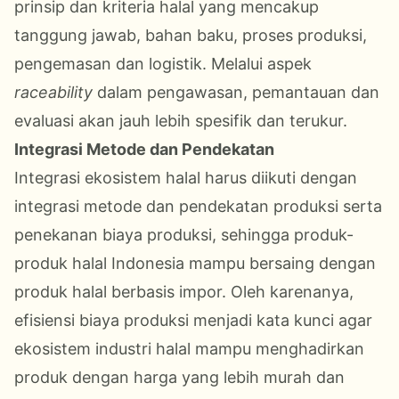
prinsip dan kriteria halal yang mencakup
tanggung jawab, bahan baku, proses produksi,
pengemasan dan logistik. Melalui aspek
raceability
dalam pengawasan, pemantauan dan
evaluasi akan jauh lebih spesifik dan terukur.
Integrasi Metode dan Pendekatan
Integrasi ekosistem halal harus diikuti dengan
integrasi metode dan pendekatan produksi serta
penekanan biaya produksi, sehingga produk-
produk halal Indonesia mampu bersaing dengan
produk halal berbasis impor. Oleh karenanya,
efisiensi biaya produksi menjadi kata kunci agar
ekosistem industri halal mampu menghadirkan
produk dengan harga yang lebih murah dan