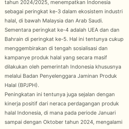
tahun 2024/2025, menempatkan Indonesia
sebagai peringkat ke-3 dalam ekosistem industri
halal, di bawah Malaysia dan Arab Saudi.
Sementara peringkat ke-4 adalah UEA dan dan
Bahrain di peringkat ke-5. Hal ini tentunya cukup
menggembirakan di tengah sosialisasi dan
kampanye produk halal yang secara masif
dilakukan oleh pemerintah Indonesia khususnya
melalui Badan Penyelenggara Jaminan Produk
Halal (BPJPH).
Peningkatan ini tentunya juga sejalan dengan
kinerja positif dari neraca perdagangan produk
halal Indonesia, di mana pada periode Januari
sampai dengan Oktober tahun 2024, mengalami