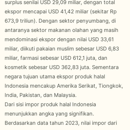
surplus senilai USD 29,09 miliar, dengan total
ekspor mencapai USD 41,42 miliar (sekitar Rp
673,9 triliun). Dengan sektor penyumbang, di
antaranya sektor makanan olahan yang masih
mendominasi ekspor dengan nilai USD 33,61
miliar, diikuti pakaian muslim sebesar USD 6,83
miliar, farmasi sebesar USD 612,1 juta, dan
kosmetik sebesar USD 362,83 juta. Sementara
negara tujuan utama ekspor produk halal
Indonesia mencakup Amerika Serikat, Tiongkok,
India, Pakistan, dan Malaysia.
Dari sisi impor produk halal Indonesia
menunjukkan angka yang signifikan.
Berdasarkan data tahun 2023, nilai impor dari