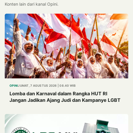
Konten lain dari kanal Opini.
OPINI
JUMAT, 7 AGUSTUS 2026 | 08.40 WIB
Lomba dan Karnaval dalam Rangka HUT RI
Jangan Jadikan Ajang Judi dan Kampanye LGBT