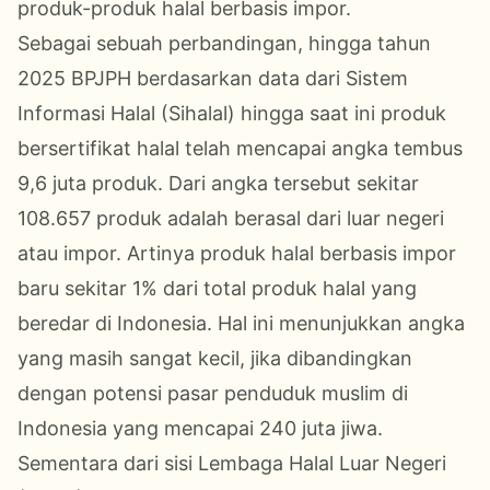
produk-produk halal berbasis impor.
Sebagai sebuah perbandingan, hingga tahun
2025 BPJPH berdasarkan data dari Sistem
Informasi Halal (Sihalal) hingga saat ini produk
bersertifikat halal telah mencapai angka tembus
9,6 juta produk. Dari angka tersebut sekitar
108.657 produk adalah berasal dari luar negeri
atau impor. Artinya produk halal berbasis impor
baru sekitar 1% dari total produk halal yang
beredar di Indonesia. Hal ini menunjukkan angka
yang masih sangat kecil, jika dibandingkan
dengan potensi pasar penduduk muslim di
Indonesia yang mencapai 240 juta jiwa.
Sementara dari sisi Lembaga Halal Luar Negeri