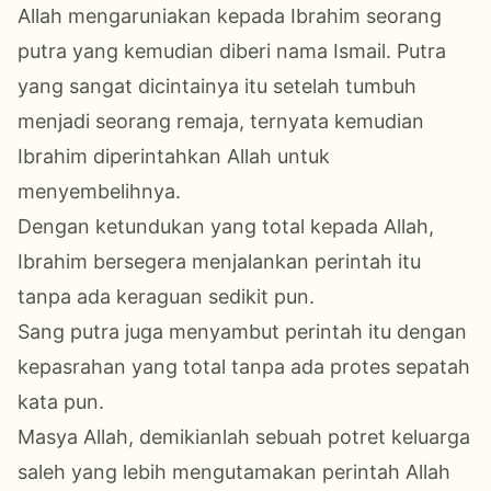
Allah mengaruniakan kepada Ibrahim seorang
putra yang kemudian diberi nama Ismail. Putra
yang sangat dicintainya itu setelah tumbuh
menjadi seorang remaja, ternyata kemudian
Ibrahim diperintahkan Allah untuk
menyembelihnya.
Dengan ketundukan yang total kepada Allah,
Ibrahim bersegera menjalankan perintah itu
tanpa ada keraguan sedikit pun.
Sang putra juga menyambut perintah itu dengan
kepasrahan yang total tanpa ada protes sepatah
kata pun.
Masya Allah,
demikianlah sebuah potret keluarga
saleh yang lebih mengutamakan perintah Allah