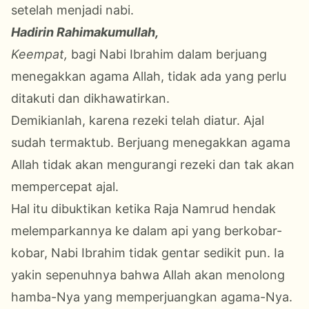
setelah menjadi nabi.
Hadirin Rahimakumullah,
Keempat,
bagi Nabi Ibrahim dalam berjuang
menegakkan agama Allah, tidak ada yang perlu
ditakuti dan dikhawatirkan.
Demikianlah, karena rezeki telah diatur. Ajal
sudah termaktub. Berjuang menegakkan agama
Allah tidak akan mengurangi rezeki dan tak akan
mempercepat ajal.
Hal itu dibuktikan ketika Raja Namrud hendak
melemparkannya ke dalam api yang berkobar-
kobar, Nabi Ibrahim tidak gentar sedikit pun. Ia
yakin sepenuhnya bahwa Allah akan menolong
hamba-Nya yang memperjuangkan agama-Nya.