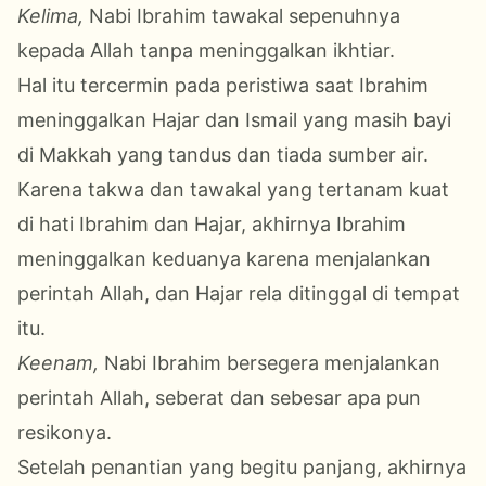
Kelima,
Nabi Ibrahim tawakal sepenuhnya
kepada Allah tanpa meninggalkan ikhtiar.
Hal itu tercermin pada peristiwa saat Ibrahim
meninggalkan Hajar dan Ismail yang masih bayi
di Makkah yang tandus dan tiada sumber air.
Karena takwa dan tawakal yang tertanam kuat
di hati Ibrahim dan Hajar, akhirnya Ibrahim
meninggalkan keduanya karena menjalankan
perintah Allah, dan Hajar rela ditinggal di tempat
itu.
Keenam,
Nabi Ibrahim bersegera menjalankan
perintah Allah, seberat dan sebesar apa pun
resikonya.
Setelah penantian yang begitu panjang, akhirnya