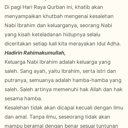
Di pagi Hari Raya Qurban ini, khatib akan
menyampaikan khutbah mengenai kesalehan
Nabi Ibrahim dan keluarganya, seorang Nabi
yang kisah keteladanan hidupnya selalu
diceritakan setiap kali kita merayakan Idul Adha.
Hadirin Rahimakumullah,
Keluarga Nabi Ibrahim adalah keluarga yang
saleh. Sang ayah, yaitu Ibrahim, serta istri dan
putranya, semuanya adalah hamba-hamba yang
saleh. Saleh artinya memenuhi hak Allah dan hak
sesama hamba.
Kesalehan tidak akan dicapai kecuali dengan ilmu
dan amal. Tanpa ilmu, seseorang tidak akan
mampu beramal dengan benar sesuai tuntunan