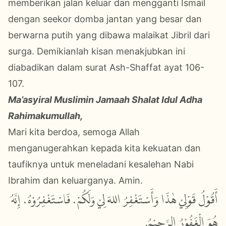
memberikan jalan keluar dan mengganti Ismail
dengan seekor domba jantan yang besar dan
berwarna putih yang dibawa malaikat Jibril dari
surga. Demikianlah kisan menakjubkan ini
diabadikan dalam surat Ash-Shaffat ayat 106-
107.
Ma’asyiral Muslimin Jamaah Shalat Idul Adha
Rahimakumullah,
Mari kita berdoa, semoga Allah
menganugerahkan kepada kita kekuatan dan
taufiknya untuk meneladani kesalehan Nabi
Ibrahim dan keluarganya. Amin.
أَقُوْلُ قَوْلِيْ
هٰذَا وَأَسْتَغْفِرُ اللهَ لِيْ وَلَكُمْ، فَاسْتَغْفِرُوْهُ، إِنَّهُ
هُوَ الْغَفُوْرُ الرَّحِيْمُ.