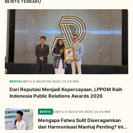
BERITA TERBARU
BERITA
SABTU, 8 AGUSTUS 2026 | 23.06 WIB
Dari Reputasi Menjadi Kepercayaan, LPPOM Raih
Indonesia Public Relations Awards 2026
BERITA
SABTU, 8 AGUSTUS 2026 | 22.44 WIB
Mengapa Fatwa Sulit Diseragamkan
dan Harmonisasi Manhaj Penting? Ini