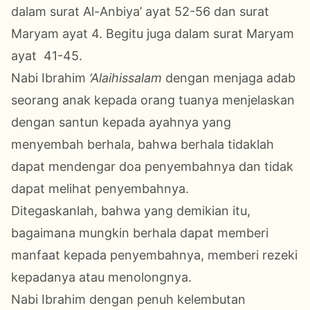
dalam surat Al-Anbiya’ ayat 52-56 dan surat
Maryam ayat 4. Begitu juga dalam surat Maryam
ayat 41-45.
Nabi Ibrahim
‘Alaihissalam
dengan menjaga adab
seorang anak kepada orang tuanya menjelaskan
dengan santun kepada ayahnya yang
menyembah berhala, bahwa berhala tidaklah
dapat mendengar doa penyembahnya dan tidak
dapat melihat penyembahnya.
Ditegaskanlah, bahwa yang demikian itu,
bagaimana mungkin berhala dapat memberi
manfaat kepada penyembahnya, memberi rezeki
kepadanya atau menolongnya.
Nabi Ibrahim dengan penuh kelembutan