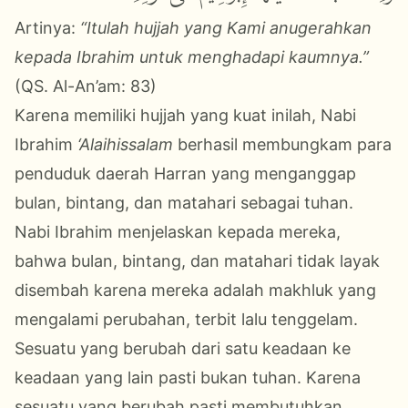
Artinya:
“Itulah hujjah yang Kami anugerahkan
kepada Ibrahim untuk menghadapi kaumnya.”
(QS. Al-An’am: 83)
Karena memiliki hujjah yang kuat inilah, Nabi
Ibrahim
‘Alaihissalam
berhasil membungkam para
penduduk daerah Harran yang menganggap
bulan, bintang, dan matahari sebagai tuhan.
Nabi Ibrahim menjelaskan kepada mereka,
bahwa bulan, bintang, dan matahari tidak layak
disembah karena mereka adalah makhluk yang
mengalami perubahan, terbit lalu tenggelam.
Sesuatu yang berubah dari satu keadaan ke
keadaan yang lain pasti bukan tuhan. Karena
sesuatu yang berubah pasti membutuhkan