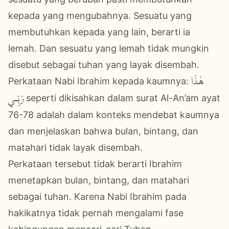
kepada yang mengubahnya. Sesuatu yang
membutuhkan kepada yang lain, berarti ia
lemah. Dan sesuatu yang lemah tidak mungkin
disebut sebagai tuhan yang layak disembah.
هٰذَا
Perkataan Nabi Ibrahim kepada kaumnya:
رَبِّـي
seperti dikisahkan dalam surat Al-An’am ayat
76-78 adalah dalam konteks mendebat kaumnya
dan menjelaskan bahwa bulan, bintang, dan
matahari tidak layak disembah.
Perkataan tersebut tidak berarti Ibrahim
menetapkan bulan, bintang, dan matahari
sebagai tuhan. Karena Nabi Ibrahim pada
hakikatnya tidak pernah mengalami fase