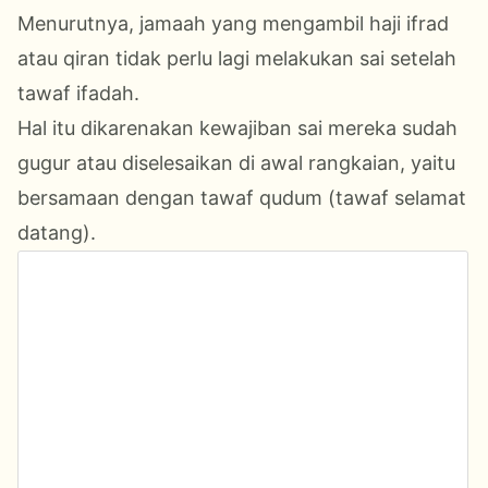
Menurutnya, jamaah yang mengambil haji ifrad
atau qiran tidak perlu lagi melakukan sai setelah
tawaf ifadah.
Hal itu dikarenakan kewajiban sai mereka sudah
gugur atau diselesaikan di awal rangkaian, yaitu
bersamaan dengan tawaf qudum (tawaf selamat
datang).