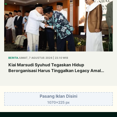
BERITA
JUMAT, 7 AGUSTUS 2026 | 23.10 WIB
Kiai Marsudi Syuhud Tegaskan Hidup
Berorganisasi Harus Tinggalkan Legacy Amal
Saleh
Pasang Iklan Disini
1070x225 px