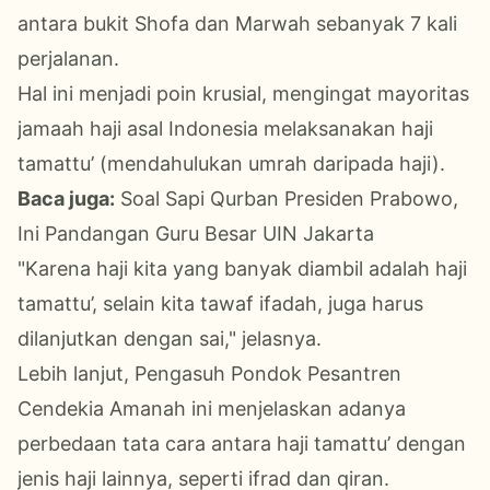
antara bukit Shofa dan Marwah sebanyak 7 kali
perjalanan.
Hal ini menjadi poin krusial, mengingat mayoritas
jamaah haji asal Indonesia melaksanakan haji
tamattu’ (mendahulukan umrah daripada haji).
Baca juga:
Soal Sapi Qurban Presiden Prabowo,
Ini Pandangan Guru Besar UIN Jakarta
"Karena haji kita yang banyak diambil adalah haji
tamattu’, selain kita tawaf ifadah, juga harus
dilanjutkan dengan sai," jelasnya.
Lebih lanjut, Pengasuh Pondok Pesantren
Cendekia Amanah ini menjelaskan adanya
perbedaan tata cara antara haji tamattu’ dengan
jenis haji lainnya, seperti ifrad dan qiran.