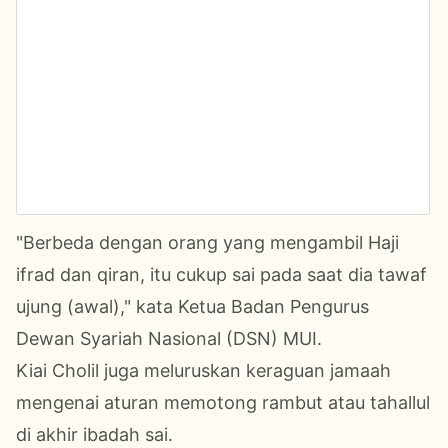
"Berbeda dengan orang yang mengambil Haji
ifrad dan qiran, itu cukup sai pada saat dia tawaf
ujung (awal)," kata Ketua Badan Pengurus
Dewan Syariah Nasional (DSN) MUI.
Kiai Cholil juga meluruskan keraguan jamaah
mengenai aturan memotong rambut atau tahallul
di akhir ibadah sai.