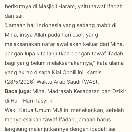
berikutnya di Masjidil Haram, yaitu tawaf ifadah
dan sai.
"Jamaah haji Indonesia yang sedang mabit di
Mina, insya Allah pada hari esok yang
melaksanakan nafar awal akan keluar dari Mina.
Jangan lupa kita lanjutkan dengan tawaf ifadah
bagi yang belum melaksanakannya," kata ulama
yang akrab disapa Kiai Cholil ini, Kamis
(28/5/2026) Waktu Arab Saudi (WAS).
Baca juga:
Mina, Madrasah Kesabaran dan Dzikir
di Hari-Hari Tasyrik
Wakil Ketua Umum MUI ini menekankan, setelah
menyelesaikan tawaf ifadah, jamaah harus
langsung melanjutkannya dengan ibadah sai