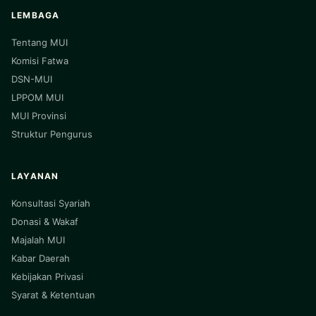
LEMBAGA
Tentang MUI
Komisi Fatwa
DSN-MUI
LPPOM MUI
MUI Provinsi
Struktur Pengurus
LAYANAN
Konsultasi Syariah
Donasi & Wakaf
Majalah MUI
Kabar Daerah
Kebijakan Privasi
Syarat & Ketentuan