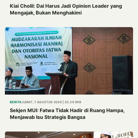
Kiai Cholil: Dai Harus Jadi Opinion Leader yang
Mengajak, Bukan Menghakimi
BERITA
JUMAT, 7 AGUSTUS 2026 | 23.30 WIB
Sekjen MUI: Fatwa Tidak Hadir di Ruang Hampa,
Menjawab Isu Strategis Bangsa