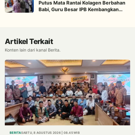
Putus Mata Rantai Kolagen Berbahan
Babi, Guru Besar IPB Kembangkan
Alternatif Halal dari Kulit Ikan
Artikel Terkait
Konten lain dari kanal Berita.
BERITA
SABTU, 8 AGUSTUS 2026 | 08.45 WIB