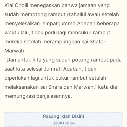
Kiai Cholil menegaskan bahwa jamaah yang
sudah memotong rambut (tahallul awal) setelah
menyelesaikan lempar jumrah Aqabah beberapa
waktu lalu, tidak perlu lagi mencukur rambut
mereka setelah merampungkan sai Shafa-
Marwah.
"Dan untuk kita yang sudah potong rambut pada
saat kita selesai Jumrah Aqabah, tidak
diperlukan lagi untuk cukur rambut setelah
melaksanakan sai Shafa dan Marwah," kata dia
memungkasi penjelasannya.
Pasang Iklan Disini
620x150 px