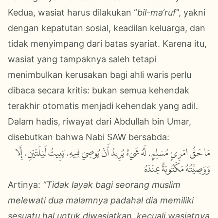
Kedua, wasiat harus dilakukan “
bil-ma‘ruf
”, yakni
dengan kepatutan sosial, keadilan keluarga, dan
tidak menyimpang dari batas syariat. Karena itu,
wasiat yang tampaknya saleh tetapi
menimbulkan kerusakan bagi ahli waris perlu
dibaca secara kritis: bukan semua kehendak
terakhir otomatis menjadi kehendak yang adil.
Dalam hadis, riwayat dari Abdullah bin Umar,
disebutkan bahwa Nabi SAW bersabda:
مَا حَقُّ امْرِئٍ مُسْلِمٍ، لَهُ شَيْءٌ يُرِيدُ أَنْ يُوصِيَ فِيهِ، يَبِيتُ لَيْلَتَيْنِ، إِلَّا
وَوَصِيَّتُهُ مَكْتُوبَةٌ عِنْدَهُ
Artinya:
“Tidak layak bagi seorang muslim
melewati dua malamnya padahal dia memiliki
sesuatu hal untuk diwasiatkan, kecuali wasiatnya