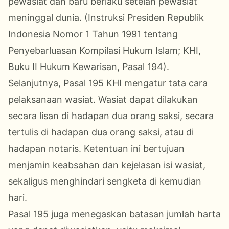
pewasiat dan baru berlaku setelah pewasiat
meninggal dunia. (Instruksi Presiden Republik
Indonesia Nomor 1 Tahun 1991 tentang
Penyebarluasan Kompilasi Hukum Islam; KHI,
Buku II Hukum Kewarisan, Pasal 194).
Selanjutnya, Pasal 195 KHI mengatur tata cara
pelaksanaan wasiat. Wasiat dapat dilakukan
secara lisan di hadapan dua orang saksi, secara
tertulis di hadapan dua orang saksi, atau di
hadapan notaris. Ketentuan ini bertujuan
menjamin keabsahan dan kejelasan isi wasiat,
sekaligus menghindari sengketa di kemudian
hari.
Pasal 195 juga menegaskan batasan jumlah harta