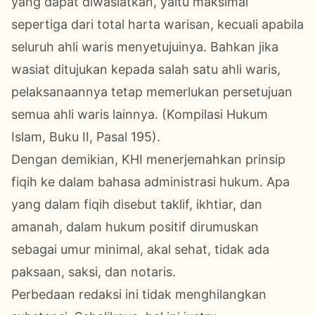
yang dapat diwasiatkan, yaitu maksimal
sepertiga dari total harta warisan, kecuali apabila
seluruh ahli waris menyetujuinya. Bahkan jika
wasiat ditujukan kepada salah satu ahli waris,
pelaksanaannya tetap memerlukan persetujuan
semua ahli waris lainnya. (Kompilasi Hukum
Islam, Buku II, Pasal 195).
Dengan demikian, KHI menerjemahkan prinsip
fiqih ke dalam bahasa administrasi hukum. Apa
yang dalam fiqih disebut taklif, ikhtiar, dan
amanah, dalam hukum positif dirumuskan
sebagai umur minimal, akal sehat, tidak ada
paksaan, saksi, dan notaris.
Perbedaan redaksi ini tidak menghilangkan