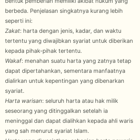
bentuk pemberian memiliki akibat hukum yang
berbeda. Penjelasan singkatnya kurang lebih
seperti ini:
Zakat
: harta dengan jenis, kadar, dan waktu
tertentu yang diwajibkan syariat untuk diberikan
kepada pihak-pihak tertentu.
Wakaf
: menahan suatu harta yang zatnya tetap
dapat dipertahankan, sementara manfaatnya
dialirkan untuk kepentingan yang dibenarkan
syariat.
Harta warisan
: seluruh harta atau hak milik
seseorang yang ditinggalkan setelah ia
meninggal dan dapat dialihkan kepada ahli waris
yang sah menurut syariat Islam.