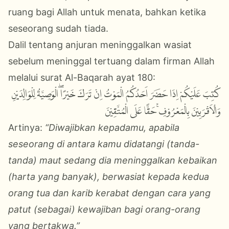
ruang bagi Allah untuk menata, bahkan ketika
seseorang sudah tiada.
Dalil tentang anjuran meninggalkan wasiat
sebelum meninggal tertuang dalam firman Allah
melalui surat Al-Baqarah ayat 180:
كُتِبَ عَلَيْكُمْ اِذَا حَضَرَ اَحَدُكُمُ الْمَوْتُ اِنْ تَرَكَ خَيْرًاۖ الْوَصِيَّةُ لِلْوَالِدَيْنِ
وَالْاَقْرَبِيْنَ بِالْمَعْرُوْفِۚ حَقًّا عَلَى الْمُتَّقِيْنَ
Artinya:
“Diwajibkan kepadamu, apabila
seseorang di antara kamu didatangi (tanda-
tanda) maut sedang dia meninggalkan kebaikan
(harta yang banyak), berwasiat kepada kedua
orang tua dan karib kerabat dengan cara yang
patut (sebagai) kewajiban bagi orang-orang
yang bertakwa.”