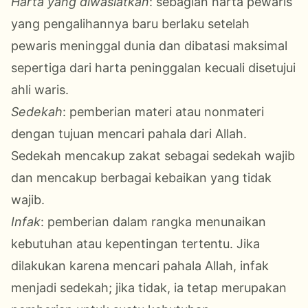
Harta yang diwasiatkan
: sebagian harta pewaris
yang pengalihannya baru berlaku setelah
pewaris meninggal dunia dan dibatasi maksimal
sepertiga dari harta peninggalan kecuali disetujui
ahli waris.
Sedekah
: pemberian materi atau nonmateri
dengan tujuan mencari pahala dari Allah.
Sedekah mencakup zakat sebagai sedekah wajib
dan mencakup berbagai kebaikan yang tidak
wajib.
Infak
: pemberian dalam rangka menunaikan
kebutuhan atau kepentingan tertentu. Jika
dilakukan karena mencari pahala Allah, infak
menjadi sedekah; jika tidak, ia tetap merupakan