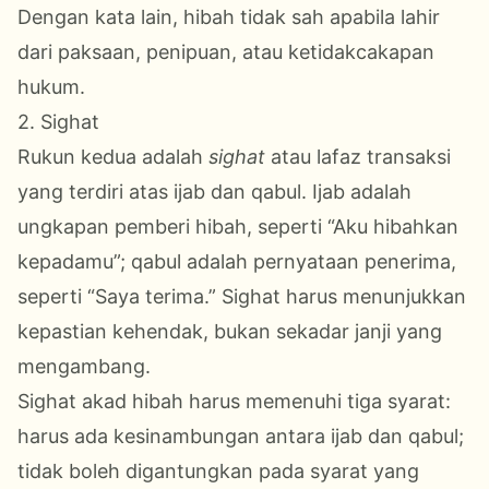
Dengan kata lain, hibah tidak sah apabila lahir
dari paksaan, penipuan, atau ketidakcakapan
hukum.
2. Sighat
Rukun kedua adalah
sighat
atau lafaz transaksi
yang terdiri atas ijab dan qabul. Ijab adalah
ungkapan pemberi hibah, seperti “Aku hibahkan
kepadamu”; qabul adalah pernyataan penerima,
seperti “Saya terima.” Sighat harus menunjukkan
kepastian kehendak, bukan sekadar janji yang
mengambang.
Sighat akad hibah harus memenuhi tiga syarat:
harus ada kesinambungan antara ijab dan qabul;
tidak boleh digantungkan pada syarat yang