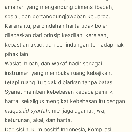
amanah yang mengandung dimensi ibadah,
sosial, dan pertanggungjawaban keluarga.
Karena itu, perpindahan harta tidak boleh
dilepaskan dari prinsip keadilan, kerelaan,
kepastian akad, dan perlindungan terhadap hak
pihak lain.
Wasiat, hibah, dan wakaf hadir sebagai
instrumen yang membuka ruang kebajikan,
tetapi ruang itu tidak dibiarkan tanpa batas.
Syariat memberi kebebasan kepada pemilik
harta, sekaligus mengikat kebebasan itu dengan
maqashid syari’ah
: menjaga agama, jiwa,
keturunan, akal, dan harta.
Dari sisi hukum positif Indonesia, Kompilasi