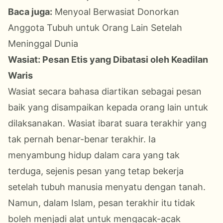
Baca juga:
Menyoal Berwasiat Donorkan
Anggota Tubuh untuk Orang Lain Setelah
Meninggal Dunia
Wasiat: Pesan Etis yang Dibatasi oleh Keadilan
Waris
Wasiat secara bahasa diartikan sebagai pesan
baik yang disampaikan kepada orang lain untuk
dilaksanakan. Wasiat ibarat suara terakhir yang
tak pernah benar-benar terakhir. Ia
menyambung hidup dalam cara yang tak
terduga, sejenis pesan yang tetap bekerja
setelah tubuh manusia menyatu dengan tanah.
Namun, dalam Islam, pesan terakhir itu tidak
boleh menjadi alat untuk mengacak-acak