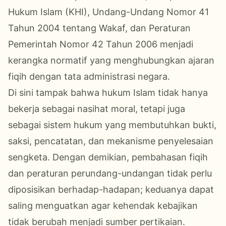
Hukum Islam (KHI), Undang-Undang Nomor 41
Tahun 2004 tentang Wakaf, dan Peraturan
Pemerintah Nomor 42 Tahun 2006 menjadi
kerangka normatif yang menghubungkan ajaran
fiqih dengan tata administrasi negara.
Di sini tampak bahwa hukum Islam tidak hanya
bekerja sebagai nasihat moral, tetapi juga
sebagai sistem hukum yang membutuhkan bukti,
saksi, pencatatan, dan mekanisme penyelesaian
sengketa. Dengan demikian, pembahasan fiqih
dan peraturan perundang-undangan tidak perlu
diposisikan berhadap-hadapan; keduanya dapat
saling menguatkan agar kehendak kebajikan
tidak berubah menjadi sumber pertikaian.