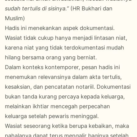
sudah tertulis di sisinya.”
(HR Bukhari dan
Muslim)
Hadis ini menekankan aspek dokumentasi.
Wasiat tidak cukup hanya menjadi lintasan niat,
karena niat yang tidak terdokumentasi mudah
hilang bersama orang yang berniat.
Dalam konteks kontemporer, pesan hadis ini
menemukan relevansinya dalam akta tertulis,
kesaksian, dan pencatatan notariil. Dokumentasi
bukan tanda kurang percaya kepada keluarga,
melainkan ikhtiar mencegah perpecahan
keluarga setelah pewaris meninggal.
Wasiat seseorang ketika berupa kebaikan, maka
pahalanya dapat terus mengalir baginya setelah