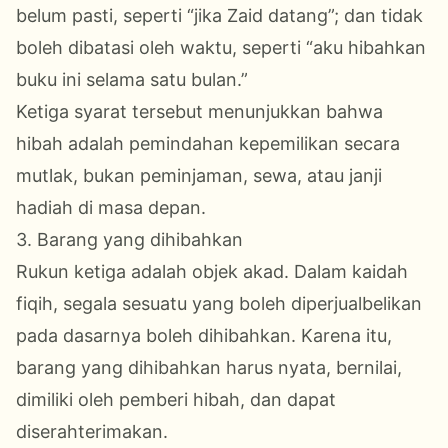
belum pasti, seperti “jika Zaid datang”; dan tidak
boleh dibatasi oleh waktu, seperti “aku hibahkan
buku ini selama satu bulan.”
Ketiga syarat tersebut menunjukkan bahwa
hibah adalah pemindahan kepemilikan secara
mutlak, bukan peminjaman, sewa, atau janji
hadiah di masa depan.
3. Barang yang dihibahkan
Rukun ketiga adalah objek akad. Dalam kaidah
fiqih, segala sesuatu yang boleh diperjualbelikan
pada dasarnya boleh dihibahkan. Karena itu,
barang yang dihibahkan harus nyata, bernilai,
dimiliki oleh pemberi hibah, dan dapat
diserahterimakan.