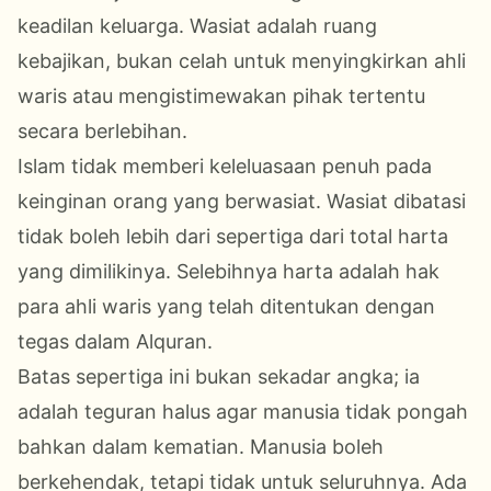
keadilan keluarga. Wasiat adalah ruang
kebajikan, bukan celah untuk menyingkirkan ahli
waris atau mengistimewakan pihak tertentu
secara berlebihan.
Islam tidak memberi keleluasaan penuh pada
keinginan orang yang berwasiat. Wasiat dibatasi
tidak boleh lebih dari sepertiga dari total harta
yang dimilikinya. Selebihnya harta adalah hak
para ahli waris yang telah ditentukan dengan
tegas dalam Alquran.
Batas sepertiga ini bukan sekadar angka; ia
adalah teguran halus agar manusia tidak pongah
bahkan dalam kematian. Manusia boleh
berkehendak, tetapi tidak untuk seluruhnya. Ada