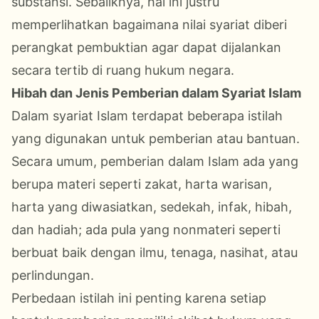
substansi. Sebaliknya, hal ini justru
memperlihatkan bagaimana nilai syariat diberi
perangkat pembuktian agar dapat dijalankan
secara tertib di ruang hukum negara.
Hibah dan Jenis Pemberian dalam Syariat Islam
Dalam syariat Islam terdapat beberapa istilah
yang digunakan untuk pemberian atau bantuan.
Secara umum, pemberian dalam Islam ada yang
berupa materi seperti zakat, harta warisan,
harta yang diwasiatkan, sedekah, infak, hibah,
dan hadiah; ada pula yang nonmateri seperti
berbuat baik dengan ilmu, tenaga, nasihat, atau
perlindungan.
Perbedaan istilah ini penting karena setiap