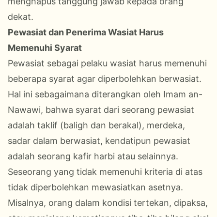
menghapus tanggung jawab kepada orang
dekat.
Pewasiat dan Penerima Wasiat Harus
Memenuhi Syarat
Pewasiat sebagai pelaku wasiat harus memenuhi
beberapa syarat agar diperbolehkan berwasiat.
Hal ini sebagaimana diterangkan oleh Imam an-
Nawawi, bahwa syarat dari seorang pewasiat
adalah taklif (baligh dan berakal), merdeka,
sadar dalam berwasiat, kendatipun pewasiat
adalah seorang kafir harbi atau selainnya.
Seseorang yang tidak memenuhi kriteria di atas
tidak diperbolehkan mewasiatkan asetnya.
Misalnya, orang dalam kondisi tertekan, dipaksa,