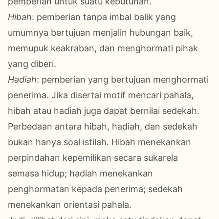
pemberian untuk suatu kebutuhan.
Hibah
: pemberian tanpa imbal balik yang
umumnya bertujuan menjalin hubungan baik,
memupuk keakraban, dan menghormati pihak
yang diberi.
Hadiah
: pemberian yang bertujuan menghormati
penerima. Jika disertai motif mencari pahala,
hibah atau hadiah juga dapat bernilai sedekah.
Perbedaan antara hibah, hadiah, dan sedekah
bukan hanya soal istilah. Hibah menekankan
perpindahan kepemilikan secara sukarela
semasa hidup; hadiah menekankan
penghormatan kepada penerima; sedekah
menekankan orientasi pahala.