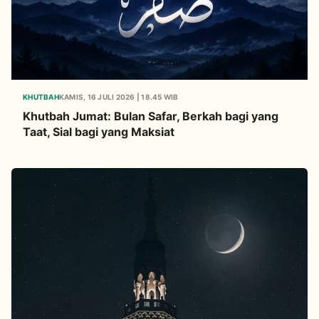
KHUTBAH
KAMIS, 16 JULI 2026 | 18.45 WIB
Khutbah Jumat: Bulan Safar, Berkah bagi yang
Taat, Sial bagi yang Maksiat