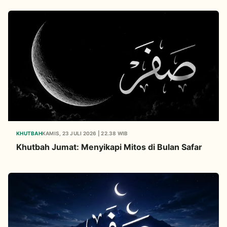
KHUTBAH
KAMIS, 23 JULI 2026 | 22.38 WIB
Khutbah Jumat: Menyikapi Mitos di Bulan Safar