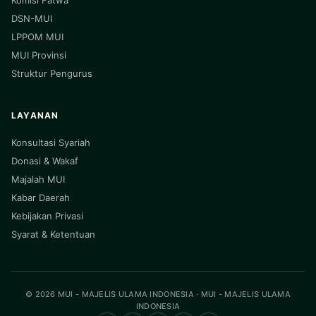
Komisi Fatwa
DSN-MUI
LPPOM MUI
MUI Provinsi
Struktur Pengurus
LAYANAN
Konsultasi Syariah
Donasi & Wakaf
Majalah MUI
Kabar Daerah
Kebijakan Privasi
Syarat & Ketentuan
© 2026 MUI - MAJELIS ULAMA INDONESIA · MUI - MAJELIS ULAMA
INDONESIA