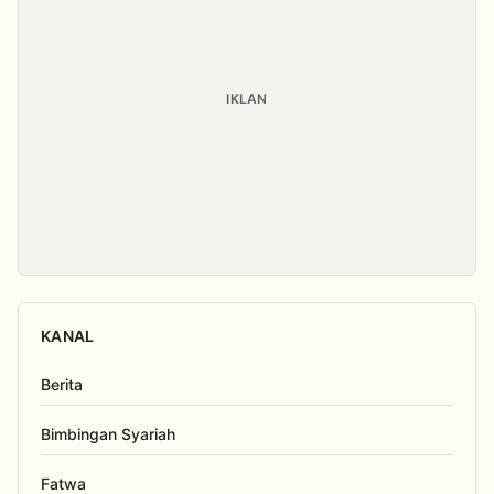
IKLAN
KANAL
Berita
Bimbingan Syariah
Fatwa