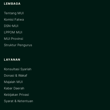
LEMBAGA
Tentang MUI
Komisi Fatwa
DSN-MUI
LPPOM MUI
MUI Provinsi
Struktur Pengurus
LAYANAN
Konsultasi Syariah
Donasi & Wakaf
Majalah MUI
Kabar Daerah
Kebijakan Privasi
Syarat & Ketentuan