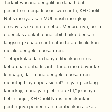
Terkait wacana pengalihan dana hibah
pesantren menjadi beasiswa santri, KH Cholil
Nafis menyatakan MUI masih mengkaji
efektivitas skema tersebut. Menurutnya, perlu
diperjelas apakah dana lebih baik diberikan
langsung kepada santri atau tetap disalurkan
melalui pengelola pesantren.
“Tetapi kalau dana hanya diberikan untuk
kebutuhan pribadi santri tanpa membayar ke
lembaga, dari mana pengelola pesantren
menutup biaya operasional? Ini yang sedang
kami kaji, mana yang lebih efektif,” jelasnya.
Lebih lanjut, KH Cholil Nafis menekankan
pentingnya pemerintah memberikan alokasi