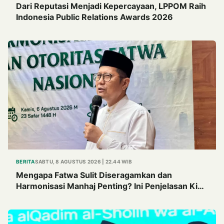
Dari Reputasi Menjadi Kepercayaan, LPPOM Raih
Indonesia Public Relations Awards 2026
BERITA
SABTU, 8 AGUSTUS 2026 | 22.44 WIB
Mengapa Fatwa Sulit Diseragamkan dan
Harmonisasi Manhaj Penting? Ini Penjelasan Kiai
Cholil