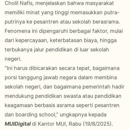
Cholil Nafis, menjelaskan bahwa masyarakat
memiliki minat yang tinggi memasukkan putra-
putrinya ke pesantren atau sekolah berasrama.
Fenomena ini dipengaruhi berbagai faktor, mulai
dari kepercayaan, keterbatasan biaya, hingga
terbukanya jalur pendidikan di luar sekolah
negeri.
“Ini harus dibicarakan secara tepat, bagaimana
porsi tanggung jawab negara dalam membina
sekolah negeri, dan bagaimana pemerintah hadir
mendukung pendidikan swasta atau pendidikan
keagamaan berbasis asrama seperti pesantren
dan boarding school,” ungkapnya kepada
MUIDigital
di Kantor MUI, Rabu (19/8/2025).