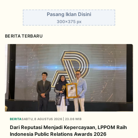
Pasang Iklan Disini
300x375 px
BERITA TERBARU
BERITA
SABTU, 8 AGUSTUS 2026 | 23.06 WIB
Dari Reputasi Menjadi Kepercayaan, LPPOM Raih
Indonesia Public Relations Awards 2026