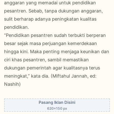
anggaran yang memadai untuk pendidikan
pesantren. Sebab, tanpa dukungan anggaran,
sulit berharap adanya peningkatan kualitas
pendidikan.
“Pendidikan pesantren sudah terbukti berperan
besar sejak masa perjuangan kemerdekaan
hingga kini. Maka penting menjaga keunikan dan
ciri khas pesantren, sambil memastikan
dukungan pemerintah agar kualitasnya terus
meningkat,” kata dia. (Miftahul Jannah, ed:
Nashih)
Pasang Iklan Disini
620x150 px