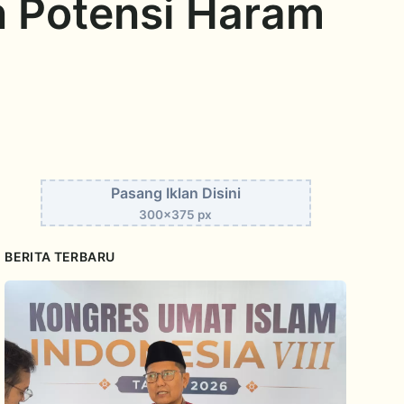
an Potensi Haram
Pasang Iklan Disini
300x375 px
BERITA TERBARU