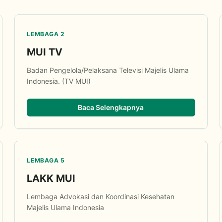
LEMBAGA 2
MUI TV
Badan Pengelola/Pelaksana Televisi Majelis Ulama
Indonesia. (TV MUI)
Baca Selengkapnya
LEMBAGA 5
LAKK MUI
Lembaga Advokasi dan Koordinasi Kesehatan
Majelis Ulama Indonesia