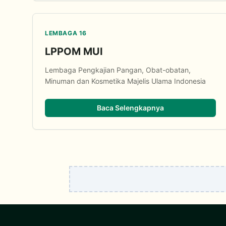
LEMBAGA 16
LPPOM MUI
Lembaga Pengkajian Pangan, Obat-obatan,
Minuman dan Kosmetika Majelis Ulama Indonesia
Baca Selengkapnya