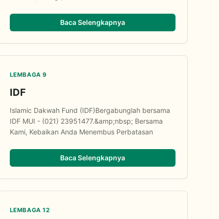
Baca Selengkapnya
LEMBAGA 9
IDF
Islamic Dakwah Fund (IDF)Bergabunglah bersama
IDF MUI - (021) 23951477.&amp;nbsp; Bersama
Kami, Kebaikan Anda Menembus Perbatasan
Baca Selengkapnya
LEMBAGA 12