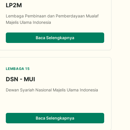
LP2M
Lembaga Pembinaan dan Pemberdayaan Mualaf
Majelis Ulama Indonesia
Baca Selengkapnya
LEMBAGA 15
DSN - MUI
Dewan Syariah Nasional Majelis Ulama Indonesia
Baca Selengkapnya