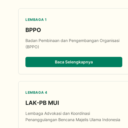
LEMBAGA 1
BPPO
Badan Pembinaan dan Pengembangan Organisasi
(BPPO)
Baca Selengkapnya
LEMBAGA 4
LAK-PB MUI
Lembaga Advokasi dan Koordinasi
Penanggulangan Bencana Majelis Ulama Indonesia