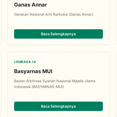
Ganas Annar
Gerakan Nasional Anti Narkoba (Ganas Annar)
Baca Selengkapnya
LEMBAGA 14
Basyarnas MUI
Badan Arbitrase Syariah Nasional Majelis Ulama
Indonesia (BASYARNAS-MUI)
Baca Selengkapnya