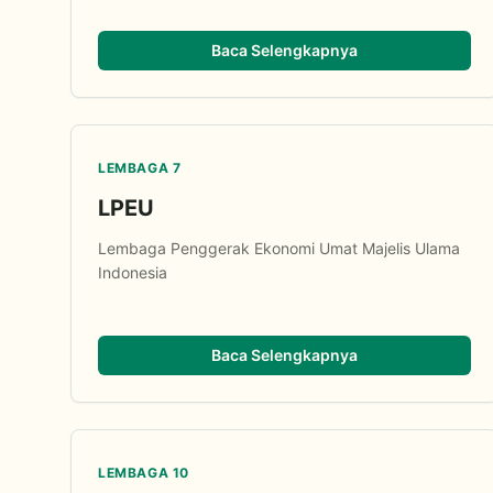
Baca Selengkapnya
LEMBAGA 7
LPEU
Lembaga Penggerak Ekonomi Umat Majelis Ulama
Indonesia
Baca Selengkapnya
LEMBAGA 10