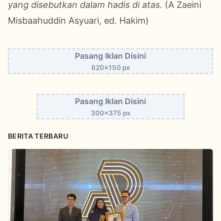
yang disebutkan dalam hadis di atas.
(A Zaeini
Misbaahuddin Asyuari, ed. Hakim)
Pasang Iklan Disini
620x150 px
Pasang Iklan Disini
300x375 px
BERITA TERBARU