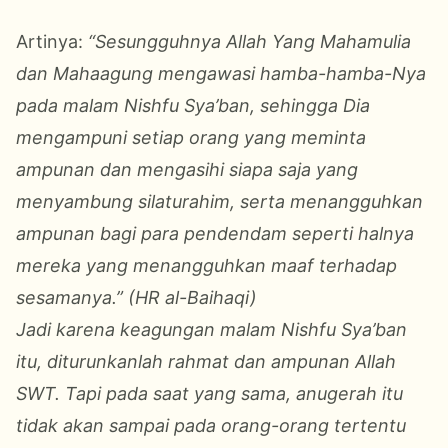
Artinya:
“Sesungguhnya Allah Yang Mahamulia
dan Mahaagung mengawasi hamba-hamba-Nya
pada malam Nishfu Sya’ban, sehingga Dia
mengampuni setiap orang yang meminta
ampunan dan mengasihi siapa saja yang
menyambung silaturahim, serta menangguhkan
ampunan bagi para pendendam seperti halnya
mereka yang menangguhkan maaf terhadap
sesamanya.” (HR al-Baihaqi)
Jadi karena keagungan malam Nishfu Sya’ban
itu, diturunkanlah rahmat dan ampunan Allah
SWT. Tapi pada saat yang sama, anugerah itu
tidak akan sampai pada orang-orang tertentu