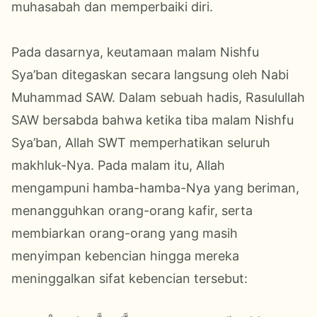
muhasabah dan memperbaiki diri.
Pada dasarnya, keutamaan malam Nishfu
Sya’ban ditegaskan secara langsung oleh Nabi
Muhammad SAW. Dalam sebuah hadis, Rasulullah
SAW bersabda bahwa ketika tiba malam Nishfu
Sya’ban, Allah SWT memperhatikan seluruh
makhluk-Nya. Pada malam itu, Allah
mengampuni hamba-hamba-Nya yang beriman,
menangguhkan orang-orang kafir, serta
membiarkan orang-orang yang masih
menyimpan kebencian hingga mereka
meninggalkan sifat kebencian tersebut: