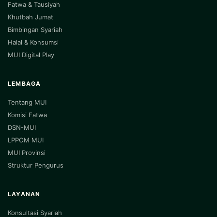
Fatwa & Tausiyah
Khutbah Jumat
Bimbingan Syariah
Halal & Konsumsi
MUI Digital Play
LEMBAGA
Tentang MUI
Komisi Fatwa
DSN-MUI
LPPOM MUI
MUI Provinsi
Struktur Pengurus
LAYANAN
Konsultasi Syariah