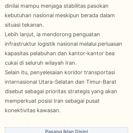
dinilai mampu menjaga stabilitas pasokan
kebutuhan nasional meskipun berada dalam
situasi tekanan.
Lebih lanjut, ia mendorong penguatan
infrastruktur logistik nasional melalui perluasan
kapasitas pelabuhan dan kantor-kantor bea
cukai di seluruh wilayah Iran.
Selain itu, penyelesaian koridor transportasi
internasional Utara-Selatan dan Timur-Barat
disebut sebagai prioritas strategis yang akan
memperkuat posisi Iran sebagai pusat
konektivitas kawasan.
Pasang Iklan Disini