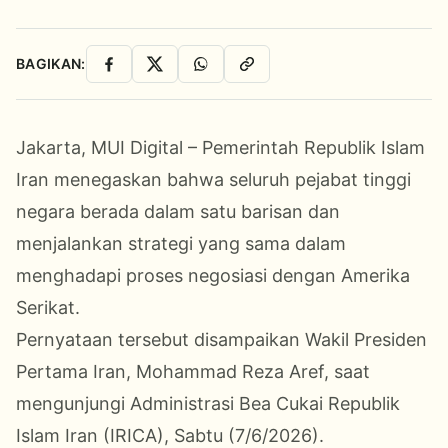
BAGIKAN:
Facebook
X
WhatsApp
Salin Link
Jakarta, MUI Digital – Pemerintah Republik Islam
Iran menegaskan bahwa seluruh pejabat tinggi
negara berada dalam satu barisan dan
menjalankan strategi yang sama dalam
menghadapi proses negosiasi dengan Amerika
Serikat.
Pernyataan tersebut disampaikan Wakil Presiden
Pertama Iran, Mohammad Reza Aref, saat
mengunjungi Administrasi Bea Cukai Republik
Islam Iran (IRICA), Sabtu (7/6/2026).