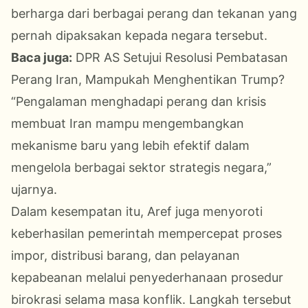
berharga dari berbagai perang dan tekanan yang
pernah dipaksakan kepada negara tersebut.
Baca juga:
DPR AS Setujui Resolusi Pembatasan
Perang Iran, Mampukah Menghentikan Trump?
“Pengalaman menghadapi perang dan krisis
membuat Iran mampu mengembangkan
mekanisme baru yang lebih efektif dalam
mengelola berbagai sektor strategis negara,”
ujarnya.
Dalam kesempatan itu, Aref juga menyoroti
keberhasilan pemerintah mempercepat proses
impor, distribusi barang, dan pelayanan
kepabeanan melalui penyederhanaan prosedur
birokrasi selama masa konflik. Langkah tersebut