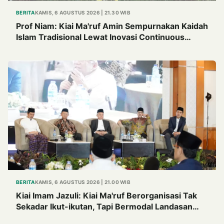
BERITA
KAMIS, 6 AGUSTUS 2026 | 21.30 WIB
Prof Niam: Kiai Ma'ruf Amin Sempurnakan Kaidah
Islam Tradisional Lewat Inovasi Continuous
Improvement
BERITA
KAMIS, 6 AGUSTUS 2026 | 21.00 WIB
Kiai Imam Jazuli: Kiai Ma'ruf Berorganisasi Tak
Sekadar Ikut-ikutan, Tapi Bermodal Landasan
Intelektual