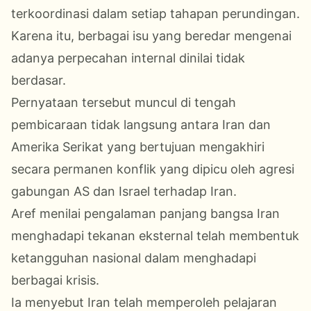
terkoordinasi dalam setiap tahapan perundingan.
Karena itu, berbagai isu yang beredar mengenai
adanya perpecahan internal dinilai tidak
berdasar.
Pernyataan tersebut muncul di tengah
pembicaraan tidak langsung antara Iran dan
Amerika Serikat yang bertujuan mengakhiri
secara permanen konflik yang dipicu oleh agresi
gabungan AS dan Israel terhadap Iran.
Aref menilai pengalaman panjang bangsa Iran
menghadapi tekanan eksternal telah membentuk
ketangguhan nasional dalam menghadapi
berbagai krisis.
Ia menyebut Iran telah memperoleh pelajaran