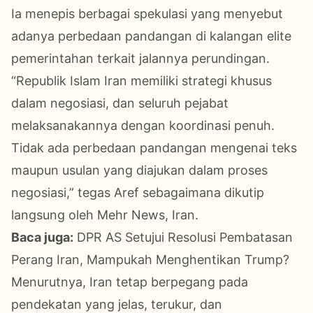
Ia menepis berbagai spekulasi yang menyebut
adanya perbedaan pandangan di kalangan elite
pemerintahan terkait jalannya perundingan.
“Republik Islam Iran memiliki strategi khusus
dalam negosiasi, dan seluruh pejabat
melaksanakannya dengan koordinasi penuh.
Tidak ada perbedaan pandangan mengenai teks
maupun usulan yang diajukan dalam proses
negosiasi,” tegas Aref sebagaimana dikutip
langsung oleh Mehr News, Iran.
Baca juga:
DPR AS Setujui Resolusi Pembatasan
Perang Iran, Mampukah Menghentikan Trump?
Menurutnya, Iran tetap berpegang pada
pendekatan yang jelas, terukur, dan