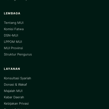
LEMBAGA
Tentang MUI
Komisi Fatwa
DSN-MUI
LPPOM MUI
MUI Provinsi
Struktur Pengurus
LAYANAN
Konsultasi Syariah
Donasi & Wakaf
Majalah MUI
Kabar Daerah
Kebijakan Privasi