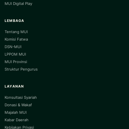
MUI Digital Play
LEMBAGA
Tentang MUI
Komisi Fatwa
DSN-MUI
LPPOM MUI
MUI Provinsi
Struktur Pengurus
LAYANAN
Konsultasi Syariah
Donasi & Wakaf
Majalah MUI
Kabar Daerah
Kebijakan Privasi