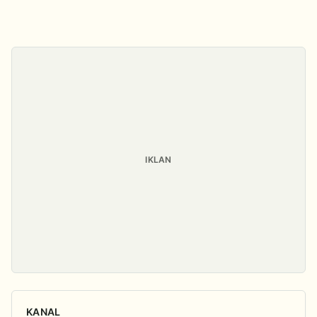
IKLAN
KANAL