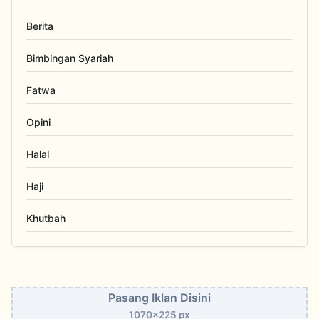
Berita
Bimbingan Syariah
Fatwa
Opini
Halal
Haji
Khutbah
Pasang Iklan Disini
1070x225 px