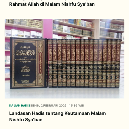
Rahmat Allah di Malam Nishfu Sya’ban
KAJIAN HADIS
SENIN, 2 FEBRUARI 2026 | 15.36 WIB
Landasan Hadis tentang Keutamaan Malam
Nishfu Sya’ban