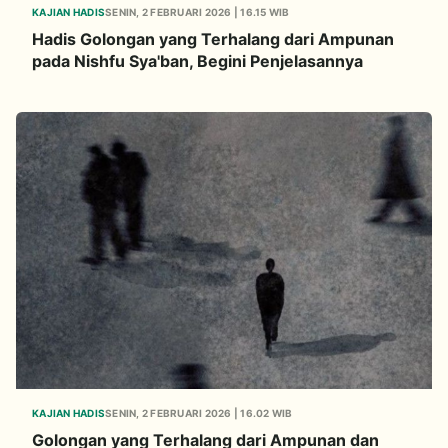
KAJIAN HADIS
SENIN, 2 FEBRUARI 2026 | 16.15 WIB
Hadis Golongan yang Terhalang dari Ampunan
pada Nishfu Sya'ban, Begini Penjelasannya
KAJIAN HADIS
SENIN, 2 FEBRUARI 2026 | 16.02 WIB
Golongan yang Terhalang dari Ampunan dan