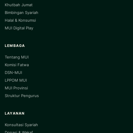
Khutbah Jumat
Bimbingan Syariah
Halal & Konsumsi
MUI Digital Play
LEMBAGA
Tentang MUI
Komisi Fatwa
DSN-MUI
LPPOM MUI
MUI Provinsi
Struktur Pengurus
LAYANAN
Konsultasi Syariah
Donasi & Wakaf