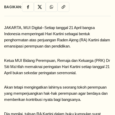
BAGIKAN:
Facebook
X
WhatsApp
Salin Link
JAKARTA, MUI Digital--Setiap tanggal 21 April bangsa 
Indonesia memperingati Hari Kartini sebagai bentuk 
penghormatan atas perjuangan Raden Ajeng (RA) Kartini dalam 
emansipasi perempuan dan pendidikan. 
Ketua MUI Bidang Perempuan, Remaja dan Keluarga (PRK) Dr 
Siti Ma'rifah memaknai peringatan Hari Kartini setiap tanggal 21 
April bukan sekedar peringatan seremonial. 
Akan tetapi mengingatkan lahirnya seorang tokoh perempuan 
yang memperjuangkan hak-hak perempuan agar berdaya dan 
memberikan kontribusi nyata bagi bangsanya.
Dia menilai, tulisan RA Kartini dalam buku kumpulan surat  