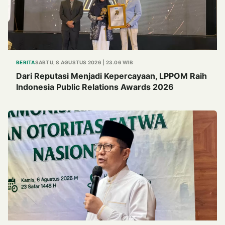
BERITA
SABTU, 8 AGUSTUS 2026 | 23.06 WIB
Dari Reputasi Menjadi Kepercayaan, LPPOM Raih
Indonesia Public Relations Awards 2026