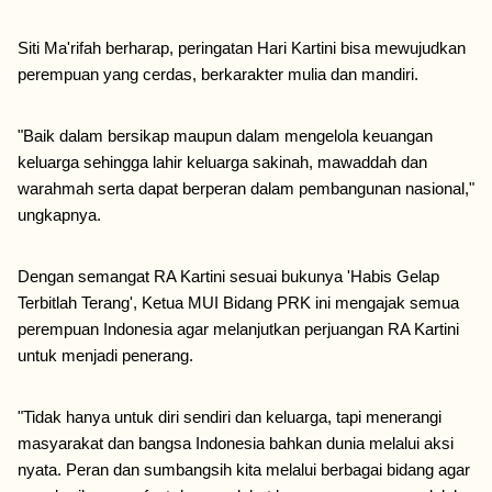
Siti Ma'rifah berharap, peringatan Hari Kartini bisa mewujudkan 
perempuan yang cerdas, berkarakter mulia dan mandiri. 
"Baik dalam bersikap maupun dalam mengelola keuangan 
keluarga sehingga lahir keluarga sakinah, mawaddah dan 
warahmah serta dapat berperan dalam pembangunan nasional," 
ungkapnya. 
Dengan semangat RA Kartini sesuai bukunya 'Habis Gelap 
Terbitlah Terang', Ketua MUI Bidang PRK ini mengajak semua 
perempuan Indonesia agar melanjutkan perjuangan RA Kartini 
untuk menjadi penerang. 
"Tidak hanya untuk diri sendiri dan keluarga, tapi menerangi 
masyarakat dan bangsa Indonesia bahkan dunia melalui aksi 
nyata. Peran dan sumbangsih kita melalui berbagai bidang agar 