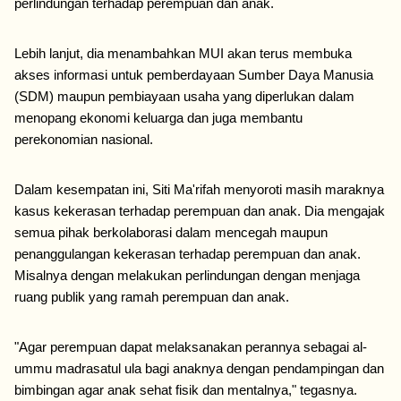
perlindungan terhadap perempuan dan anak. 
Lebih lanjut, dia menambahkan MUI akan terus membuka 
akses informasi untuk pemberdayaan Sumber Daya Manusia 
(SDM) maupun pembiayaan usaha yang diperlukan dalam 
menopang ekonomi keluarga dan juga membantu 
perekonomian nasional. 
Dalam kesempatan ini, Siti Ma'rifah menyoroti masih maraknya 
kasus kekerasan terhadap perempuan dan anak. Dia mengajak 
semua pihak berkolaborasi dalam mencegah maupun 
penanggulangan kekerasan terhadap perempuan dan anak. 
Misalnya dengan melakukan perlindungan dengan menjaga 
ruang publik yang ramah perempuan dan anak. 
"Agar perempuan dapat melaksanakan perannya sebagai al-
ummu madrasatul ula bagi anaknya dengan pendampingan dan 
bimbingan agar anak sehat fisik dan mentalnya," tegasnya. 