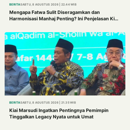
BERITA
SABTU, 8 AGUSTUS 2026 | 22.44 WIB
Mengapa Fatwa Sulit Diseragamkan dan
Harmonisasi Manhaj Penting? Ini Penjelasan Kiai
Cholil
BERITA
SABTU, 8 AGUSTUS 2026 | 21.35 WIB
Kiai Marsudi Ingatkan Pentingnya Pemimpin
Tinggalkan Legacy Nyata untuk Umat