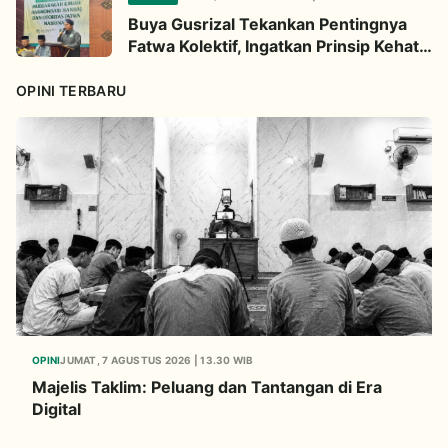
Buya Gusrizal Tekankan Pentingnya
Fatwa Kolektif, Ingatkan Prinsip Kehati-
hatian
OPINI TERBARU
OPINI
JUMAT, 7 AGUSTUS 2026 | 13.30 WIB
Majelis Taklim: Peluang dan Tantangan di Era
Digital