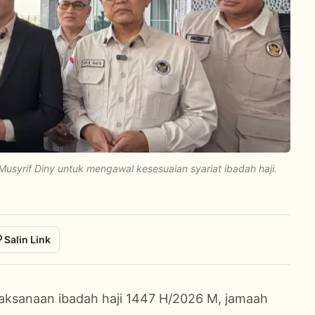
Musyrif Diny untuk mengawal kesesuaian syariat ibadah haji.
Salin Link
aksanaan ibadah haji 1447 H/2026 M, jamaah