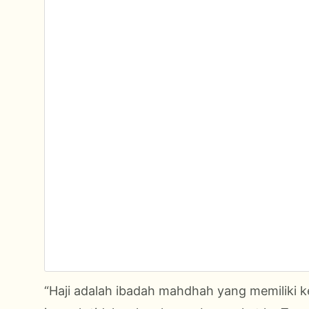
“Haji adalah ibadah mahdhah yang memiliki ke