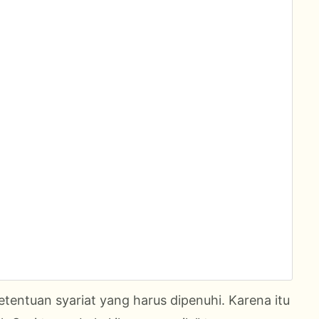
tentuan syariat yang harus dipenuhi. Karena itu