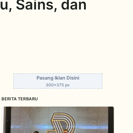
, Sains, dan
Pasang Iklan Disini
300x375 px
BERITA TERBARU