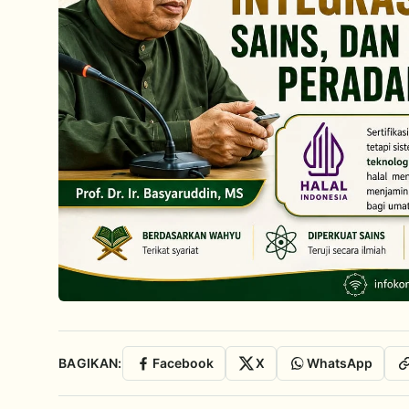
BAGIKAN:
Facebook
X
WhatsApp