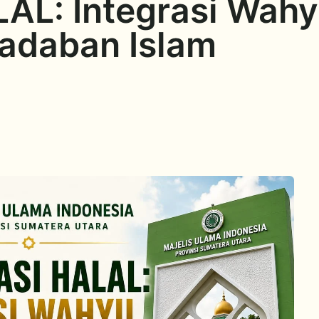
AL: Integrasi Wahyu
adaban Islam