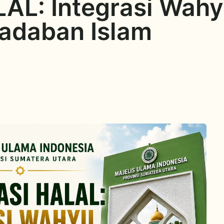
AL: Integrasi Wahyu
adaban Islam