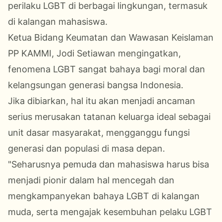
perilaku LGBT di berbagai lingkungan, termasuk
di kalangan mahasiswa.
Ketua Bidang Keumatan dan Wawasan Keislaman
PP KAMMI, Jodi Setiawan mengingatkan,
fenomena LGBT sangat bahaya bagi moral dan
kelangsungan generasi bangsa Indonesia.
Jika dibiarkan, hal itu akan menjadi ancaman
serius merusakan tatanan keluarga ideal sebagai
unit dasar masyarakat, mengganggu fungsi
generasi dan populasi di masa depan.
"Seharusnya pemuda dan mahasiswa harus bisa
menjadi pionir dalam hal mencegah dan
mengkampanyekan bahaya LGBT di kalangan
muda, serta mengajak kesembuhan pelaku LGBT