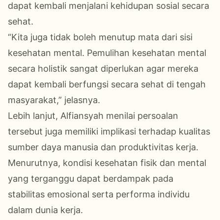
dapat kembali menjalani kehidupan sosial secara
sehat.
“Kita juga tidak boleh menutup mata dari sisi
kesehatan mental. Pemulihan kesehatan mental
secara holistik sangat diperlukan agar mereka
dapat kembali berfungsi secara sehat di tengah
masyarakat,” jelasnya.
Lebih lanjut, Alfiansyah menilai persoalan
tersebut juga memiliki implikasi terhadap kualitas
sumber daya manusia dan produktivitas kerja.
Menurutnya, kondisi kesehatan fisik dan mental
yang terganggu dapat berdampak pada
stabilitas emosional serta performa individu
dalam dunia kerja.