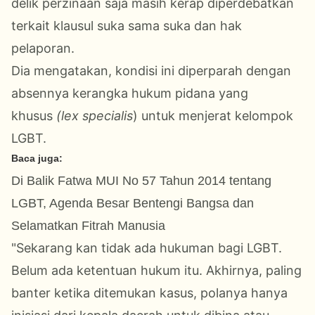
delik perzinaan saja masih kerap diperdebatkan
terkait klausul suka sama suka dan hak
pelaporan.
Dia mengatakan, kondisi ini diperparah dengan
absennya kerangka hukum pidana yang
khusus
(lex specialis
) untuk menjerat kelompok
LGBT.
Baca juga:
Di Balik Fatwa MUI No 57 Tahun 2014 tentang
LGBT, Agenda Besar Bentengi Bangsa dan
Selamatkan Fitrah Manusia
"Sekarang kan tidak ada hukuman bagi LGBT.
Belum ada ketentuan hukum itu. Akhirnya, paling
banter ketika ditemukan kasus, polanya hanya