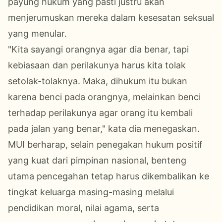
payung hukum yang pasti justru akan
menjerumuskan mereka dalam kesesatan seksual
yang menular.
"Kita sayangi orangnya agar dia benar, tapi
kebiasaan dan perilakunya harus kita tolak
setolak-tolaknya. Maka, dihukum itu bukan
karena benci pada orangnya, melainkan benci
terhadap perilakunya agar orang itu kembali
pada jalan yang benar," kata dia menegaskan.
MUI berharap, selain penegakan hukum positif
yang kuat dari pimpinan nasional, benteng
utama pencegahan tetap harus dikembalikan ke
tingkat keluarga masing-masing melalui
pendidikan moral, nilai agama, serta