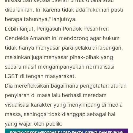
inisiasi dari kepala daerah untuk dibina atau
dibarakkan. Ini karena tidak ada hukuman pasti
berapa tahunnya," lanjutnya.
Lebih lanjut, Pengasuh Pondok Pesantren
Cendekia Amanah ini mendorong agar hukum
tidak hanya menyasar para pelaku di lapangan,
melainkan juga menyasar pihak-pihak yang
secara masif mengampanyekan normalisasi
LGBT di tengah masyarakat.
Dia merefleksikan bagaimana pengetatan aturan
penyiaran di masa lalu berhasil meredam
visualisasi karakter yang menyimpang di media
massa, sehingga tidak dianggap sebagai hal
yang wajar oleh publik.