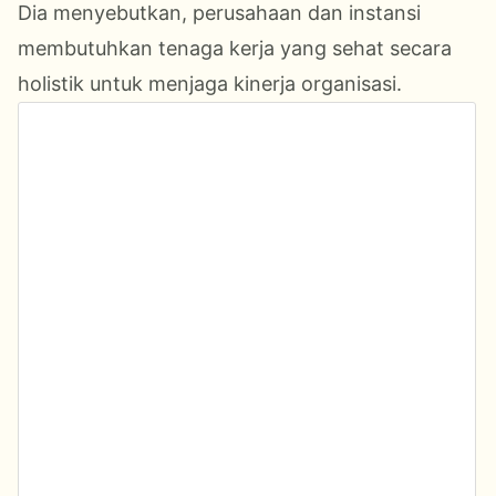
Dia menyebutkan, perusahaan dan instansi
membutuhkan tenaga kerja yang sehat secara
holistik untuk menjaga kinerja organisasi.