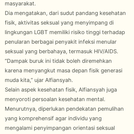
masyarakat.
Dia mengatakan, dari sudut pandang kesehatan
fisik, aktivitas seksual yang menyimpang di
lingkungan LGBT memiliki risiko tinggi terhadap
penularan berbagai penyakit infeksi menular
seksual yang berbahaya, termasuk HIV/AIDS.
“Dampak buruk ini tidak boleh diremehkan
karena menyangkut masa depan fisik generasi
muda kita,” ujar Alfiansyah.
Selain aspek kesehatan fisik, Alfiansyah juga
menyoroti persoalan kesehatan mental.
Menurutnya, diperlukan pendekatan pemulihan
yang komprehensif agar individu yang
mengalami penyimpangan orientasi seksual