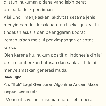
dijatuhi hukuman pidana yang lebih berat
daripada delik perzinaan.
Kiai Cholil menjelaskan, aktivitas sesama jenis
menyimpan dua kesalahan fatal sekaligus, yaitu
tindakan asusila dan pelanggaran kodrat
kemanusiaan melalui penyimpangan orientasi
seksual.
Oleh karena itu, hukum positif di Indonesia dinilai
perlu memberikan batasan dan sanksi riil demi
menyelamatkan generasi muda.
Baca juga:
Ah, “Boti” Lagi! Gempuran Algoritma Ancam Masa
Depan Generasi?
"Menurut saya, ini hukuman harus lebih berat