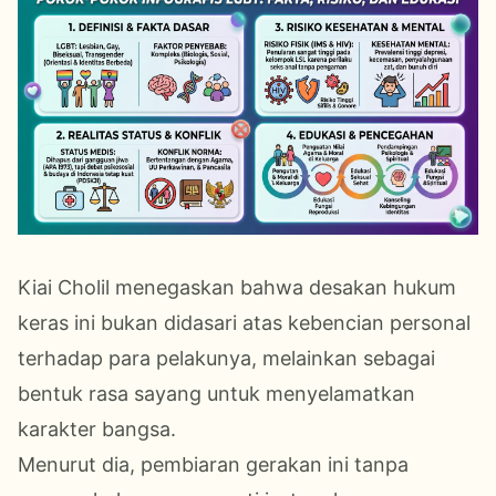
Kiai Cholil menegaskan bahwa desakan hukum
keras ini bukan didasari atas kebencian personal
terhadap para pelakunya, melainkan sebagai
bentuk rasa sayang untuk menyelamatkan
karakter bangsa.
Menurut dia, pembiaran gerakan ini tanpa