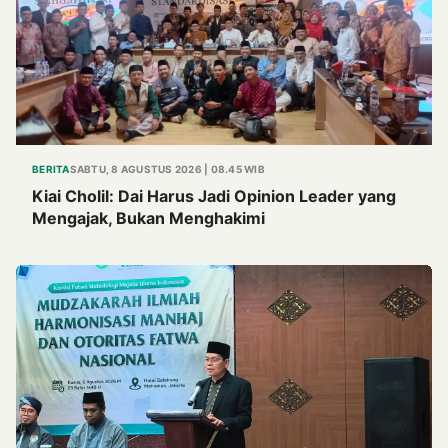
BERITA
SABTU, 8 AGUSTUS 2026 | 08.45 WIB
Kiai Cholil: Dai Harus Jadi Opinion Leader yang
Mengajak, Bukan Menghakimi