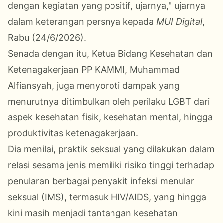
dengan kegiatan yang positif, ujarnya," ujarnya
dalam keterangan persnya kepada
MUI Digital
,
Rabu (24/6/2026).
Senada dengan itu, Ketua Bidang Kesehatan dan
Ketenagakerjaan PP KAMMI, Muhammad
Alfiansyah, juga menyoroti dampak yang
menurutnya ditimbulkan oleh perilaku LGBT dari
aspek kesehatan fisik, kesehatan mental, hingga
produktivitas ketenagakerjaan.
Dia menilai, praktik seksual yang dilakukan dalam
relasi sesama jenis memiliki risiko tinggi terhadap
penularan berbagai penyakit infeksi menular
seksual (IMS), termasuk HIV/AIDS, yang hingga
kini masih menjadi tantangan kesehatan