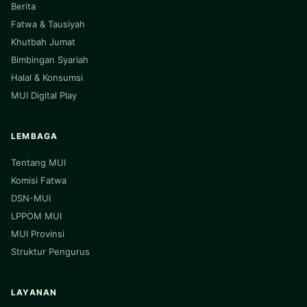
Berita
Fatwa & Tausiyah
Khutbah Jumat
Bimbingan Syariah
Halal & Konsumsi
MUI Digital Play
LEMBAGA
Tentang MUI
Komisi Fatwa
DSN-MUI
LPPOM MUI
MUI Provinsi
Struktur Pengurus
LAYANAN