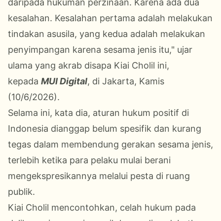
daripada hukuman perzinaan. Karena ada dua
kesalahan. Kesalahan pertama adalah melakukan
tindakan asusila, yang kedua adalah melakukan
penyimpangan karena sesama jenis itu," ujar
ulama yang akrab disapa Kiai Cholil ini,
kepada
MUI Digital
, di Jakarta, Kamis
(10/6/2026).
Selama ini, kata dia, aturan hukum positif di
Indonesia dianggap belum spesifik dan kurang
tegas dalam membendung gerakan sesama jenis,
terlebih ketika para pelaku mulai berani
mengekspresikannya melalui pesta di ruang
publik.
Kiai Cholil mencontohkan, celah hukum pada