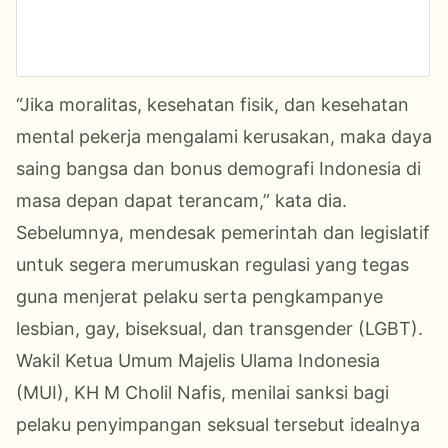
“Jika moralitas, kesehatan fisik, dan kesehatan
mental pekerja mengalami kerusakan, maka daya
saing bangsa dan bonus demografi Indonesia di
masa depan dapat terancam,” kata dia.
Sebelumnya, mendesak pemerintah dan legislatif
untuk segera merumuskan regulasi yang tegas
guna menjerat pelaku serta pengkampanye
lesbian, gay, biseksual, dan transgender (LGBT).
Wakil Ketua Umum Majelis Ulama Indonesia
(MUI), KH M Cholil Nafis, menilai sanksi bagi
pelaku penyimpangan seksual tersebut idealnya