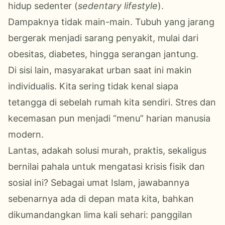
hidup sedenter (
sedentary lifestyle
).
Dampaknya tidak main-main. Tubuh yang jarang
bergerak menjadi sarang penyakit, mulai dari
obesitas, diabetes, hingga serangan jantung.
Di sisi lain, masyarakat urban saat ini makin
individualis. Kita sering tidak kenal siapa
tetangga di sebelah rumah kita sendiri. Stres dan
kecemasan pun menjadi “menu” harian manusia
modern.
Lantas, adakah solusi murah, praktis, sekaligus
bernilai pahala untuk mengatasi krisis fisik dan
sosial ini?
Sebagai umat Islam, jawabannya
sebenarnya ada di depan mata kita, bahkan
dikumandangkan lima kali sehari: panggilan