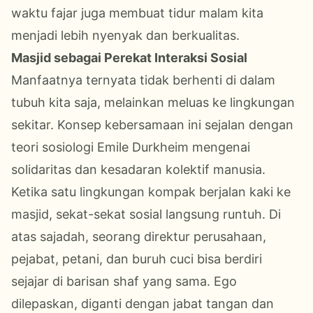
waktu fajar juga membuat tidur malam kita
menjadi lebih nyenyak dan berkualitas.
Masjid sebagai Perekat Interaksi Sosial
Manfaatnya ternyata tidak berhenti di dalam
tubuh kita saja, melainkan meluas ke lingkungan
sekitar. Konsep kebersamaan ini sejalan dengan
teori sosiologi Emile Durkheim mengenai
solidaritas dan kesadaran kolektif manusia.
Ketika satu lingkungan kompak berjalan kaki ke
masjid, sekat-sekat sosial langsung runtuh. Di
atas sajadah, seorang direktur perusahaan,
pejabat, petani, dan buruh cuci
bisa
berdiri
sejajar di barisan s
h
af yang sama. Ego
dilepaskan, diganti dengan jabat tangan dan