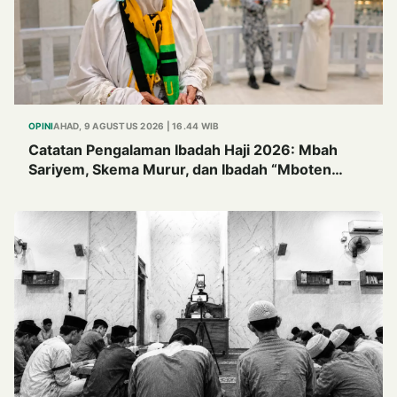
OPINI
AHAD, 9 AGUSTUS 2026 | 16.44 WIB
Catatan Pengalaman Ibadah Haji 2026: Mbah
Sariyem, Skema Murur, dan Ibadah “Mboten
Marem”