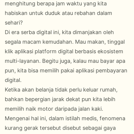
menghitung berapa jam waktu yang
kita
habiskan untuk duduk atau rebahan dalam
sehari?
Di era serba digital ini, kita dimanjakan oleh
segala macam
kemudahan. Mau makan, tinggal
klik aplikasi platform digital berbasis ekosistem
multi-layanan. Begitu juga, kalau mau bayar apa
pun, kita bisa memilih pakai aplikasi pembayaran
digital.
Ketika akan belanja tidak perlu keluar rumah,
bahkan bepergian jarak dekat pun kita lebih
memilih naik motor daripada jalan kaki.
Mengenai hal ini, dalam istilah medis, fenomena
kurang gerak tersebut disebut sebagai gaya