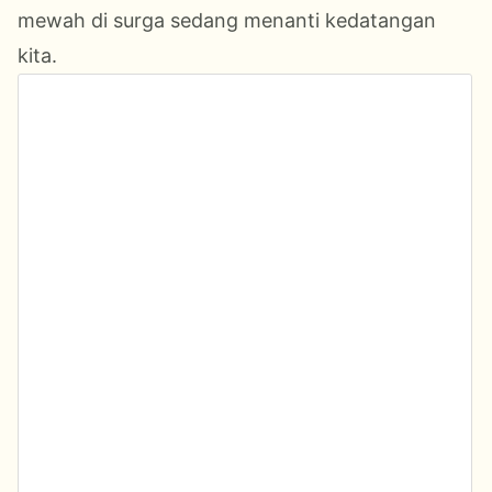
mewah di surga sedang menanti kedatangan
kita.