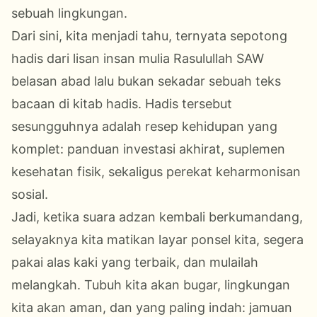
sebuah lingkungan
.
Dari sini, kita menjadi tahu, ternyata sepotong
hadis dari lisan insan mulia Rasulullah
SAW
belasan abad lalu bukan sekadar sebuah teks
bacaan di kitab hadis.
Hadis tersebut
sesungguhnya
adalah resep kehidupan yang
komplet: panduan investasi akhirat, suplemen
kesehatan fisik, sekaligus perekat keharmonisan
sosial.
Jadi, ketika suara adzan kembali berkumandang,
selayaknya kita matikan layar ponsel kita,
segera
pakai alas kaki
yang
terbaik, dan mulailah
melangkah. Tubuh kita akan bugar, lingkungan
kita akan aman, dan yang paling indah: jamuan