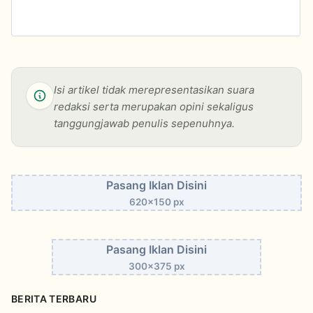
Isi artikel tidak merepresentasikan suara
redaksi serta merupakan opini sekaligus
tanggungjawab penulis sepenuhnya.
Pasang Iklan Disini
620x150 px
Pasang Iklan Disini
300x375 px
BERITA TERBARU