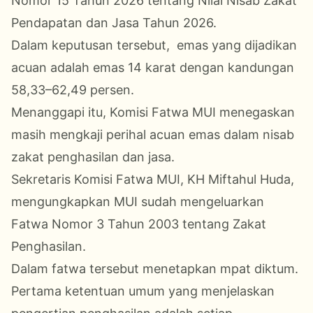
Nomor 15 Tahun 2026 tentang Nilai Nisab Zakat
Pendapatan dan Jasa Tahun 2026.
Dalam keputusan tersebut, emas yang dijadikan
acuan adalah emas 14 karat dengan kandungan
58,33–62,49 persen.
Menanggapi itu, Komisi Fatwa MUI menegaskan
masih mengkaji perihal acuan emas dalam nisab
zakat penghasilan dan jasa.
Sekretaris Komisi Fatwa MUI, KH Miftahul Huda,
mengungkapkan MUI sudah mengeluarkan
Fatwa Nomor 3 Tahun 2003 tentang Zakat
Penghasilan.
Dalam fatwa tersebut menetapkan mpat diktum.
Pertama ketentuan umum yang menjelaskan