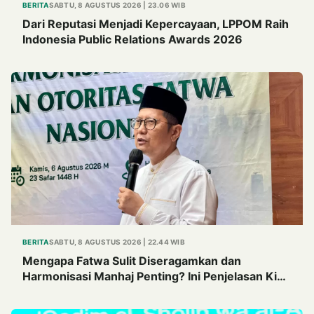
BERITA
SABTU, 8 AGUSTUS 2026 | 23.06 WIB
Dari Reputasi Menjadi Kepercayaan, LPPOM Raih
Indonesia Public Relations Awards 2026
BERITA
SABTU, 8 AGUSTUS 2026 | 22.44 WIB
Mengapa Fatwa Sulit Diseragamkan dan
Harmonisasi Manhaj Penting? Ini Penjelasan Kiai
Cholil