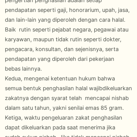
pengertian penghasilan adalah setiap
pendapatan seperti gaji, honorarium, upah, jasa,
dan lain-lain yang diperoleh dengan cara halal.
Baik rutin seperti pejabat negara, pegawai atau
karyawan, maupun tidak rutin seperti dokter,
pengacara, konsultan, dan sejenisnya, serta
pendapatan yang diperoleh dari pekerjaan
bebas lainnya.
Kedua, mengenai ketentuan hukum bahwa
semua bentuk penghasilan halal wajibdikeluarkan
zakatnya dengan syarat telah mencapai nishab
dalam satu tahun, yakni senilai emas 85 gram.
Ketiga, waktu pengeluaran zakat penghasilan
dapat dikeluarkan pada saat menerima jika