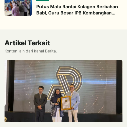
Putus Mata Rantai Kolagen Berbahan
Babi, Guru Besar IPB Kembangkan
Alternatif Halal dari Kulit Ikan
Artikel Terkait
Konten lain dari kanal Berita.