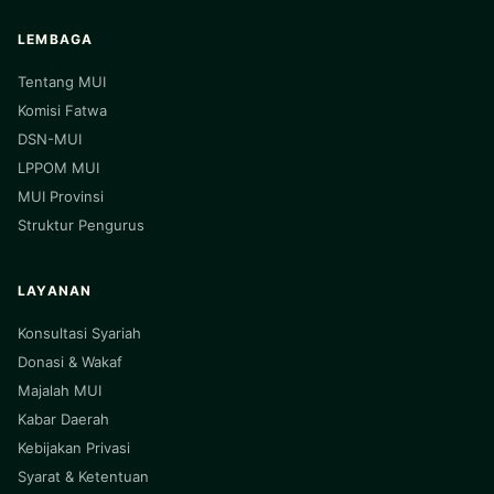
LEMBAGA
Tentang MUI
Komisi Fatwa
DSN-MUI
LPPOM MUI
MUI Provinsi
Struktur Pengurus
LAYANAN
Konsultasi Syariah
Donasi & Wakaf
Majalah MUI
Kabar Daerah
Kebijakan Privasi
Syarat & Ketentuan