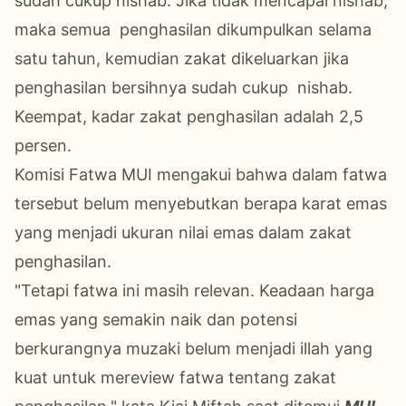
sudah cukup nishab. Jika tidak mencapai nishab,
maka semua penghasilan dikumpulkan selama
satu tahun, kemudian zakat dikeluarkan jika
penghasilan bersihnya sudah cukup nishab.
Keempat, kadar zakat penghasilan adalah 2,5
persen.
Komisi Fatwa MUI mengakui bahwa dalam fatwa
tersebut belum menyebutkan berapa karat emas
yang menjadi ukuran nilai emas dalam zakat
penghasilan.
"Tetapi fatwa ini masih relevan. Keadaan harga
emas yang semakin naik dan potensi
berkurangnya muzaki belum menjadi illah yang
kuat untuk mereview fatwa tentang zakat