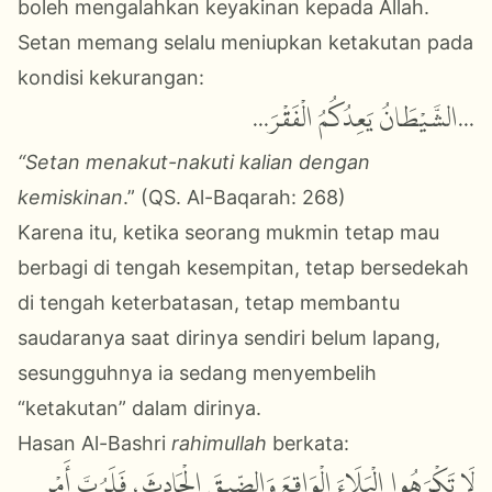
boleh mengalahkan keyakinan kepada Allah.
Setan memang selalu meniupkan ketakutan pada
kondisi kekurangan:
...الشَّيْطَانُ يَعِدُكُمُ الْفَقْرَ...
“Setan menakut-nakuti kalian dengan
kemiskinan
.” (QS. Al-Baqarah: 268)
Karena itu, ketika seorang mukmin tetap mau
berbagi di tengah kesempitan, tetap bersedekah
di tengah keterbatasan, tetap membantu
saudaranya saat dirinya sendiri belum lapang,
sesungguhnya ia sedang menyembelih
“ketakutan” dalam dirinya.
Hasan Al-Bashri
rahimullah
berkata:
لَا تَكْرَهُوا الْبَلَاءَ الْوَاقِعَ وَالضِّيقَ الْحَادِثَ، فَلَرُبَّ أَمْرٍ