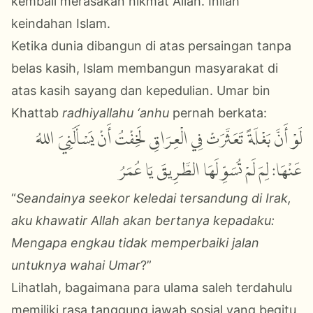
kembali merasakan nikmat Allah. Inilah
keindahan Islam.
Ketika dunia dibangun di atas persaingan tanpa
belas kasih, Islam membangun masyarakat di
atas kasih sayang dan kepedulian. Umar bin
Khattab
radhiyallahu ‘anhu
pernah berkata:
لَوْ أَنَّ بَغْلَةً تَعَثَّرَتْ فِي الْعِرَاقِ لَخِفْتُ أَنْ يَسْأَلَنِيَ اللهُ
عَنْهَا: لِمَ لَمْ تُسَوِّ لَهَا الطَّرِيقَ يَا عُمَرُ؟
“
Seandainya seekor keledai tersandung di Irak,
aku khawatir Allah akan bertanya kepadaku:
Mengapa engkau tidak memperbaiki jalan
untuknya wahai Umar
?”
Lihatlah, bagaimana para ulama saleh terdahulu
memiliki rasa tanggung jawab sosial yang begitu