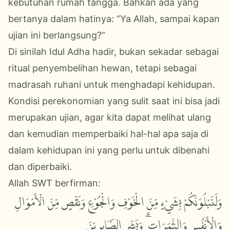
kebutuhan rumah tangga. Bahkan ada yang
bertanya dalam hatinya: “Ya Allah, sampai kapan
ujian ini berlangsung?”
Di sinilah Idul Adha hadir, bukan sekadar sebagai
ritual penyembelihan hewan, tetapi sebagai
madrasah ruhani untuk menghadapi kehidupan.
Kondisi perekonomian yang sulit saat ini bisa jadi
merupakan ujian, agar kita dapat melihat ulang
dan kemudian memperbaiki hal-hal apa saja di
dalam kehidupan ini yang perlu untuk dibenahi
dan diperbaiki.
Allah SWT berfirman:
وَلَنَبْلُوَنَّكُمْ بِشَيْءٍ مِّنَ الْخَوْفِ وَالْجُوْعِ وَنَقْصٍ مِّنَ الْأَمْوَالِ
وَالْأَنْفُسِ وَالثَّمَرَاتِ ۗ وَبَشِّرِ الصَّابِرِيْنَ