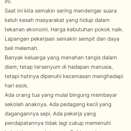
ini.
Saat ini kita semakin sering mendengar suara
keluh kesah masyarakat yang hidup dalam
tekanan ekonomi. Harga kebutuhan pokok naik.
Lapangan pekerjaan semakin sempit dan daya
beli melemah.
Banyak keluarga yang menahan tangis dalam
diam; tetap tersenyum di hadapan manusia,
tetapi hatinya dipenuhi kecemasan menghadapi
hari esok.
Ada orang tua yang mulai bingung membayar
sekolah anaknya. Ada pedagang kecil yang
dagangannya sepi. Ada pekerja yang
pendapatannya tidak lagi cukup memenuhi