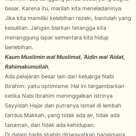
besar. Karena itu, marilah kita meneladaninya.
Jika kita memiliki kelebihan rezeki, bantulah yang
kesulitan. Jangan biarkan tetangga kita
menanggung lapar sementara kita hidup
berlebihan.
Kaum Muslimin wal Muslimat, ‘Aidin wal ‘Aidat,
Rahimakumullah
,
Ada pelajaran besar lain dari keluarga Nabi
Ibrahim: yaitu optimisme. Hal ini tergambarkan
ketika Nabi Ibrahim meninggalkan istrinya
Sayyidah Hajar dan putranya Ismail di lembah
tandus Makkah, yang tidak ada air, tidak ada
tanaman, dan tidak ada kehidupan.
Di dalam hadis shahih diriwayatkan bagaimana