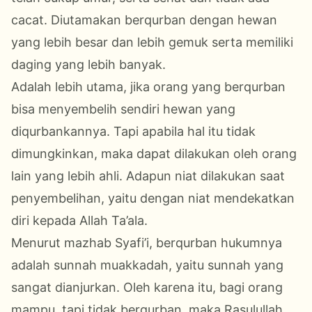
cacat. Diutamakan berqurban dengan hewan
yang lebih besar dan lebih gemuk serta memiliki
daging yang lebih banyak.
Adalah lebih utama, jika orang yang berqurban
bisa menyembelih sendiri hewan yang
diqurbankannya. Tapi apabila hal itu tidak
dimungkinkan, maka dapat dilakukan oleh orang
lain yang lebih ahli. Adapun niat dilakukan saat
penyembelihan, yaitu dengan niat mendekatkan
diri kepada Allah Ta’ala.
Menurut mazhab Syafi’i, berqurban hukumnya
adalah sunnah muakkadah, yaitu sunnah yang
sangat dianjurkan. Oleh karena itu, bagi orang
mampu, tapi tidak berqurban, maka Rasulullah