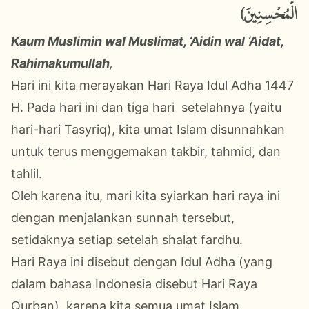
الْمُحْسِنِينَ)
Kaum Muslimin wal Muslimat, ‘Aidin wal ‘Aidat,
Rahimakumullah
,
Hari ini kita merayakan Hari Raya Idul Adha 1447
H. Pada hari ini dan tiga hari setelahnya (yaitu
hari-hari Tasyriq), kita umat Islam disunnahkan
untuk terus menggemakan takbir, tahmid, dan
tahlil.
Oleh karena itu, mari kita syiarkan hari raya ini
dengan menjalankan sunnah tersebut,
setidaknya setiap setelah shalat fardhu.
Hari Raya ini disebut dengan Idul Adha (yang
dalam bahasa Indonesia disebut Hari Raya
Qurban), karena kita semua umat Islam