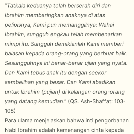
“
Tatkala keduanya telah berserah diri dan
Ibrahim membaringkan anaknya di atas
pelipisnya, Kami pun memanggilnya: Wahai
Ibrahim, sungguh engkau telah membenarkan
mimpi itu. Sungguh demikianlah Kami memberi
balasan kepada orang-orang yang berbuat baik.
Sesungguhnya ini benar-benar ujian yang nyata.
Dan Kami tebus anak itu dengan seekor
sembelihan yang besar. Dan Kami abadikan
untuk Ibrahim (pujian) di kalangan orang-orang
yang datang kemudian
.” (QS. Ash-Shaffat: 103-
108)
Para ulama menjelaskan bahwa inti pengorbanan
Nabi Ibrahim adalah kemenangan cinta kepada