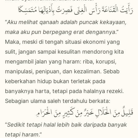
رَأَيْتُ الْقَنَاعَةَ رَأْسَ الْغِنَى فَصِرْتُ بِأَذْيَالِهَا مُتَمَسِّكَا
“
Aku melihat qanaah adalah puncak kekayaan,
maka aku pun berpegang erat dengannya
.”
Maka, meski di tengah situasi ekonomi yang
sulit, jangan sampai kesulitan mendorong kita
mengambil jalan yang haram: riba, korupsi,
manipulasi, penipuan, dan kezaliman. Sebab
keberkahan hidup bukan terletak pada
banyaknya harta, tetapi pada halalnya rezeki.
Sebagian ulama saleh terdahulu berkata:
قَلِيلٌ مِنَ الْحَلَالِ خَيْرٌ مِنْ كَثِيرٍ مِنَ الْحَرَامِ
“
Sedikit tetapi halal lebih baik daripada banyak
tetapi haram
.”