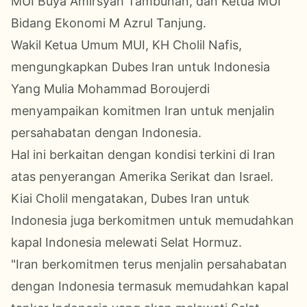
MUI Buya Amirsyah Tambunan, dan Ketua MUI
Bidang Ekonomi M Azrul Tanjung.
Wakil Ketua Umum MUI, KH Cholil Nafis,
mengungkapkan Dubes Iran untuk Indonesia
Yang Mulia Mohammad Boroujerdi
menyampaikan komitmen Iran untuk menjalin
persahabatan dengan Indonesia.
Hal ini berkaitan dengan kondisi terkini di Iran
atas penyerangan Amerika Serikat dan Israel.
Kiai Cholil mengatakan, Dubes Iran untuk
Indonesia juga berkomitmen untuk memudahkan
kapal Indonesia melewati Selat Hormuz.
"Iran berkomitmen terus menjalin persahabatan
dengan Indonesia termasuk memudahkan kapal