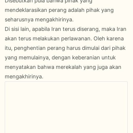
Disebutkan pula bahwa pihak yang
mendeklarasikan perang adalah pihak yang
seharusnya mengakhirinya.
Di sisi lain, apabila Iran terus diserang, maka Iran
akan terus melakukan perlawanan. Oleh karena
itu, penghentian perang harus dimulai dari pihak
yang memulainya, dengan keberanian untuk
menyatakan bahwa merekalah yang juga akan
mengakhirinya.