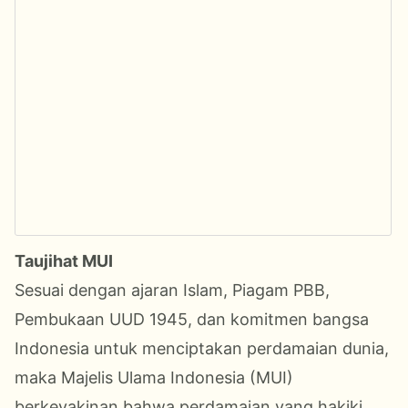
Taujihat MUI
Sesuai dengan ajaran Islam, Piagam PBB,
Pembukaan UUD 1945, dan komitmen bangsa
Indonesia untuk menciptakan perdamaian dunia,
maka Majelis Ulama Indonesia (MUI)
berkeyakinan bahwa perdamaian yang hakiki