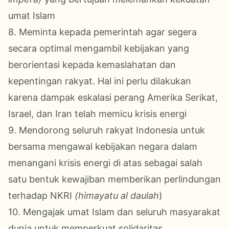
umat Islam
8. Meminta kepada pemerintah agar segera
secara optimal mengambil kebijakan yang
berorientasi kepada kemaslahatan dan
kepentingan rakyat. Hal ini perlu dilakukan
karena dampak eskalasi perang Amerika Serikat,
Israel, dan Iran telah memicu krisis energi
9. Mendorong seluruh rakyat Indonesia untuk
bersama mengawal kebijakan negara dalam
menangani krisis energi di atas sebagai salah
satu bentuk kewajiban memberikan perlindungan
terhadap NKRI
(himayatu al daulah
)
10. Mengajak umat Islam dan seluruh masyarakat
dunia untuk memperkuat solidaritas