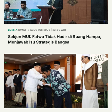
BERITA
JUMAT, 7 AGUSTUS 2026 | 23.30 WIB
Sekjen MUI: Fatwa Tidak Hadir di Ruang Hampa,
Menjawab Isu Strategis Bangsa