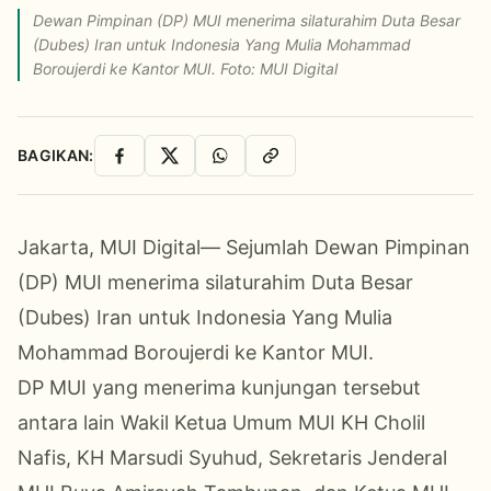
Dewan Pimpinan (DP) MUI menerima silaturahim Duta Besar
(Dubes) Iran untuk Indonesia Yang Mulia Mohammad
Boroujerdi ke Kantor MUI. Foto: MUI Digital
BAGIKAN:
Facebook
X
WhatsApp
Salin Link
Jakarta, MUI Digital— Sejumlah Dewan Pimpinan
(DP) MUI menerima silaturahim Duta Besar
(Dubes) Iran untuk Indonesia Yang Mulia
Mohammad Boroujerdi ke Kantor MUI.
DP MUI yang menerima kunjungan tersebut
antara lain Wakil Ketua Umum MUI KH Cholil
Nafis, KH Marsudi Syuhud, Sekretaris Jenderal