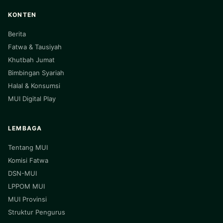
KONTEN
Berita
Fatwa & Tausiyah
Khutbah Jumat
Bimbingan Syariah
Halal & Konsumsi
MUI Digital Play
LEMBAGA
Tentang MUI
Komisi Fatwa
DSN-MUI
LPPOM MUI
MUI Provinsi
Struktur Pengurus