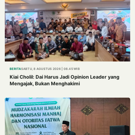
BERITA
SABTU, 8 AGUSTUS 2026 | 08.45 WIB
Kiai Cholil: Dai Harus Jadi Opinion Leader yang
Mengajak, Bukan Menghakimi