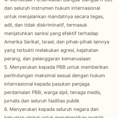
dan seluruh instrumen hukum internasional
untuk menjalankan mandatnya secara tegas,
adil, dan tidak diskriminatif, termasuk
menjatuhkan sanksi yang efektif terhadap
Amerika Serikat, Israel, dan pihak-pihak lainnya
yang terbukti melakukan agresi, kejahatan
perang, dan pelanggaran kemanusiaan
5. Menyerukan kepada PBB untuk memberikan
perlindungan maksimal sesuai dengan hukum
internasional kepada pasukan penjaga
perdamaian PBB, warga sipil, tenaga medis,
jurnalis dan seluruh fasilitas publik
6. Menyerukan kepada seluruh negara dan
kekuatan global untuk menghentikan praktik