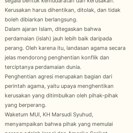
segala bentuk kemudaratan dan kerusakan.
Kerusakan harus dihentikan, ditolak, dan tidak
boleh dibiarkan berlangsung.
Dalam ajaran Islam, ditegaskan bahwa
perdamaian (islah) jauh lebih baik daripada
perang. Oleh karena itu, landasan agama secara
jelas mendorong penghentian konflik dan
terciptanya perdamaian dunia.
Penghentian agresi merupakan bagian dari
perintah agama, yaitu upaya menghentikan
kerusakan yang ditimbulkan oleh pihak-pihak
yang berperang.
Waketum MUI, KH Marsudi Syuhud,
menyampaikan bahwa pihak yang memulai