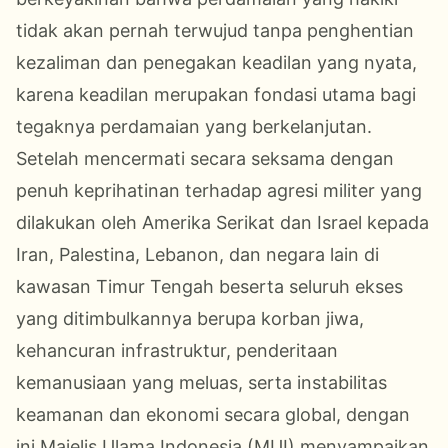
tidak akan pernah terwujud tanpa penghentian
kezaliman dan penegakan keadilan yang nyata,
karena keadilan merupakan fondasi utama bagi
tegaknya perdamaian yang berkelanjutan.
Setelah mencermati secara seksama dengan
penuh keprihatinan terhadap agresi militer yang
dilakukan oleh Amerika Serikat dan Israel kepada
Iran, Palestina, Lebanon, dan negara lain di
kawasan Timur Tengah beserta seluruh ekses
yang ditimbulkannya berupa korban jiwa,
kehancuran infrastruktur, penderitaan
kemanusiaan yang meluas, serta instabilitas
keamanan dan ekonomi secara global, dengan
ini Majelis Ulama Indonesia (MUI) menyampaikan