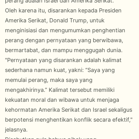
perang adalah Israel dan Amerika Serikat.
Oleh karena itu, disarankan kepada Presiden
Amerika Serikat, Donald Trump, untuk
menginisiasi dan mengumumkan penghentian
perang dengan pernyataan yang berwibawa,
bermartabat, dan mampu menggugah dunia.
"Pernyataan yang disarankan adalah kalimat
sederhana namun kuat, yakni: “Saya yang
memulai perang, maka saya yang
mengakhirinya.” Kalimat tersebut memiliki
kekuatan moral dan wibawa untuk menjaga
kehormatan Amerika Serikat dan Israel sekaligus
berpotensi menghentikan konflik secara efektif,"
jelasnya.