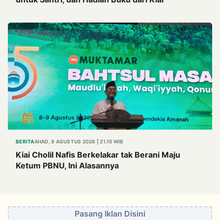
BERITA
AHAD, 9 AGUSTUS 2026 | 21.15 WIB
Kiai Cholil Nafis Berkelakar tak Berani Maju
Ketum PBNU, Ini Alasannya
Pasang Iklan Disini