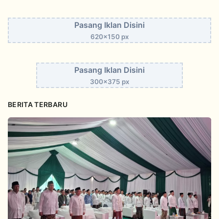
Pasang Iklan Disini
620x150 px
Pasang Iklan Disini
300x375 px
BERITA TERBARU