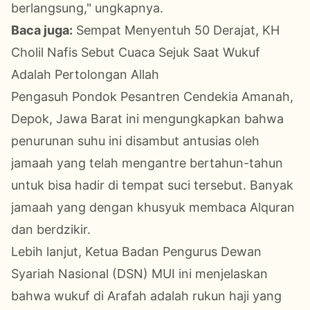
berlangsung," ungkapnya.
Baca juga:
Sempat Menyentuh 50 Derajat, KH
Cholil Nafis Sebut Cuaca Sejuk Saat Wukuf
Adalah Pertolongan Allah
Pengasuh Pondok Pesantren Cendekia Amanah,
Depok, Jawa Barat ini mengungkapkan bahwa
penurunan suhu ini disambut antusias oleh
jamaah yang telah mengantre bertahun-tahun
untuk bisa hadir di tempat suci tersebut. Banyak
jamaah yang dengan khusyuk membaca Alquran
dan berdzikir.
Lebih lanjut, Ketua Badan Pengurus Dewan
Syariah Nasional (DSN) MUI ini menjelaskan
bahwa wukuf di Arafah adalah rukun haji yang