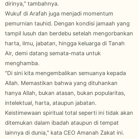
dirinya," tambahnya.
Wukuf di Arafah juga menjadi momentum
pemurnian tauhid. Dengan kondisi jamaah yang
tampil lusuh dan berdebu setelah mengorbankan
harta, ilmu, jabatan, hingga keluarga di Tanah
Air, demi datang semata-mata untuk
menghamba.
"Di sini kita mengembalikan semuanya kepada
Allah. Memastikan bahwa yang dituhankan
hanya Allah, bukan atasan, bukan popularitas,
intelektual, harta, ataupun jabatan.
Keistimewaan spiritual total seperti ini tidak akan
ditemukan dalam ibadah ataupun di tempat
lainnya di dunia," kata CEO Amanah Zakat ini.