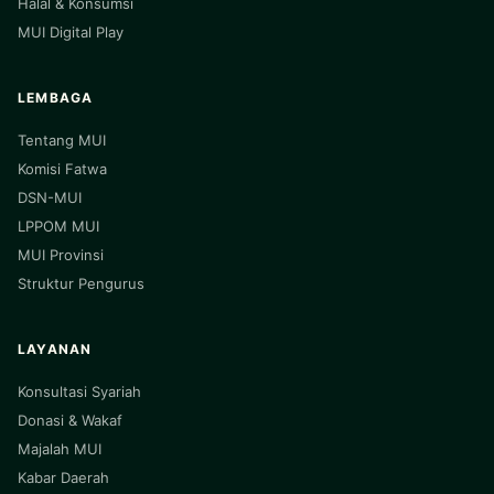
Halal & Konsumsi
MUI Digital Play
LEMBAGA
Tentang MUI
Komisi Fatwa
DSN-MUI
LPPOM MUI
MUI Provinsi
Struktur Pengurus
LAYANAN
Konsultasi Syariah
Donasi & Wakaf
Majalah MUI
Kabar Daerah