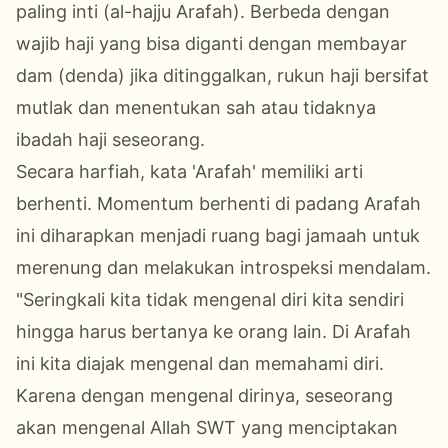
paling inti (al-hajju Arafah). Berbeda dengan
wajib haji yang bisa diganti dengan membayar
dam (denda) jika ditinggalkan, rukun haji bersifat
mutlak dan menentukan sah atau tidaknya
ibadah haji seseorang.
Secara harfiah, kata 'Arafah' memiliki arti
berhenti. Momentum berhenti di padang Arafah
ini diharapkan menjadi ruang bagi jamaah untuk
merenung dan melakukan introspeksi mendalam.
"Seringkali kita tidak mengenal diri kita sendiri
hingga harus bertanya ke orang lain. Di Arafah
ini kita diajak mengenal dan memahami diri.
Karena dengan mengenal dirinya, seseorang
akan mengenal Allah SWT yang menciptakan