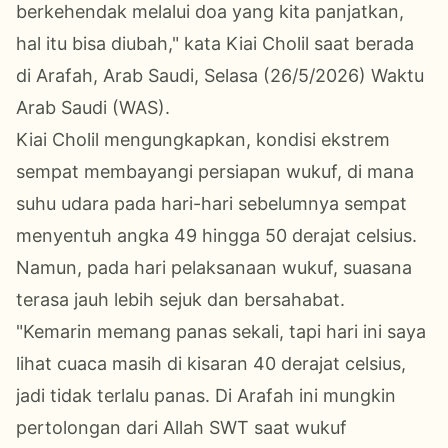
berkehendak melalui doa yang kita panjatkan,
hal itu bisa diubah," kata Kiai Cholil saat berada
di Arafah, Arab Saudi, Selasa (26/5/2026) Waktu
Arab Saudi (WAS).
Kiai Cholil mengungkapkan, kondisi ekstrem
sempat membayangi persiapan wukuf, di mana
suhu udara pada hari-hari sebelumnya sempat
menyentuh angka 49 hingga 50 derajat celsius.
Namun, pada hari pelaksanaan wukuf, suasana
terasa jauh lebih sejuk dan bersahabat.
"Kemarin memang panas sekali, tapi hari ini saya
lihat cuaca masih di kisaran 40 derajat celsius,
jadi tidak terlalu panas. Di Arafah ini mungkin
pertolongan dari Allah SWT saat wukuf