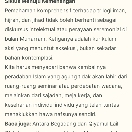
Siklus Menuju Kemenangan
Pemahaman komprehensif terhadap trilogi iman,
hijrah, dan jihad tidak boleh berhenti sebagai
diskursus intelektual atau perayaan seremonial di
bulan Muharram. Ketiganya adalah kurikulum
aksi yang menuntut eksekusi, bukan sekadar
bahan kontemplasi.
Kita harus menyadari bahwa kembalinya
peradaban Islam yang agung tidak akan lahir dari
ruang-ruang seminar atau perdebatan wacana,
melainkan dari sajadah, meja kerja, dan
keseharian individu-individu yang telah tuntas
menaklukkan hawa nafsunya sendiri.
Baca juga:
Antara Begadang dan Qiyamul Lail