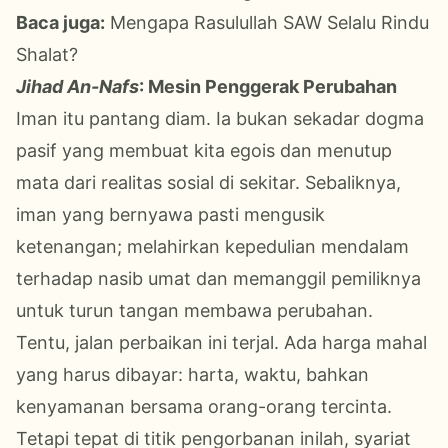
Baca juga:
Mengapa Rasulullah SAW Selalu Rindu
Shalat?
Jihad
An-Nafs
: Mesin Penggerak Perubahan
Iman itu pantang diam. Ia bukan sekadar dogma
pasif yang membuat kita egois dan menutup
mata dari realitas sosial di sekitar. Sebaliknya,
iman yang bernyawa pasti mengusik
ketenangan; melahirkan kepedulian mendalam
terhadap nasib umat dan memanggil pemiliknya
untuk turun tangan membawa perubahan.
Tentu, jalan perbaikan ini terjal. Ada harga mahal
yang harus dibayar: harta, waktu, bahkan
kenyamanan bersama orang-orang tercinta.
Tetapi tepat di titik pengorbanan inilah, syariat