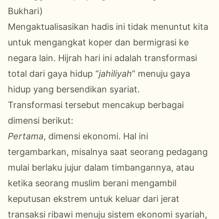
Bukhari)
Mengaktualisasikan hadis ini tidak menuntut kita
untuk mengangkat koper dan bermigrasi ke
negara lain. Hijrah hari ini adalah transformasi
total dari gaya hidup “
jahiliyah
” menuju gaya
hidup yang bersendikan syariat.
Transformasi tersebut mencakup berbagai
dimensi berikut:
Pertama
, dimensi ekonomi. Hal ini
tergambarkan, misalnya saat seorang pedagang
mulai berlaku jujur dalam timbangannya, atau
ketika seorang muslim berani mengambil
keputusan ekstrem untuk keluar dari jerat
transaksi ribawi menuju sistem ekonomi syariah,