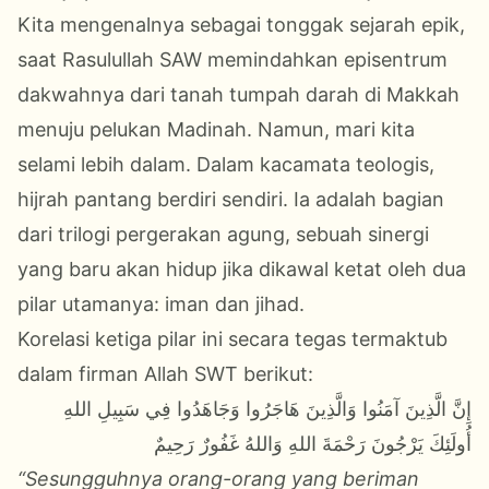
Kita mengenalnya sebagai tonggak sejarah epik,
saat Rasulullah SAW memindahkan episentrum
dakwahnya dari tanah tumpah darah di Makkah
menuju pelukan Madinah. Namun, mari kita
selami lebih dalam. Dalam kacamata teologis,
hijrah pantang berdiri sendiri. Ia adalah bagian
dari trilogi pergerakan agung, sebuah sinergi
yang baru akan hidup jika dikawal ketat oleh dua
pilar utamanya: iman dan jihad.
Korelasi ketiga pilar ini secara tegas termaktub
dalam firman Allah SWT berikut:
إِنَّ الَّذِينَ آمَنُوا وَالَّذِينَ هَاجَرُوا وَجَاهَدُوا فِي سَبِيلِ اللهِ
أُولَئِكَ يَرْجُونَ رَحْمَةَ اللهِ وَاللهُ غَفُورٌ رَحِيمٌ
“Sesungguhnya orang-orang yang beriman