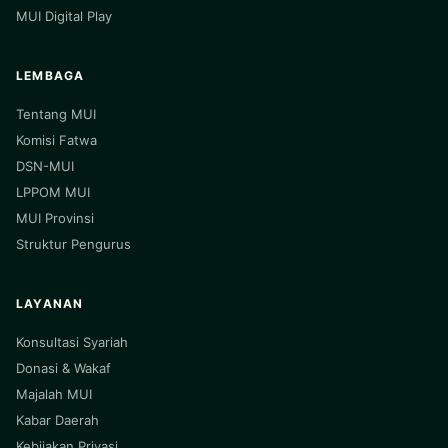
MUI Digital Play
LEMBAGA
Tentang MUI
Komisi Fatwa
DSN-MUI
LPPOM MUI
MUI Provinsi
Struktur Pengurus
LAYANAN
Konsultasi Syariah
Donasi & Wakaf
Majalah MUI
Kabar Daerah
Kebijakan Privasi