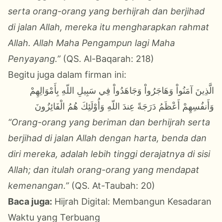
serta orang-orang yang berhijrah dan berjihad
di jalan Allah, mereka itu mengharapkan rahmat
Allah. Allah Maha Pengampun lagi Maha
Penyayang.”
(QS. Al-Baqarah: 218)
Begitu juga dalam firman ini:
الَّذِينَ آمَنُواْ وَهَاجَرُواْ وَجَاهَدُواْ فِي سَبِيلِ اللّهِ بِأَمْوَالِهِمْ
وَأَنفُسِهِمْ أَعْظَمُ دَرَجَةً عِندَ اللّهِ وَأُوْلَئِكَ هُمُ الْفَائِزُونَ
“Orang-orang yang beriman dan berhijrah serta
berjihad di jalan Allah dengan harta, benda dan
diri mereka, adalah lebih tinggi derajatnya di sisi
Allah; dan itulah orang-orang yang mendapat
kemenangan.”
(QS. At-Taubah: 20)
Baca juga:
Hijrah Digital: Membangun Kesadaran
Waktu yang Terbuang