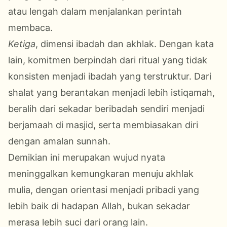
atau lengah dalam menjalankan perintah
membaca.
Ketiga
, dimensi ibadah dan akhlak. Dengan kata
lain, komitmen berpindah dari ritual yang tidak
konsisten menjadi ibadah yang terstruktur. Dari
shalat yang berantakan menjadi lebih istiqamah,
beralih dari sekadar beribadah sendiri menjadi
berjamaah di masjid, serta membiasakan diri
dengan amalan sunnah.
Demikian ini merupakan wujud nyata
meninggalkan kemungkaran menuju akhlak
mulia, dengan orientasi menjadi pribadi yang
lebih baik di hadapan Allah, bukan sekadar
merasa lebih suci dari orang lain.