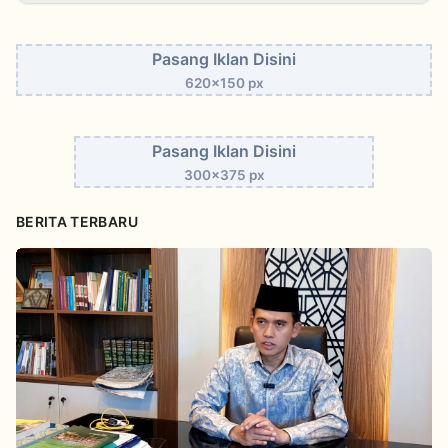
Pasang Iklan Disini
620x150 px
Pasang Iklan Disini
300x375 px
BERITA TERBARU