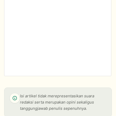
Isi artikel tidak merepresentasikan suara
redaksi serta merupakan opini sekaligus
tanggungjawab penulis sepenuhnya.