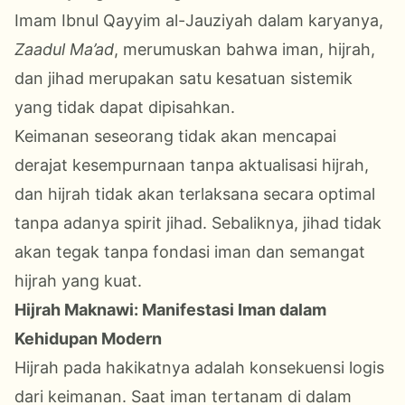
Imam Ibnul Qayyim al-Jauziyah dalam karyanya,
Zaadul Ma’ad
, merumuskan bahwa iman, hijrah,
dan jihad merupakan satu kesatuan sistemik
yang tidak dapat dipisahkan.
Keimanan seseorang tidak akan mencapai
derajat kesempurnaan tanpa aktualisasi hijrah,
dan hijrah tidak akan terlaksana secara optimal
tanpa adanya spirit jihad. Sebaliknya, jihad tidak
akan tegak tanpa fondasi iman dan semangat
hijrah yang kuat.
Hijrah Maknawi: Manifestasi Iman dalam
Kehidupan Modern
Hijrah pada hakikatnya adalah konsekuensi logis
dari keimanan. Saat iman tertanam di dalam