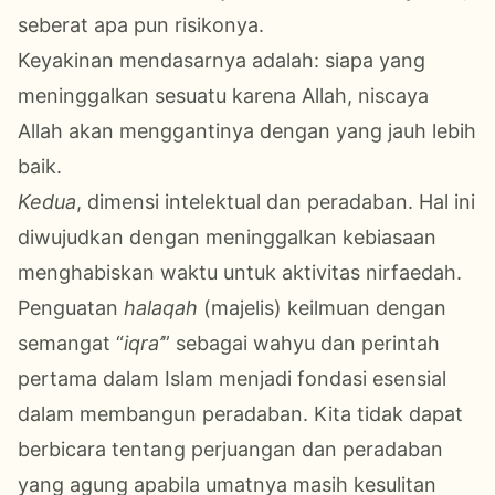
seberat apa pun risikonya.
Keyakinan mendasarnya adalah: siapa yang
meninggalkan sesuatu karena Allah, niscaya
Allah akan menggantinya dengan yang jauh lebih
baik.
Kedua
, dimensi intelektual dan peradaban. Hal ini
diwujudkan dengan meninggalkan kebiasaan
menghabiskan waktu untuk aktivitas nirfaedah.
Penguatan
halaqah
(majelis) keilmuan dengan
semangat “
iqra’
” sebagai wahyu dan perintah
pertama dalam Islam menjadi fondasi esensial
dalam membangun peradaban. Kita tidak dapat
berbicara tentang perjuangan dan peradaban
yang agung apabila umatnya masih kesulitan