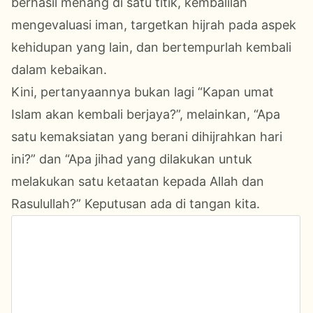
berhasil menang di satu titik, kembalilah
mengevaluasi iman, targetkan hijrah pada aspek
kehidupan yang lain, dan bertempurlah kembali
dalam kebaikan.
Kini, pertanyaannya bukan lagi “Kapan umat
Islam akan kembali berjaya?”, melainkan, “Apa
satu kemaksiatan yang berani dihijrahkan hari
ini?” dan “Apa jihad yang dilakukan untuk
melakukan satu ketaatan kepada Allah dan
Rasulullah?” Keputusan ada di tangan kita.