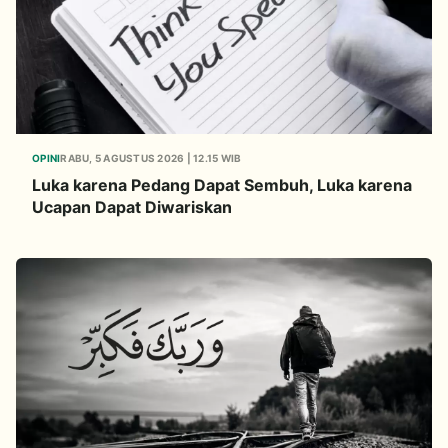
OPINI
RABU, 5 AGUSTUS 2026 | 12.15 WIB
Luka karena Pedang Dapat Sembuh, Luka karena
Ucapan Dapat Diwariskan