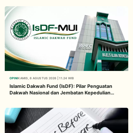
OPINI
KAMIS, 6 AGUSTUS 2026 | 11.24 WIB
Islamic Dakwah Fund (IsDF): Pilar Penguatan
Dakwah Nasional dan Jembatan Kepedulian
Umat Global