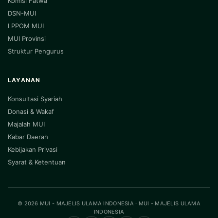
Komisi Fatwa
DSN-MUI
LPPOM MUI
MUI Provinsi
Struktur Pengurus
LAYANAN
Konsultasi Syariah
Donasi & Wakaf
Majalah MUI
Kabar Daerah
Kebijakan Privasi
Syarat & Ketentuan
© 2026 MUI - MAJELIS ULAMA INDONESIA · MUI - MAJELIS ULAMA
INDONESIA