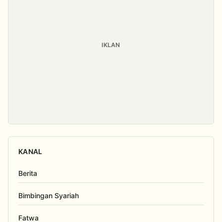
IKLAN
KANAL
Berita
Bimbingan Syariah
Fatwa