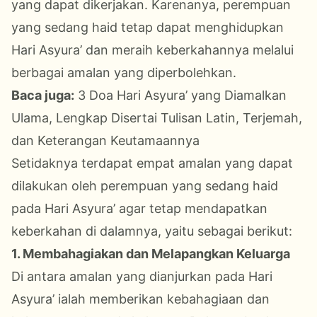
yang dapat dikerjakan. Karenanya, perempuan
yang sedang haid tetap dapat menghidupkan
Hari Asyura’ dan meraih keberkahannya melalui
berbagai amalan yang diperbolehkan.
Baca juga:
3 Doa Hari Asyura’ yang Diamalkan
Ulama, Lengkap Disertai Tulisan Latin, Terjemah,
dan Keterangan Keutamaannya
Setidaknya terdapat empat amalan yang dapat
dilakukan oleh perempuan yang sedang haid
pada Hari Asyura’ agar tetap mendapatkan
keberkahan di dalamnya, yaitu sebagai berikut:
1. Membahagiakan dan Melapangkan Keluarga
Di antara amalan yang dianjurkan pada Hari
Asyura’ ialah memberikan kebahagiaan dan