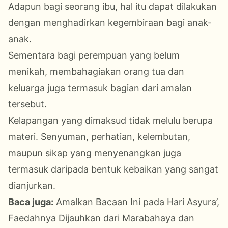
Adapun bagi seorang ibu, hal itu dapat dilakukan
dengan menghadirkan kegembiraan bagi anak-
anak.
Sementara bagi perempuan yang belum
menikah, membahagiakan orang tua dan
keluarga juga termasuk bagian dari amalan
tersebut.
Kelapangan yang dimaksud tidak melulu berupa
materi. Senyuman, perhatian, kelembutan,
maupun sikap yang menyenangkan juga
termasuk daripada bentuk kebaikan yang sangat
dianjurkan.
Baca juga:
Amalkan Bacaan Ini pada Hari Asyura’,
Faedahnya Dijauhkan dari Marabahaya dan