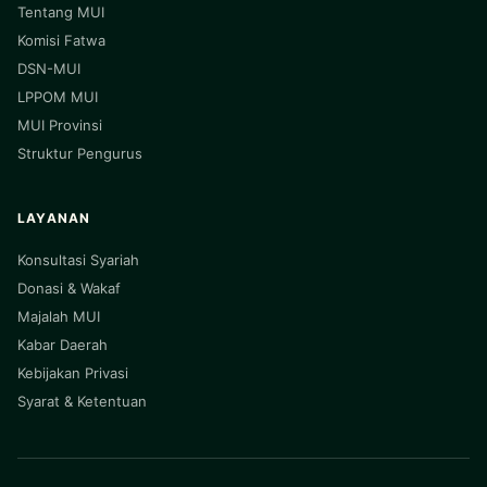
Tentang MUI
Komisi Fatwa
DSN-MUI
LPPOM MUI
MUI Provinsi
Struktur Pengurus
LAYANAN
Konsultasi Syariah
Donasi & Wakaf
Majalah MUI
Kabar Daerah
Kebijakan Privasi
Syarat & Ketentuan