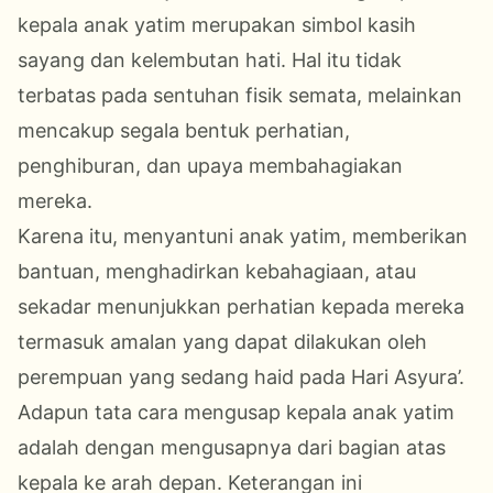
kepala anak yatim merupakan simbol kasih
sayang dan kelembutan hati. Hal itu tidak
terbatas pada sentuhan fisik semata, melainkan
mencakup segala bentuk perhatian,
penghiburan, dan upaya membahagiakan
mereka.
Karena itu, menyantuni anak yatim, memberikan
bantuan, menghadirkan kebahagiaan, atau
sekadar menunjukkan perhatian kepada mereka
termasuk amalan yang dapat dilakukan oleh
perempuan yang sedang haid pada Hari Asyura’.
Adapun tata cara mengusap kepala anak yatim
adalah dengan mengusapnya dari bagian atas
kepala ke arah depan. Keterangan ini