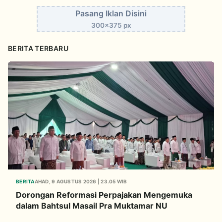
Pasang Iklan Disini
300x375 px
BERITA TERBARU
BERITA
AHAD, 9 AGUSTUS 2026 | 23.05 WIB
Dorongan Reformasi Perpajakan Mengemuka
dalam Bahtsul Masail Pra Muktamar NU