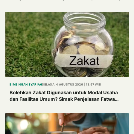
BIMBINGAN SYARIAH
SELASA, 4 AGUSTUS 2026 | 13.57 WIB
Bolehkah Zakat Digunakan untuk Modal Usaha
dan Fasilitas Umum? Simak Penjelasan Fatwa
MUI Tahun 1982