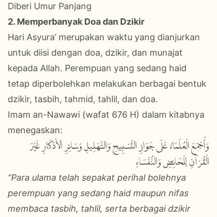
Diberi Umur Panjang
2. Memperbanyak Doa dan Dzikir
Hari Asyura’ merupakan waktu yang dianjurkan
untuk diisi dengan doa, dzikir, dan munajat
kepada Allah. Perempuan yang sedang haid
tetap diperbolehkan melakukan berbagai bentuk
dzikir, tasbih, tahmid, tahlil, dan doa.
Imam an-Nawawi (wafat 676 H) dalam kitabnya
menegaskan:
وَأَجْمَعَ الْعُلَمَاءُ عَلَى جَوَازِ التَّسْبِيحِ وَالتَّهْلِيلِ وَسَائِرِ الْأَذْكَارِ غَيْرَ
الْقُرْآنِ لِلْحَائِضِ وَالنُّفَسَاءِ
“Para ulama telah sepakat perihal bolehnya
perempuan yang sedang haid maupun nifas
membaca tasbih, tahlil, serta berbagai dzikir