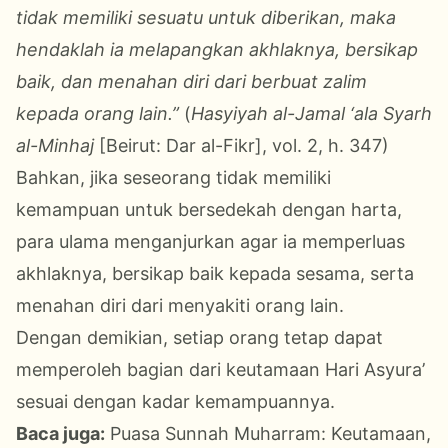
tidak memiliki sesuatu untuk diberikan, maka
hendaklah ia melapangkan akhlaknya, bersikap
baik, dan menahan diri dari berbuat zalim
kepada orang lain.”
(
Hasyiyah al-Jamal ‘ala Syarh
al-Minhaj
[Beirut: Dar al-Fikr], vol. 2, h. 347)
Bahkan, jika seseorang tidak memiliki
kemampuan untuk bersedekah dengan harta,
para ulama menganjurkan agar ia memperluas
akhlaknya, bersikap baik kepada sesama, serta
menahan diri dari menyakiti orang lain.
Dengan demikian, setiap orang tetap dapat
memperoleh bagian dari keutamaan Hari Asyura’
sesuai dengan kadar kemampuannya.
Baca juga:
Puasa Sunnah Muharram: Keutamaan,