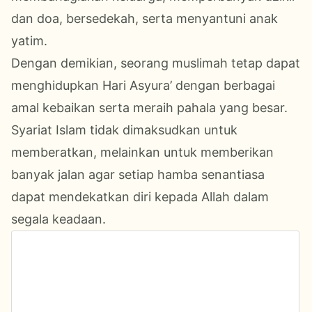
dan doa, bersedekah, serta menyantuni anak
yatim.
Dengan demikian, seorang muslimah tetap dapat
menghidupkan Hari Asyura’ dengan berbagai
amal kebaikan serta meraih pahala yang besar.
Syariat Islam tidak dimaksudkan untuk
memberatkan, melainkan untuk memberikan
banyak jalan agar setiap hamba senantiasa
dapat mendekatkan diri kepada Allah dalam
segala keadaan.