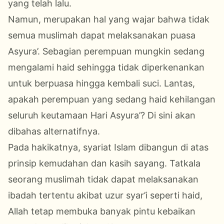
yang telah lalu.
Namun, merupakan hal yang wajar bahwa tidak
semua muslimah dapat melaksanakan puasa
Asyura’. Sebagian perempuan mungkin sedang
mengalami haid sehingga tidak diperkenankan
untuk berpuasa hingga kembali suci. Lantas,
apakah perempuan yang sedang haid kehilangan
seluruh keutamaan Hari Asyura’? Di sini akan
dibahas alternatifnya.
Pada hakikatnya, syariat Islam dibangun di atas
prinsip kemudahan dan kasih sayang. Tatkala
seorang muslimah tidak dapat melaksanakan
ibadah tertentu akibat uzur syar’i seperti haid,
Allah tetap membuka banyak pintu kebaikan