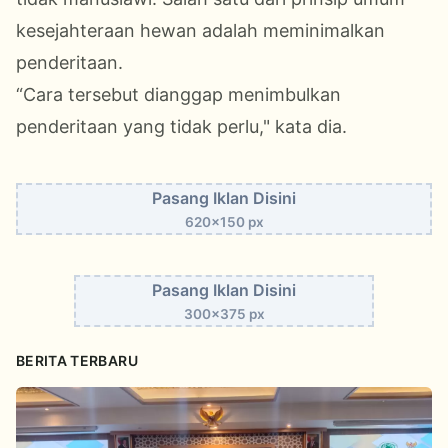
kesejahteraan hewan adalah meminimalkan
penderitaan.
“Cara tersebut dianggap menimbulkan
penderitaan yang tidak perlu," kata dia.
Pasang Iklan Disini
620x150 px
Pasang Iklan Disini
300x375 px
BERITA TERBARU