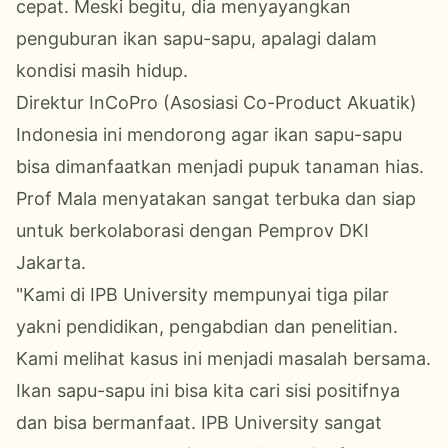
cepat. Meski begitu, dia menyayangkan
penguburan ikan sapu-sapu, apalagi dalam
kondisi masih hidup.
Direktur InCoPro (Asosiasi Co-Product Akuatik)
Indonesia ini mendorong agar ikan sapu-sapu
bisa dimanfaatkan menjadi pupuk tanaman hias.
Prof Mala menyatakan sangat terbuka dan siap
untuk berkolaborasi dengan Pemprov DKI
Jakarta.
"Kami di IPB University mempunyai tiga pilar
yakni pendidikan, pengabdian dan penelitian.
Kami melihat kasus ini menjadi masalah bersama.
Ikan sapu-sapu ini bisa kita cari sisi positifnya
dan bisa bermanfaat. IPB University sangat