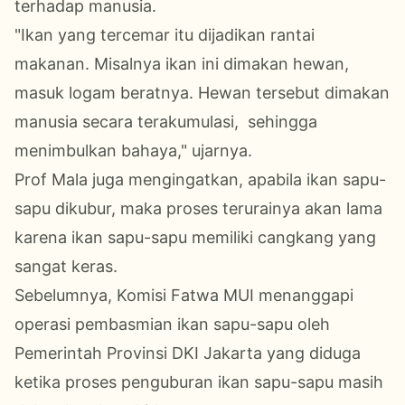
terhadap manusia.
"Ikan yang tercemar itu dijadikan rantai
makanan. Misalnya ikan ini dimakan hewan,
masuk logam beratnya. Hewan tersebut dimakan
manusia secara terakumulasi, sehingga
menimbulkan bahaya," ujarnya.
Prof Mala juga mengingatkan, apabila ikan sapu-
sapu dikubur, maka proses terurainya akan lama
karena ikan sapu-sapu memiliki cangkang yang
sangat keras.
Sebelumnya, Komisi Fatwa MUI menanggapi
operasi pembasmian ikan sapu-sapu oleh
Pemerintah Provinsi DKI Jakarta yang diduga
ketika proses penguburan ikan sapu-sapu masih