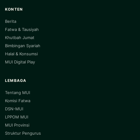
KONTEN
Berita
Fatwa & Tausiyah
Khutbah Jumat
Bimbingan Syariah
Halal & Konsumsi
MUI Digital Play
LEMBAGA
Tentang MUI
Komisi Fatwa
DSN-MUI
LPPOM MUI
MUI Provinsi
Struktur Pengurus