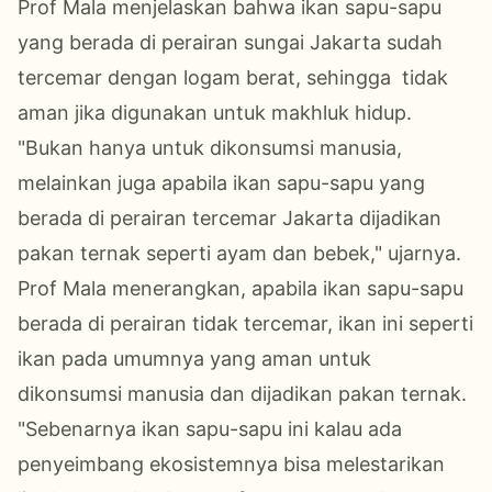
Prof Mala menjelaskan bahwa ikan sapu-sapu
yang berada di perairan sungai Jakarta sudah
tercemar dengan logam berat, sehingga tidak
aman jika digunakan untuk makhluk hidup.
"Bukan hanya untuk dikonsumsi manusia,
melainkan juga apabila ikan sapu-sapu yang
berada di perairan tercemar Jakarta dijadikan
pakan ternak seperti ayam dan bebek," ujarnya.
Prof Mala menerangkan, apabila ikan sapu-sapu
berada di perairan tidak tercemar, ikan ini seperti
ikan pada umumnya yang aman untuk
dikonsumsi manusia dan dijadikan pakan ternak.
"Sebenarnya ikan sapu-sapu ini kalau ada
penyeimbang ekosistemnya bisa melestarikan