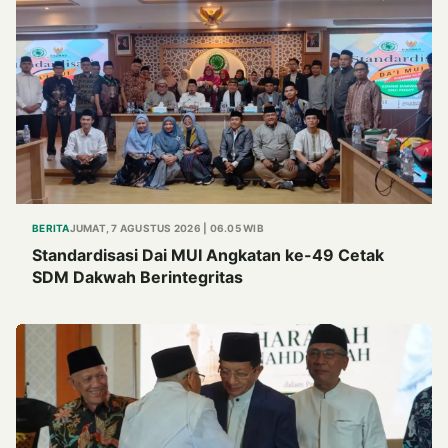
BERITA
JUMAT, 7 AGUSTUS 2026 | 06.05 WIB
Standardisasi Dai MUI Angkatan ke-49 Cetak
SDM Dakwah Berintegritas