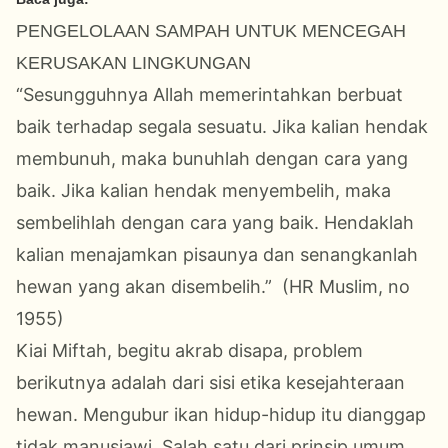
PENGELOLAAN SAMPAH UNTUK MENCEGAH
KERUSAKAN LINGKUNGAN
“Sesungguhnya Allah memerintahkan berbuat
baik terhadap segala sesuatu. Jika kalian hendak
membunuh, maka bunuhlah dengan cara yang
baik. Jika kalian hendak menyembelih, maka
sembelihlah dengan cara yang baik. Hendaklah
kalian menajamkan pisaunya dan senangkanlah
hewan yang akan disembelih.” (HR Muslim, no
1955)
Kiai Miftah, begitu akrab disapa, problem
berikutnya adalah dari sisi etika kesejahteraan
hewan. Mengubur ikan hidup-hidup itu dianggap
tidak manusiawi. Salah satu dari prinsip umum