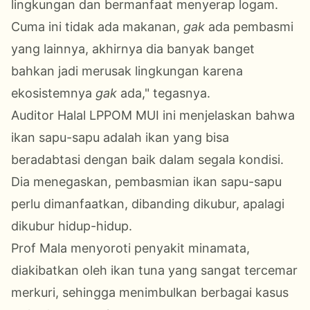
lingkungan dan bermanfaat menyerap logam.
Cuma ini tidak ada makanan,
gak
ada pembasmi
yang lainnya, akhirnya dia banyak banget
bahkan jadi merusak lingkungan karena
ekosistemnya
gak
ada," tegasnya.
Auditor Halal LPPOM MUI ini menjelaskan bahwa
ikan sapu-sapu adalah ikan yang bisa
beradabtasi dengan baik dalam segala kondisi.
Dia menegaskan, pembasmian ikan sapu-sapu
perlu dimanfaatkan, dibanding dikubur, apalagi
dikubur hidup-hidup.
Prof Mala menyoroti penyakit minamata,
diakibatkan oleh ikan tuna yang sangat tercemar
merkuri, sehingga menimbulkan berbagai kasus