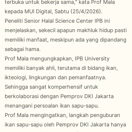
terbuka untuk bekerja sama," kata Prof Mala
kepada MUI Digital, Sabtu (25/4/2026).
Peneliti Senior Halal Science Center IPB ini
menjelaskan, sekecil apapun makhluk hidup pasti
memiliki manfaat, meskipun ada yang dipandang
sebagai hama.
Prof Mala mengungkapkan, IPB University
memiliki banyak ahli, terutama di bidang ikan,
ikteologi, lingkungan dan pemanfaatnya.
Sehingga sangat komperhensif untuk
berkolaborasi dengan Pemprov DKI Jakarta
menangani persoalan ikan sapu-sapu.
Prof Mala mengingatkan, langkah penguburan
ikan sapu-sapu oleh Pemprov DKI Jakarta hanya