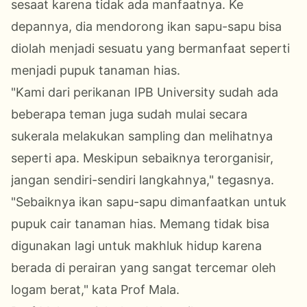
sesaat karena tidak ada manfaatnya. Ke
depannya, dia mendorong ikan sapu-sapu bisa
diolah menjadi sesuatu yang bermanfaat seperti
menjadi pupuk tanaman hias.
"Kami dari perikanan IPB University sudah ada
beberapa teman juga sudah mulai secara
sukerala melakukan sampling dan melihatnya
seperti apa. Meskipun sebaiknya terorganisir,
jangan sendiri-sendiri langkahnya," tegasnya.
"Sebaiknya ikan sapu-sapu dimanfaatkan untuk
pupuk cair tanaman hias. Memang tidak bisa
digunakan lagi untuk makhluk hidup karena
berada di perairan yang sangat tercemar oleh
logam berat," kata Prof Mala.