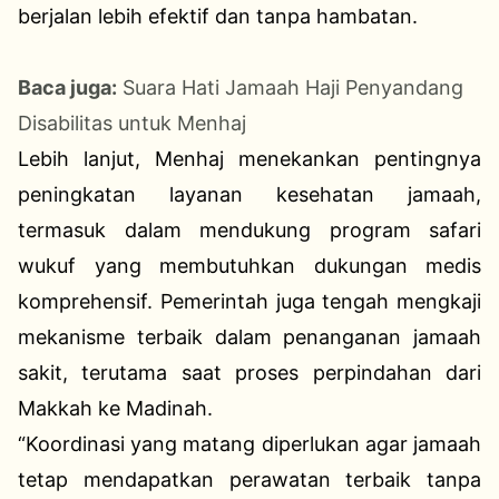
berjalan lebih efektif dan tanpa hambatan.
Baca juga:
Suara Hati Jamaah Haji Penyandang
Disabilitas untuk Menhaj
Lebih lanjut, Menhaj menekankan pentingnya
peningkatan layanan kesehatan jamaah,
termasuk dalam mendukung program safari
wukuf yang membutuhkan dukungan medis
komprehensif. Pemerintah juga tengah mengkaji
mekanisme terbaik dalam penanganan jamaah
sakit, terutama saat proses perpindahan dari
Makkah ke Madinah.
“Koordinasi yang matang diperlukan agar jamaah
tetap mendapatkan perawatan terbaik tanpa