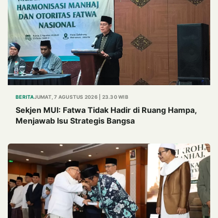
BERITA
JUMAT, 7 AGUSTUS 2026 | 23.30 WIB
Sekjen MUI: Fatwa Tidak Hadir di Ruang Hampa,
Menjawab Isu Strategis Bangsa