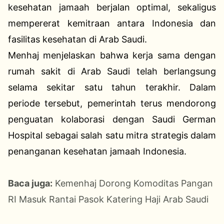
kesehatan jamaah berjalan optimal, sekaligus
mempererat kemitraan antara Indonesia dan
fasilitas kesehatan di Arab Saudi.
Menhaj menjelaskan bahwa kerja sama dengan
rumah sakit di Arab Saudi telah berlangsung
selama sekitar satu tahun terakhir. Dalam
periode tersebut, pemerintah terus mendorong
penguatan kolaborasi dengan Saudi German
Hospital sebagai salah satu mitra strategis dalam
penanganan kesehatan jamaah Indonesia.
Baca juga:
Kemenhaj Dorong Komoditas Pangan
RI Masuk Rantai Pasok Katering Haji Arab Saudi