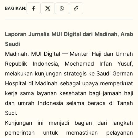
BAGIKAN:
Facebook
X
WhatsApp
Salin Link
Laporan Jurnalis MUI Digital dari Madinah, Arab
Saudi
Madinah, MUI Digital — Menteri Haji dan Umrah
Republik Indonesia, Mochamad Irfan Yusuf,
melakukan kunjungan strategis ke Saudi German
Hospital di Madinah sebagai upaya memperkuat
kerja sama layanan kesehatan bagi jamaah haji
dan umrah Indonesia selama berada di Tanah
Suci.
Kunjungan ini menjadi bagian dari langkah
pemerintah untuk memastikan pelayanan