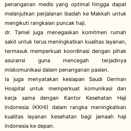
penanganan medis yang optimal hingga dapat
melanjutkan perjalanan ibadah ke Makkah untuk
mengikuti rangkaian puncak haji.
dr. Tamel juga menegaskan komitmen rumah
sakit untuk terus meningkatkan kualitas layanan,
termasuk memperkuat koordinasi dengan pihak
asuransi guna mencegah terjadinya
miskomunikasi dalam penanganan pasien.
Ia juga menyatakan kesiapan Saudi German
Hospital untuk memperkuat komunikasi dan
kerja sama dengan Kantor Kesehatan Haji
Indonesia (KKHI) dalam rangka meningkatkan
kualitas layanan kesehatan bagi jamaah haji
Indonesia ke depan.