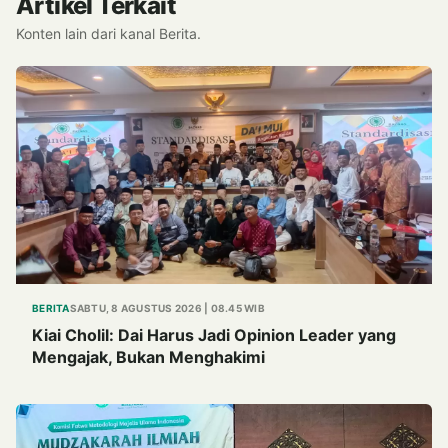
Artikel Terkait
Konten lain dari kanal Berita.
BERITA
SABTU, 8 AGUSTUS 2026 | 08.45 WIB
Kiai Cholil: Dai Harus Jadi Opinion Leader yang
Mengajak, Bukan Menghakimi