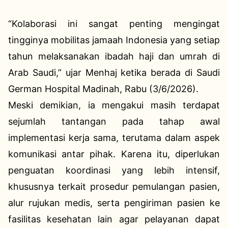
“Kolaborasi ini sangat penting mengingat
tingginya mobilitas jamaah Indonesia yang setiap
tahun melaksanakan ibadah haji dan umrah di
Arab Saudi,” ujar Menhaj ketika berada di Saudi
German Hospital Madinah, Rabu (3/6/2026).
Meski demikian, ia mengakui masih terdapat
sejumlah tantangan pada tahap awal
implementasi kerja sama, terutama dalam aspek
komunikasi antar pihak. Karena itu, diperlukan
penguatan koordinasi yang lebih intensif,
khususnya terkait prosedur pemulangan pasien,
alur rujukan medis, serta pengiriman pasien ke
fasilitas kesehatan lain agar pelayanan dapat