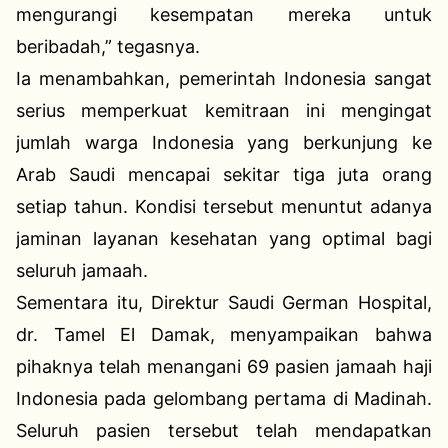
mengurangi kesempatan mereka untuk
beribadah,” tegasnya.
Ia menambahkan, pemerintah Indonesia sangat
serius memperkuat kemitraan ini mengingat
jumlah warga Indonesia yang berkunjung ke
Arab Saudi mencapai sekitar tiga juta orang
setiap tahun. Kondisi tersebut menuntut adanya
jaminan layanan kesehatan yang optimal bagi
seluruh jamaah.
Sementara itu, Direktur Saudi German Hospital,
dr. Tamel El Damak, menyampaikan bahwa
pihaknya telah menangani 69 pasien jamaah haji
Indonesia pada gelombang pertama di Madinah.
Seluruh pasien tersebut telah mendapatkan