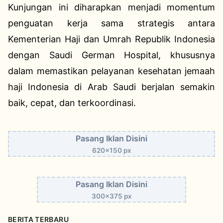
Kunjungan ini diharapkan menjadi momentum
penguatan kerja sama strategis antara
Kementerian Haji dan Umrah Republik Indonesia
dengan Saudi German Hospital, khususnya
dalam memastikan pelayanan kesehatan jemaah
haji Indonesia di Arab Saudi berjalan semakin
baik, cepat, dan terkoordinasi.
Pasang Iklan Disini
620x150 px
Pasang Iklan Disini
300x375 px
BERITA TERBARU