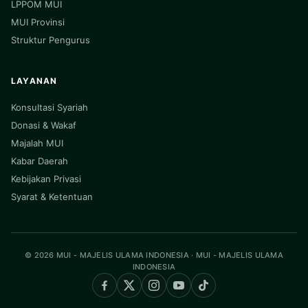
LPPOM MUI
MUI Provinsi
Struktur Pengurus
LAYANAN
Konsultasi Syariah
Donasi & Wakaf
Majalah MUI
Kabar Daerah
Kebijakan Privasi
Syarat & Ketentuan
© 2026 MUI - MAJELIS ULAMA INDONESIA · MUI - MAJELIS ULAMA
INDONESIA