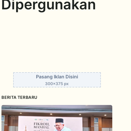
 Dipergunakan
Pasang Iklan Disini
300x375 px
BERITA TERBARU