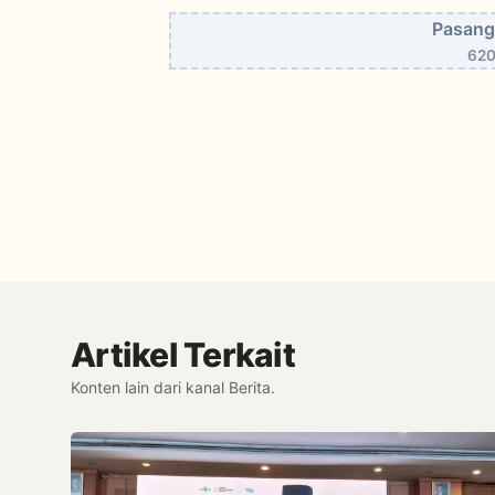
Pasang 
620
Artikel Terkait
Konten lain dari kanal Berita.