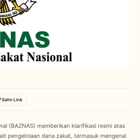
Salin Link
nal (BAZNAS) memberikan klarifikasi resmi atas
kait pengelolaan dana zakat, termasuk mengenai