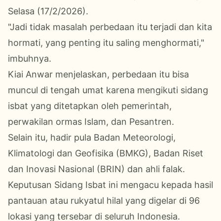
Selasa (17/2/2026).
"Jadi tidak masalah perbedaan itu terjadi dan kita
hormati, yang penting itu saling menghormati,"
imbuhnya.
Kiai Anwar menjelaskan, perbedaan itu bisa
muncul di tengah umat karena mengikuti sidang
isbat yang ditetapkan oleh pemerintah,
perwakilan ormas Islam, dan Pesantren.
Selain itu, hadir pula Badan Meteorologi,
Klimatologi dan Geofisika (BMKG), Badan Riset
dan Inovasi Nasional (BRIN) dan ahli falak.
Keputusan Sidang Isbat ini mengacu kepada hasil
pantauan atau rukyatul hilal yang digelar di 96
lokasi yang tersebar di seluruh Indonesia.