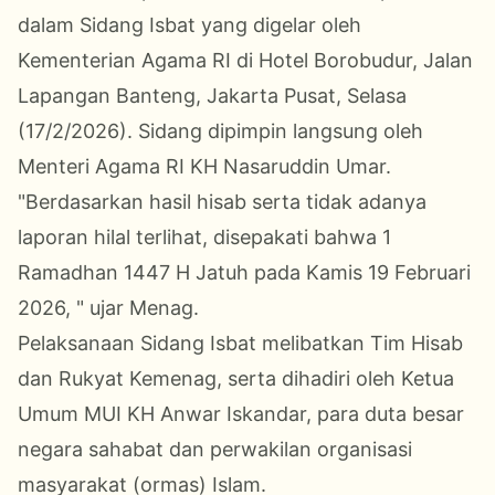
dalam Sidang Isbat yang digelar oleh
Kementerian Agama RI di Hotel Borobudur, Jalan
Lapangan Banteng, Jakarta Pusat, Selasa
(17/2/2026). Sidang dipimpin langsung oleh
Menteri Agama RI KH Nasaruddin Umar.
"Berdasarkan hasil hisab serta tidak adanya
laporan hilal terlihat, disepakati bahwa 1
Ramadhan 1447 H Jatuh pada Kamis 19 Februari
2026, " ujar Menag.
Pelaksanaan Sidang Isbat melibatkan Tim Hisab
dan Rukyat Kemenag, serta dihadiri oleh Ketua
Umum MUI KH Anwar Iskandar, para duta besar
negara sahabat dan perwakilan organisasi
masyarakat (ormas) Islam.