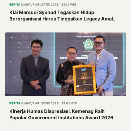
BERITA
JUMAT, 7 AGUSTUS 2026 | 23.10 WIB
Kiai Marsudi Syuhud Tegaskan Hidup
Berorganisasi Harus Tinggalkan Legacy Amal
Saleh
BERITA
JUMAT, 7 AGUSTUS 2026 | 23.05 WIB
Kinerja Humas Diapresiasi, Kemenag Raih
Popular Government Institutions Award 2026