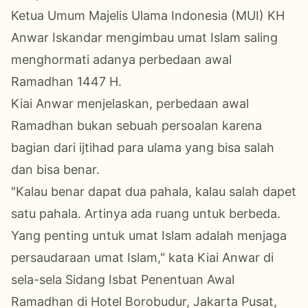
Ketua Umum Majelis Ulama Indonesia (MUI) KH
Anwar Iskandar mengimbau umat Islam saling
menghormati adanya perbedaan awal
Ramadhan 1447 H.
Kiai Anwar menjelaskan, perbedaan awal
Ramadhan bukan sebuah persoalan karena
bagian dari ijtihad para ulama yang bisa salah
dan bisa benar.
"Kalau benar dapat dua pahala, kalau salah dapet
satu pahala. Artinya ada ruang untuk berbeda.
Yang penting untuk umat Islam adalah menjaga
persaudaraan umat Islam," kata Kiai Anwar di
sela-sela Sidang Isbat Penentuan Awal
Ramadhan di Hotel Borobudur, Jakarta Pusat,