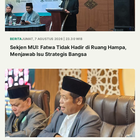
BERITA
JUMAT, 7 AGUSTUS 2026 | 23.30 WIB
Sekjen MUI: Fatwa Tidak Hadir di Ruang Hampa,
Menjawab Isu Strategis Bangsa