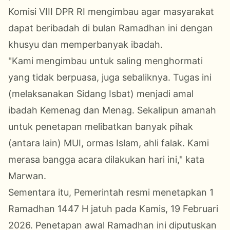
Komisi VIII DPR RI mengimbau agar masyarakat
dapat beribadah di bulan Ramadhan ini dengan
khusyu dan memperbanyak ibadah.
"Kami mengimbau untuk saling menghormati
yang tidak berpuasa, juga sebaliknya. Tugas ini
(melaksanakan Sidang Isbat) menjadi amal
ibadah Kemenag dan Menag. Sekalipun amanah
untuk penetapan melibatkan banyak pihak
(antara lain) MUI, ormas Islam, ahli falak. Kami
merasa bangga acara dilakukan hari ini," kata
Marwan.
Sementara itu, Pemerintah resmi menetapkan 1
Ramadhan 1447 H jatuh pada Kamis, 19 Februari
2026. Penetapan awal Ramadhan ini diputuskan