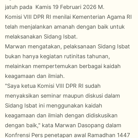
jatuh pada Kamis 19 Februari 2026 M.
Komisi VIII DPR RI menilai Kementerian Agama RI
telah menjalankan amanah dengan baik untuk
melaksanakan Sidang Isbat.
Marwan mengatakan, pelaksanaan Sidang Isbat
bukan hanya kegiatan rutinitas tahunan,
melainkan mempertemukan berbagai kaidah
keagamaan dan ilmiah.
"Saya ketua Komisi VIII DPR RI sudah
menyaksikan seminar maupun diskusi dalam
Sidang Isbat ini menggunakan kaidah
keagamaan dan ilmiah dengan didiskusikan
dengan baik," kata Marwan Dasopang dalam
Konfrensi Pers penetapan awal Ramadhan 1447