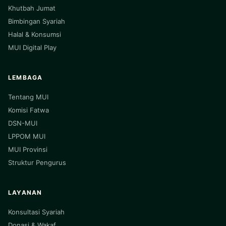
Khutbah Jumat
Bimbingan Syariah
Halal & Konsumsi
MUI Digital Play
LEMBAGA
Tentang MUI
Komisi Fatwa
DSN-MUI
LPPOM MUI
MUI Provinsi
Struktur Pengurus
LAYANAN
Konsultasi Syariah
Donasi & Wakaf