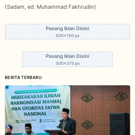
(Sadam, ed: Muhammad Fakhrudin)
Pasang Iklan Disini
620x150 px
Pasang Iklan Disini
300x375 px
BERITA TERBARU