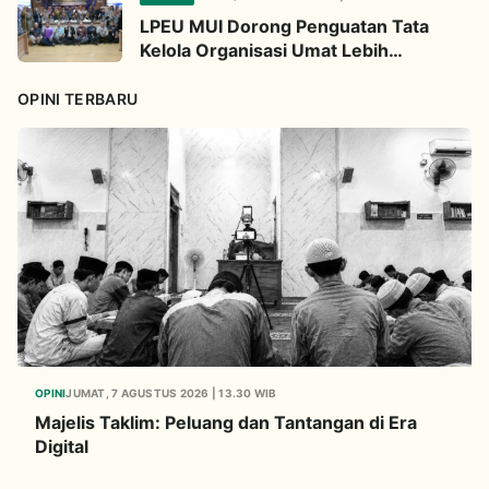
LPEU MUI Dorong Penguatan Tata
Kelola Organisasi Umat Lebih
Profesional
OPINI TERBARU
OPINI
JUMAT, 7 AGUSTUS 2026 | 13.30 WIB
Majelis Taklim: Peluang dan Tantangan di Era
Digital