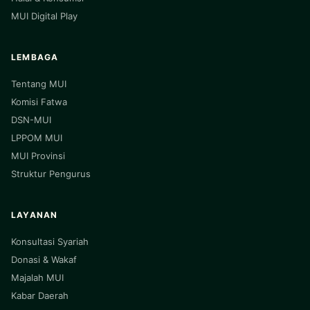
MUI Digital Play
LEMBAGA
Tentang MUI
Komisi Fatwa
DSN-MUI
LPPOM MUI
MUI Provinsi
Struktur Pengurus
LAYANAN
Konsultasi Syariah
Donasi & Wakaf
Majalah MUI
Kabar Daerah