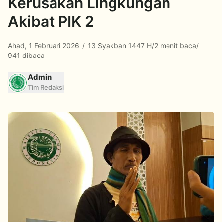
Kerusakan Lingkungan
Akibat PIK 2
Ahad, 1 Februari 2026
/
13 Syakban 1447 H
/
2 menit baca
/
941 dibaca
Admin
Tim Redaksi