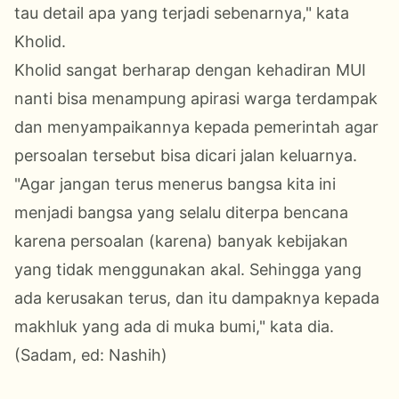
tau detail apa yang terjadi sebenarnya," kata
Kholid.
Kholid sangat berharap dengan kehadiran MUI
nanti bisa menampung apirasi warga terdampak
dan menyampaikannya kepada pemerintah agar
persoalan tersebut bisa dicari jalan keluarnya.
"Agar jangan terus menerus bangsa kita ini
menjadi bangsa yang selalu diterpa bencana
karena persoalan (karena) banyak kebijakan
yang tidak menggunakan akal. Sehingga yang
ada kerusakan terus, dan itu dampaknya kepada
makhluk yang ada di muka bumi," kata dia.
(Sadam, ed: Nashih)