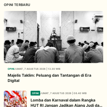
OPINI TERBARU
OPINI
JUMAT, 7 AGUSTUS 2026 | 13.30 WIB
Majelis Taklim: Peluang dan Tantangan di Era
Digital
OPINI
JUMAT, 7 AGUSTUS 2026 | 08.40 WIB
Lomba dan Karnaval dalam Rangka
HUT RI Jangan Jadikan Ajang Judi dan