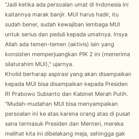
"Jadi ketika ada persoalan umat di Indonesia ini
kaitannya marak banjir. MUI harus hadir, itu
sudah bener, sudah kewajiban lembaga MUI
untuk serius dan peduli kepada umatnya. Insya
Allah ada temen-temen (aktivis) lain yang
konsisten memperjuangkan PIK 2 ini (menerima
silaturahim MUI)," ujarnya.
Kholid berharap aspirasi yang akan disampaikan
kepada MUI bisa disampaikan kepada Presiden
RI Prabowo Subianto dan Kabinet Merah Putih.
"Mudah-mudahan MUI bisa menyampaikan
persoalan ini ke atas karena orang atas di pusat
sana termasuk Presiden dan Menteri, mereka
melihat kita ini dibelakang meja, sehingga gak