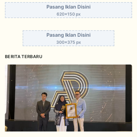
Pasang Iklan Disini
620x150 px
Pasang Iklan Disini
300x375 px
BERITA TERBARU