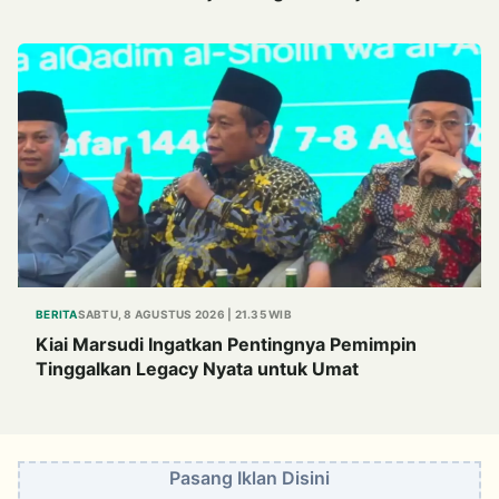
Cholil
BERITA
SABTU, 8 AGUSTUS 2026 | 21.35 WIB
Kiai Marsudi Ingatkan Pentingnya Pemimpin
Tinggalkan Legacy Nyata untuk Umat
Pasang Iklan Disini