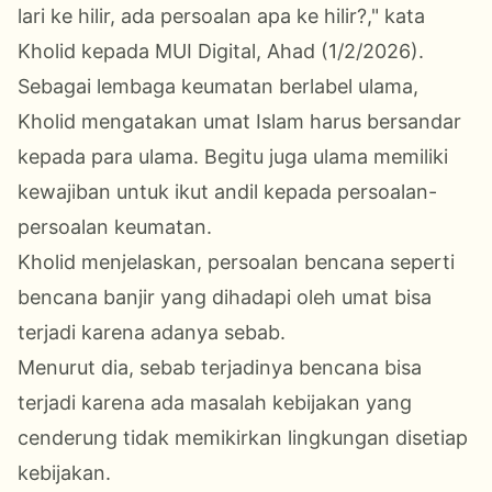
lari ke hilir, ada persoalan apa ke hilir?," kata
Kholid kepada MUI Digital, Ahad (1/2/2026).
Sebagai lembaga keumatan berlabel ulama,
Kholid mengatakan umat Islam harus bersandar
kepada para ulama. Begitu juga ulama memiliki
kewajiban untuk ikut andil kepada persoalan-
persoalan keumatan.
Kholid menjelaskan, persoalan bencana seperti
bencana banjir yang dihadapi oleh umat bisa
terjadi karena adanya sebab.
Menurut dia, sebab terjadinya bencana bisa
terjadi karena ada masalah kebijakan yang
cenderung tidak memikirkan lingkungan disetiap
kebijakan.