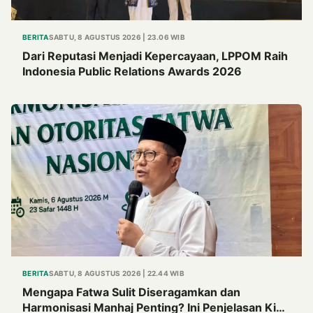
BERITA
SABTU, 8 AGUSTUS 2026 | 23.06 WIB
Dari Reputasi Menjadi Kepercayaan, LPPOM Raih
Indonesia Public Relations Awards 2026
BERITA
SABTU, 8 AGUSTUS 2026 | 22.44 WIB
Mengapa Fatwa Sulit Diseragamkan dan
Harmonisasi Manhaj Penting? Ini Penjelasan Kiai