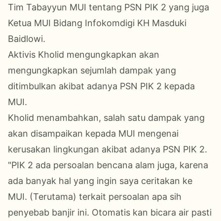
Tim Tabayyun MUI tentang PSN PIK 2 yang juga
Ketua MUI Bidang Infokomdigi KH Masduki
Baidlowi.
Aktivis Kholid mengungkapkan akan
mengungkapkan sejumlah dampak yang
ditimbulkan akibat adanya PSN PIK 2 kepada
MUI.
Kholid menambahkan, salah satu dampak yang
akan disampaikan kepada MUI mengenai
kerusakan lingkungan akibat adanya PSN PIK 2.
"PIK 2 ada persoalan bencana alam juga, karena
ada banyak hal yang ingin saya ceritakan ke
MUI. (Terutama) terkait persoalan apa sih
penyebab banjir ini. Otomatis kan bicara air pasti