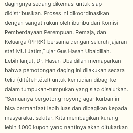
dagingnya sedang dikemasi untuk siap
didistribusikan. Proses ini dikoordinasikan
dengan sangat rukun oleh ibu-ibu dari Komisi
Pemberdayaan
Perempuan
, Remaja, dan
Keluarga (
PPRK
) bersama dengan seluruh jajaran
staf MUI Jatim,” ujar Gus Hasan Ubaidillah.
Lebih lanjut, Dr. Hasan Ubaidillah memaparkan
bahwa pemotongan daging ini dilakukan secara
teliti (ditétel-tétel) untuk kemudian dibagi ke
dalam tumpukan-tumpukan yang siap disalurkan.
“Semuanya bergotong-royong agar kurban ini
bisa bermanfaat lebih luas dan dibagikan kepada
masyarakat sekitar. Kita membagikan kurang
lebih 1.000 kupon yang nantinya akan ditukarkan