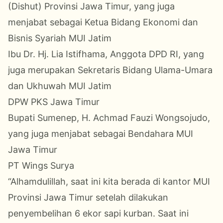
(Dishut) Provinsi Jawa Timur, yang juga
menjabat sebagai Ketua Bidang
Ekonomi
dan
Bisnis Syariah MUI Jatim
Ibu Dr. Hj. Lia Istifhama, Anggota DPD RI, yang
juga merupakan Sekretaris Bidang Ulama-
Umara
dan Ukhuwah MUI Jatim
DPW PKS Jawa Timur
Bupati Sumenep, H. Achmad Fauzi Wongsojudo,
yang juga menjabat sebagai Bendahara MUI
Jawa Timur
PT Wings Surya
“Alhamdulillah, saat ini kita berada di kantor MUI
Provinsi Jawa Timur setelah dilakukan
penyembelihan 6 ekor sapi kurban. Saat ini