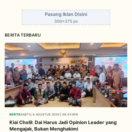
Pasang Iklan Disini
300x375 px
BERITA TERBARU
BERITA
SABTU, 8 AGUSTUS 2026 | 08.45 WIB
Kiai Cholil: Dai Harus Jadi Opinion Leader yang
Mengajak, Bukan Menghakimi