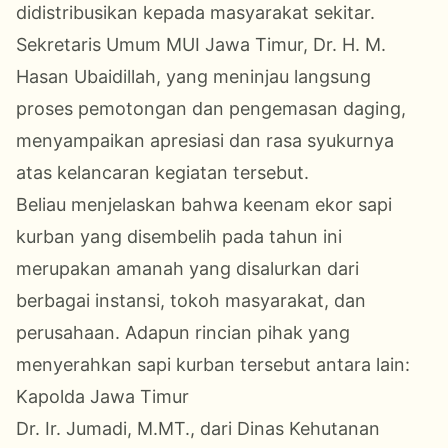
didistribusikan kepada masyarakat sekitar.
Sekretaris Umum
MUI Jawa Timur
, Dr. H. M.
Hasan Ubaidillah, yang meninjau langsung
proses pemotongan dan pengemasan daging,
menyampaikan apresiasi dan rasa syukurnya
atas kelancaran kegiatan tersebut.
Beliau menjelaskan bahwa keenam ekor sapi
kurban yang disembelih pada tahun ini
merupakan amanah yang disalurkan dari
berbagai instansi, tokoh masyarakat, dan
perusahaan. Adapun rincian pihak yang
menyerahkan sapi kurban tersebut antara lain:
Kapolda Jawa Timur
Dr. Ir. Jumadi, M.MT., dari Dinas Kehutanan