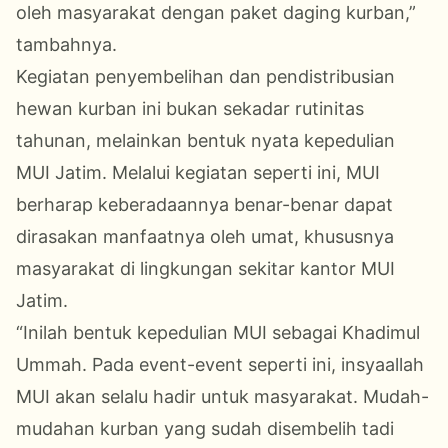
oleh masyarakat dengan paket daging kurban,”
tambahnya.
Kegiatan penyembelihan dan pendistribusian
hewan kurban
ini bukan sekadar rutinitas
tahunan, melainkan bentuk nyata kepedulian
MUI Jatim. Melalui kegiatan seperti ini, MUI
berharap keberadaannya benar-benar dapat
dirasakan manfaatnya oleh umat, khususnya
masyarakat di lingkungan sekitar kantor MUI
Jatim.
“Inilah bentuk kepedulian MUI sebagai Khadimul
Ummah. Pada event-event seperti ini, insyaallah
MUI akan selalu hadir untuk masyarakat. Mudah-
mudahan kurban yang sudah disembelih tadi