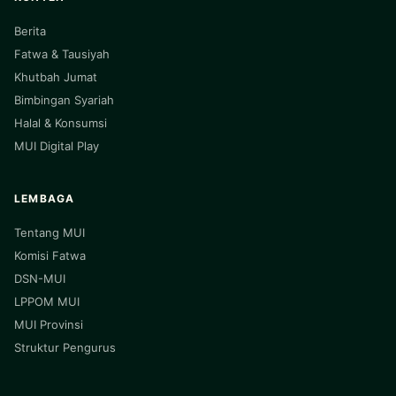
Berita
Fatwa & Tausiyah
Khutbah Jumat
Bimbingan Syariah
Halal & Konsumsi
MUI Digital Play
LEMBAGA
Tentang MUI
Komisi Fatwa
DSN-MUI
LPPOM MUI
MUI Provinsi
Struktur Pengurus