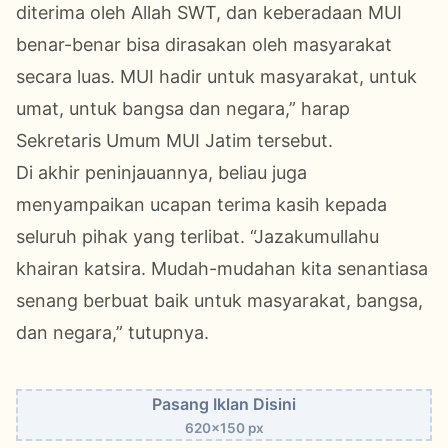
diterima oleh Allah SWT, dan keberadaan MUI
benar-benar bisa dirasakan oleh masyarakat
secara luas. MUI hadir untuk masyarakat, untuk
umat, untuk bangsa dan
negara
,” harap
Sekretaris Umum MUI Jatim tersebut.
Di akhir peninjauannya, beliau juga
menyampaikan ucapan terima kasih kepada
seluruh pihak yang terlibat. “Jazakumullahu
khairan katsira. Mudah-mudahan kita senantiasa
senang berbuat baik untuk masyarakat, bangsa,
dan negara,” tutupnya.
Pasang Iklan Disini
620x150 px