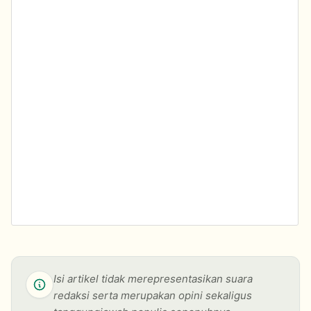
Isi artikel tidak merepresentasikan suara
redaksi serta merupakan opini sekaligus