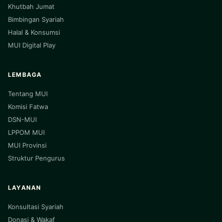
Khutbah Jumat
Bimbingan Syariah
Halal & Konsumsi
MUI Digital Play
LEMBAGA
Tentang MUI
Komisi Fatwa
DSN-MUI
LPPOM MUI
MUI Provinsi
Struktur Pengurus
LAYANAN
Konsultasi Syariah
Donasi & Wakaf