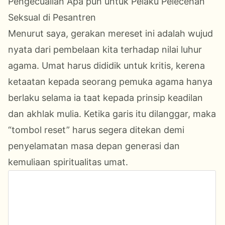
Pengecualian Apa pun untuk Pelaku Pelecehan
Seksual di Pesantren
Menurut saya, gerakan mereset ini adalah wujud
nyata dari pembelaan kita terhadap nilai luhur
agama. Umat harus dididik untuk kritis, kerena
ketaatan kepada seorang pemuka agama hanya
berlaku selama ia taat kepada prinsip keadilan
dan akhlak mulia. Ketika garis itu dilanggar, maka
“tombol reset” harus segera ditekan demi
penyelamatan masa depan generasi dan
kemuliaan spiritualitas umat.