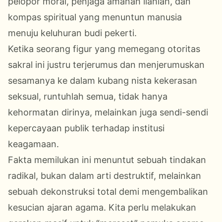
pelopor moral, penjaga amanah ilahiah, dan
kompas spiritual yang menuntun manusia
menuju keluhuran budi pekerti.
Ketika seorang figur yang memegang otoritas
sakral ini justru terjerumus dan menjerumuskan
sesamanya ke dalam kubang nista kekerasan
seksual, runtuhlah semua, tidak hanya
kehormatan dirinya, melainkan juga sendi-sendi
kepercayaan publik terhadap institusi
keagamaan.
Fakta memilukan ini menuntut sebuah tindakan
radikal, bukan dalam arti destruktif, melainkan
sebuah dekonstruksi total demi mengembalikan
kesucian ajaran agama. Kita perlu melakukan