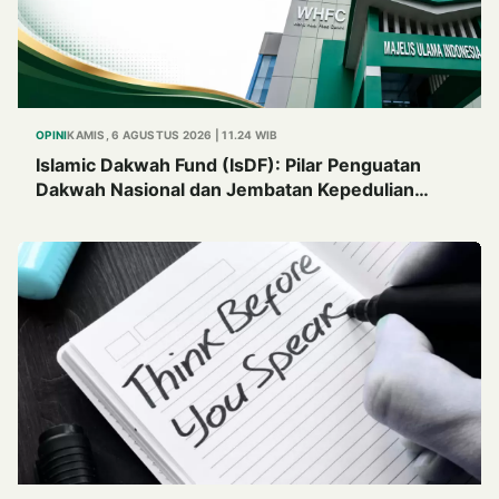
OPINI
KAMIS, 6 AGUSTUS 2026 | 11.24 WIB
Islamic Dakwah Fund (IsDF): Pilar Penguatan
Dakwah Nasional dan Jembatan Kepedulian
Umat Global