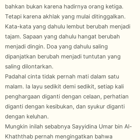
bahkan bukan karena hadirnya orang ketiga.
Tetapi karena akhlak yang mulai ditinggalkan.
Kata-kata yang dahulu lembut berubah menjadi
tajam. Sapaan yang dahulu hangat berubah
menjadi dingin. Doa yang dahulu saling
dipanjatkan berubah menjadi tuntutan yang
saling dilontarkan.
Padahal cinta tidak pernah mati dalam satu
malam. Ia layu sedikit demi sedikit, setiap kali
penghargaan diganti dengan celaan, perhatian
diganti dengan kesibukan, dan syukur diganti
dengan keluhan.
Mungkin inilah sebabnya Sayyidina Umar bin Al-
Khaththab pernah mengingatkan bahwa