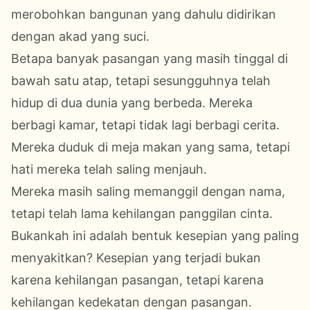
merobohkan bangunan yang dahulu didirikan
dengan akad yang suci.
Betapa banyak pasangan yang masih tinggal di
bawah satu atap, tetapi sesungguhnya telah
hidup di dua dunia yang berbeda. Mereka
berbagi kamar, tetapi tidak lagi berbagi cerita.
Mereka duduk di meja makan yang sama, tetapi
hati mereka telah saling menjauh.
Mereka masih saling memanggil dengan nama,
tetapi telah lama kehilangan panggilan cinta.
Bukankah ini adalah bentuk kesepian yang paling
menyakitkan? Kesepian yang terjadi bukan
karena kehilangan pasangan, tetapi karena
kehilangan kedekatan dengan pasangan.