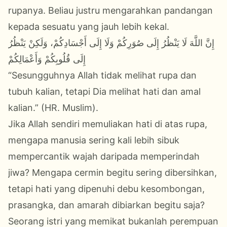
rupanya. Beliau justru mengarahkan pandangan
kepada sesuatu yang jauh lebih kekal.
إِنَّ اللَّهَ لَا يَنْظُرُ إِلَى صُوَرِكُمْ وَلَا إِلَى أَجْسَادِكُمْ، وَلَكِنْ يَنْظُرُ
إِلَى قُلُوبِكُمْ وَأَعْمَالِكُمْ
“Sesungguhnya Allah tidak melihat rupa dan
tubuh kalian, tetapi Dia melihat hati dan amal
kalian.” (HR. Muslim).
Jika Allah sendiri memuliakan hati di atas rupa,
mengapa manusia sering kali lebih sibuk
mempercantik wajah daripada memperindah
jiwa? Mengapa cermin begitu sering dibersihkan,
tetapi hati yang dipenuhi debu kesombongan,
prasangka, dan amarah dibiarkan begitu saja?
Seorang istri yang memikat bukanlah perempuan