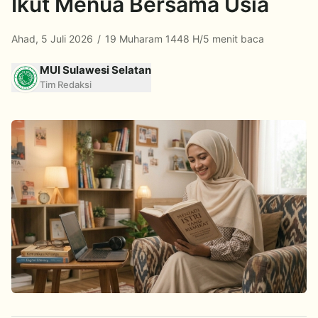
Ikut Menua Bersama Usia
Ahad, 5 Juli 2026
/
19 Muharam 1448 H
/
5 menit baca
MUI Sulawesi Selatan
Tim Redaksi