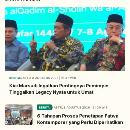
BERITA
SABTU, 8 AGUSTUS 2026 | 21.35 WIB
Kiai Marsudi Ingatkan Pentingnya Pemimpin
Tinggalkan Legacy Nyata untuk Umat
BERITA
SABTU, 8 AGUSTUS 2026 | 21.00 WIB
6 Tahapan Proses Penetapan Fatwa
Kontemporer yang Perlu Diperhatikan