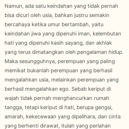
Namun, ada satu keindahan yang tidak pernah
bisa dicuri oleh usia, bahkan justru semakin
bercahaya ketika umur bertambah, yaitu
keindahan jiwa yang dipenuhi iman, kelembutan
hati yang dipenuhi kasih sayang, dan akhlak
yang terus dimatangkan oleh pengalaman hidup.
Maka sesungguhnya, perempuan yang paling
memikat bukanlah perempuan yang berhasil
mengalahkan usia, melainkan perempuan yang
berhasil mengalahkan ego. Sebab keriput di
wajah tidak pernah menghancurkan rumah
tangga, tetapi keriput di hati, berupa gengsi,
amarah, kekecewaan yang dipelihara, dan cinta
yang berhenti dirawat, itulah yang perlahan