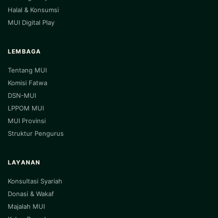
Halal & Konsumsi
MUI Digital Play
LEMBAGA
Tentang MUI
Komisi Fatwa
DSN-MUI
LPPOM MUI
MUI Provinsi
Struktur Pengurus
LAYANAN
Konsultasi Syariah
Donasi & Wakaf
Majalah MUI