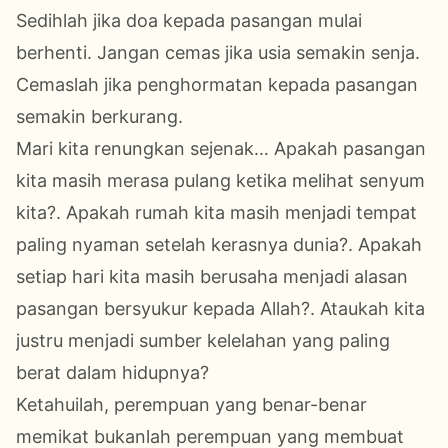
Sedihlah jika doa kepada pasangan mulai
berhenti. Jangan cemas jika usia semakin senja.
Cemaslah jika penghormatan kepada pasangan
semakin berkurang.
Mari kita renungkan sejenak… Apakah pasangan
kita masih merasa pulang ketika melihat senyum
kita?. Apakah rumah kita masih menjadi tempat
paling nyaman setelah kerasnya dunia?. Apakah
setiap hari kita masih berusaha menjadi alasan
pasangan bersyukur kepada Allah?. Ataukah kita
justru menjadi sumber kelelahan yang paling
berat dalam hidupnya?
Ketahuilah, perempuan yang benar-benar
memikat bukanlah perempuan yang membuat