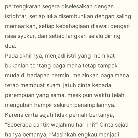
pertengkaran segera diselesaikan dengan
istighfar, setiap luka disembuhkan dengan saling
memaafkan, setiap kebahagiaan diawali dengan
rasa syukur, dan setiap langkah selalu diiringi
doa.
Pada akhirnya, menjadi istri yang memikat
bukanlah tentang bagaimana tetap tampak
muda di hadapan cermin, melainkan bagaimana
tetap membuat suami jatuh cinta kepada
perempuan yang sama, meskipun waktu telah
mengubah hampir seluruh penampilannya.
Karena cinta sejati tidak pernah bertanya,
“Seberapa cantik wajahmu hari ini?” Cinta sejati
hanya bertanya, “Masihkah engkau menjadi