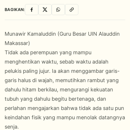
BAGIKAN:
Facebook
X
WhatsApp
Salin Link
Munawir Kamaluddin (Guru Besar UIN Alauddin
Makassar)
Tidak ada perempuan yang mampu
menghentikan waktu, sebab waktu adalah
pelukis paling jujur. Ia akan menggambar garis-
garis halus di wajah, memutihkan rambut yang
dahulu hitam berkilau, mengurangi kekuatan
tubuh yang dahulu begitu bertenaga, dan
perlahan mengajarkan bahwa tidak ada satu pun
keindahan fisik yang mampu menolak datangnya
senja.