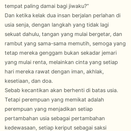
tempat paling damai bagi jiwaku?”
Dan ketika kelak dua insan berjalan perlahan di
usia senja, dengan langkah yang tidak lagi
sekuat dahulu, tangan yang mulai bergetar, dan
rambut yang sama-sama memutih, semoga yang
tetap mereka genggam bukan sekadar jemari
yang mulai renta, melainkan cinta yang setiap
hari mereka rawat dengan iman, akhlak,
kesetiaan, dan doa.
Sebab kecantikan akan berhenti di batas usia.
Tetapi perempuan yang memikat adalah
perempuan yang menjadikan setiap
pertambahan usia sebagai pertambahan
kedewasaan, setiap keriput sebagai saksi