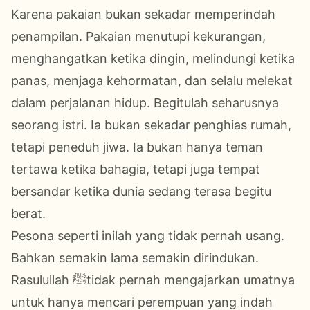
Karena pakaian bukan sekadar memperindah
penampilan. Pakaian menutupi kekurangan,
menghangatkan ketika dingin, melindungi ketika
panas, menjaga kehormatan, dan selalu melekat
dalam perjalanan hidup. Begitulah seharusnya
seorang istri. Ia bukan sekadar penghias rumah,
tetapi peneduh jiwa. Ia bukan hanya teman
tertawa ketika bahagia, tetapi juga tempat
bersandar ketika dunia sedang terasa begitu
berat.
Pesona seperti inilah yang tidak pernah usang.
Bahkan semakin lama semakin dirindukan.
Rasulullah ﷺtidak pernah mengajarkan umatnya
untuk hanya mencari perempuan yang indah