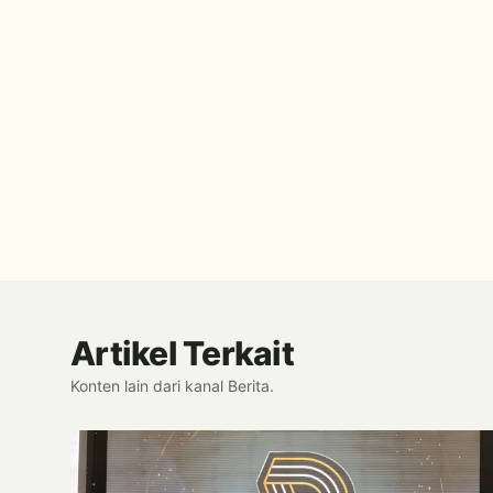
Artikel Terkait
Konten lain dari kanal Berita.