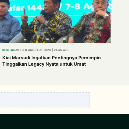
BERITA
SABTU, 8 AGUSTUS 2026 | 21.35 WIB
Kiai Marsudi Ingatkan Pentingnya Pemimpin
Tinggalkan Legacy Nyata untuk Umat