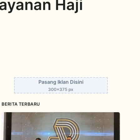
Layanan Haji
Pasang Iklan Disini
300x375 px
BERITA TERBARU