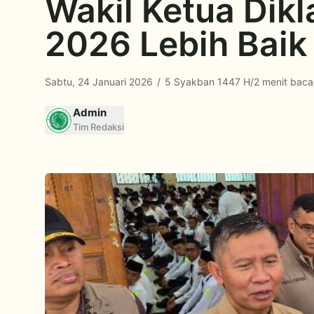
Wakil Ketua Dikl
2026 Lebih Baik
Sabtu, 24 Januari 2026
/
5 Syakban 1447 H
/
2 menit baca
Admin
Tim Redaksi