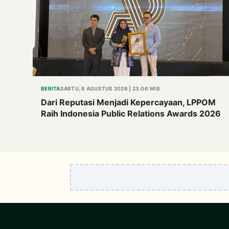
BERITA
SABTU, 8 AGUSTUS 2026 | 23.06 WIB
Dari Reputasi Menjadi Kepercayaan, LPPOM
Raih Indonesia Public Relations Awards 2026