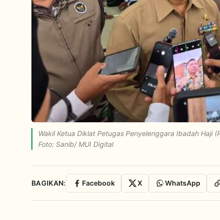
Wakil Ketua Diklat Petugas Penyelenggara Ibadah Haji (
Foto: Sanib/ MUI Digital
BAGIKAN:
Facebook
X
WhatsApp