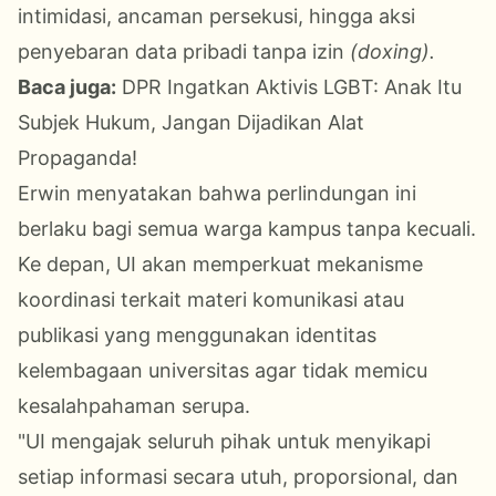
intimidasi, ancaman persekusi, hingga aksi
penyebaran data pribadi tanpa izin
(doxing).
Baca juga:
DPR Ingatkan Aktivis LGBT: Anak Itu
Subjek Hukum, Jangan Dijadikan Alat
Propaganda!
Erwin menyatakan bahwa perlindungan ini
berlaku bagi semua warga kampus tanpa kecuali.
Ke depan, UI akan memperkuat mekanisme
koordinasi terkait materi komunikasi atau
publikasi yang menggunakan identitas
kelembagaan universitas agar tidak memicu
kesalahpahaman serupa.
"UI mengajak seluruh pihak untuk menyikapi
setiap informasi secara utuh, proporsional, dan