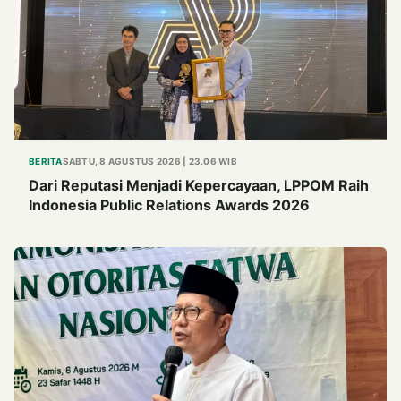
BERITA
SABTU, 8 AGUSTUS 2026 | 23.06 WIB
Dari Reputasi Menjadi Kepercayaan, LPPOM Raih
Indonesia Public Relations Awards 2026