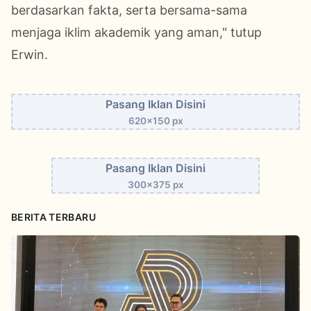
berdasarkan fakta, serta bersama-sama
menjaga iklim akademik yang aman," tutup
Erwin.
Pasang Iklan Disini
620x150 px
Pasang Iklan Disini
300x375 px
BERITA TERBARU