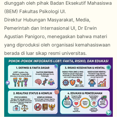
diunggah oleh pihak Badan Eksekutif Mahasiswa
(BEM) Fakultas Psikologi UI.
Direktur Hubungan Masyarakat, Media,
Pemerintah dan Internasional UI, Dr Erwin
Agustian Panigoro, menegaskan bahwa materi
yang diproduksi oleh organisasi kemahasiswaan
berada di luar sikap resmi universitas.