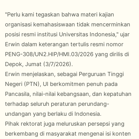
"Perlu kami tegaskan bahwa materi kajian
organisasi kemahasiswaan tidak mencerminkan
posisi resmi institusi Universitas Indonesia," ujar
Erwin dalam keterangan tertulis resmi nomor
PENG-308/UN2.HIP/HMI.03/2026 yang dirilis di
Depok, Jumat (3/7/2026).
Erwin menjelaskan, sebagai Perguruan Tinggi
Negeri (PTN), UI berkomitmen penuh pada
Pancasila, nilai-nilai kebangsaan, dan kepatuhan
terhadap seluruh peraturan perundang-
undangan yang berlaku di Indonesia.
Pihak rektorat juga meluruskan persepsi yang
berkembang di masyarakat mengenai isi konten