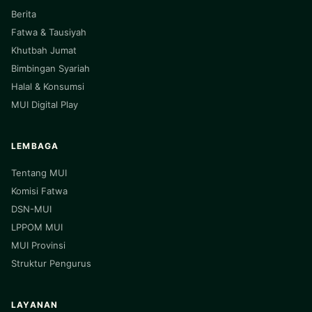
Berita
Fatwa & Tausiyah
Khutbah Jumat
Bimbingan Syariah
Halal & Konsumsi
MUI Digital Play
LEMBAGA
Tentang MUI
Komisi Fatwa
DSN-MUI
LPPOM MUI
MUI Provinsi
Struktur Pengurus
LAYANAN