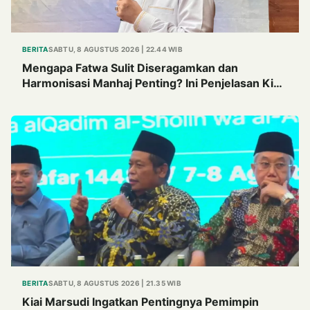
BERITA
SABTU, 8 AGUSTUS 2026 | 22.44 WIB
Mengapa Fatwa Sulit Diseragamkan dan
Harmonisasi Manhaj Penting? Ini Penjelasan Kiai
Cholil
BERITA
SABTU, 8 AGUSTUS 2026 | 21.35 WIB
Kiai Marsudi Ingatkan Pentingnya Pemimpin