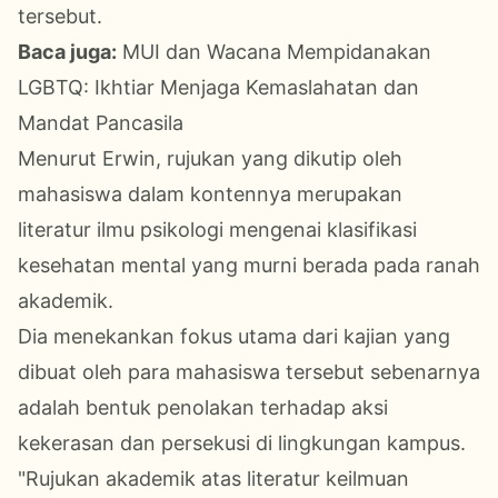
tersebut.
Baca juga:
MUI dan Wacana Mempidanakan
LGBTQ: Ikhtiar Menjaga Kemaslahatan dan
Mandat Pancasila
Menurut Erwin, rujukan yang dikutip oleh
mahasiswa dalam kontennya merupakan
literatur ilmu psikologi mengenai klasifikasi
kesehatan mental yang murni berada pada ranah
akademik.
Dia menekankan fokus utama dari kajian yang
dibuat oleh para mahasiswa tersebut sebenarnya
adalah bentuk penolakan terhadap aksi
kekerasan dan persekusi di lingkungan kampus.
"Rujukan akademik atas literatur keilmuan