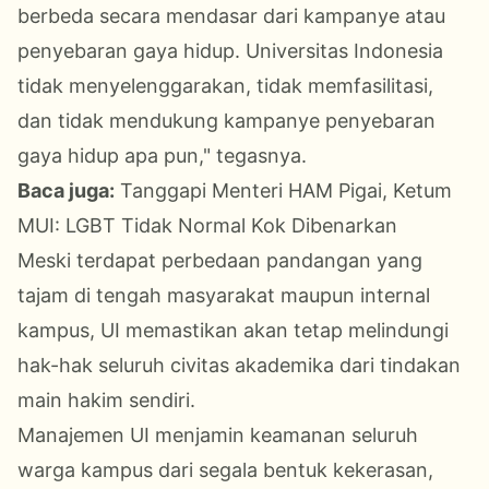
berbeda secara mendasar dari kampanye atau
penyebaran gaya hidup. Universitas Indonesia
tidak menyelenggarakan, tidak memfasilitasi,
dan tidak mendukung kampanye penyebaran
gaya hidup apa pun," tegasnya.
Baca juga:
Tanggapi Menteri HAM Pigai, Ketum
MUI: LGBT Tidak Normal Kok Dibenarkan
Meski terdapat perbedaan pandangan yang
tajam di tengah masyarakat maupun internal
kampus, UI memastikan akan tetap melindungi
hak-hak seluruh civitas akademika dari tindakan
main hakim sendiri.
Manajemen UI menjamin keamanan seluruh
warga kampus dari segala bentuk kekerasan,