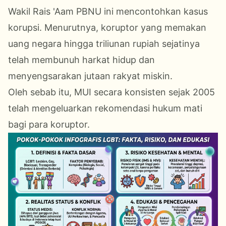
Wakil Rais 'Aam PBNU ini mencontohkan kasus
korupsi. Menurutnya, koruptor yang memakan
uang negara hingga triliunan rupiah sejatinya
telah membunuh harkat hidup dan
menyengsarakan jutaan rakyat miskin.
Oleh sebab itu, MUI secara konsisten sejak 2005
telah mengeluarkan rekomendasi hukum mati
bagi para koruptor.