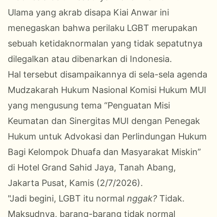
Ulama yang akrab disapa Kiai Anwar ini
menegaskan bahwa perilaku LGBT merupakan
sebuah ketidaknormalan yang tidak sepatutnya
dilegalkan atau dibenarkan di Indonesia.
Hal tersebut disampaikannya di sela-sela agenda
Mudzakarah Hukum Nasional Komisi Hukum MUI
yang mengusung tema “Penguatan Misi
Keumatan dan Sinergitas MUI dengan Penegak
Hukum untuk Advokasi dan Perlindungan Hukum
Bagi Kelompok Dhuafa dan Masyarakat Miskin”
di Hotel Grand Sahid Jaya, Tanah Abang,
Jakarta Pusat, Kamis (2/7/2026).
"Jadi begini, LGBT itu normal
nggak?
Tidak.
Maksudnya, barang-barang tidak normal