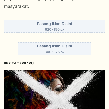
masyarakat.
Pasang Iklan Disini
620x150 px
Pasang Iklan Disini
300x375 px
BERITA TERBARU