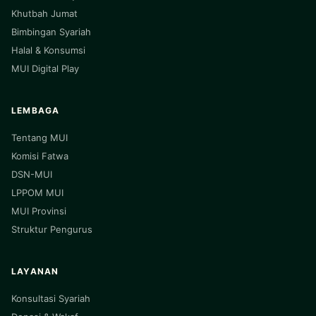
Khutbah Jumat
Bimbingan Syariah
Halal & Konsumsi
MUI Digital Play
LEMBAGA
Tentang MUI
Komisi Fatwa
DSN-MUI
LPPOM MUI
MUI Provinsi
Struktur Pengurus
LAYANAN
Konsultasi Syariah