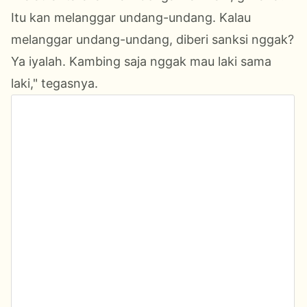
Itu kan melanggar undang-undang. Kalau
melanggar undang-undang, diberi sanksi nggak?
Ya iyalah. Kambing saja nggak mau laki sama
laki," tegasnya.