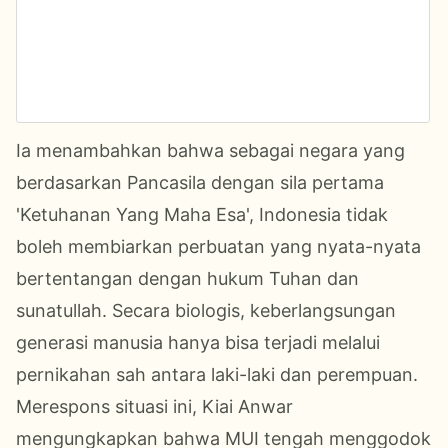
Ia menambahkan bahwa sebagai negara yang
berdasarkan Pancasila dengan sila pertama
'Ketuhanan Yang Maha Esa', Indonesia tidak
boleh membiarkan perbuatan yang nyata-nyata
bertentangan dengan hukum Tuhan dan
sunatullah. Secara biologis, keberlangsungan
generasi manusia hanya bisa terjadi melalui
pernikahan sah antara laki-laki dan perempuan.
Merespons situasi ini, Kiai Anwar
mengungkapkan bahwa MUI tengah menggodok