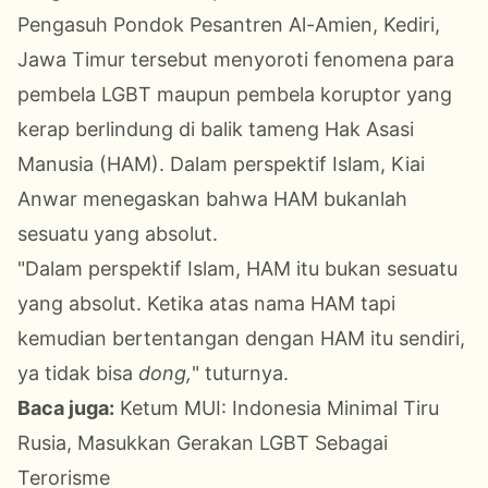
Pengasuh Pondok Pesantren Al-Amien, Kediri,
Jawa Timur tersebut menyoroti fenomena para
pembela LGBT maupun pembela koruptor yang
kerap berlindung di balik tameng Hak Asasi
Manusia (HAM). Dalam perspektif Islam, Kiai
Anwar menegaskan bahwa HAM bukanlah
sesuatu yang absolut.
"Dalam perspektif Islam, HAM itu bukan sesuatu
yang absolut. Ketika atas nama HAM tapi
kemudian bertentangan dengan HAM itu sendiri,
ya tidak bisa
dong,
" tuturnya.
Baca juga:
Ketum MUI: Indonesia Minimal Tiru
Rusia, Masukkan Gerakan LGBT Sebagai
Terorisme