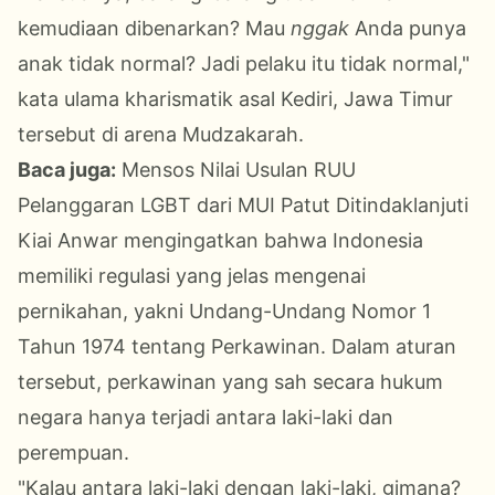
kemudiaan dibenarkan? Mau
nggak
Anda punya
anak tidak normal? Jadi pelaku itu tidak normal,"
kata ulama kharismatik asal Kediri, Jawa Timur
tersebut di arena Mudzakarah.
Baca juga:
Mensos Nilai Usulan RUU
Pelanggaran LGBT dari MUI Patut Ditindaklanjuti
Kiai Anwar mengingatkan bahwa Indonesia
memiliki regulasi yang jelas mengenai
pernikahan, yakni Undang-Undang Nomor 1
Tahun 1974 tentang Perkawinan. Dalam aturan
tersebut, perkawinan yang sah secara hukum
negara hanya terjadi antara laki-laki dan
perempuan.
"Kalau antara laki-laki dengan laki-laki, gimana?