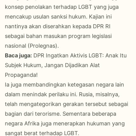
konsep penolakan terhadap LGBT yang juga
mencakup usulan sanksi hukum. Kajian ini
nantinya akan diserahkan kepada DPR RI
sebagai bahan masukan program legislasi
nasional (Prolegnas).
Baca juga:
DPR Ingatkan Aktivis LGBT: Anak Itu
Subjek Hukum, Jangan Dijadikan Alat
Propaganda!
Ia juga membandingkan ketegasan negara lain
dalam menindak perilaku ini. Rusia, misalnya,
telah mengategorikan gerakan tersebut sebagai
bagian dari terorisme. Sementara beberapa
negara Afrika juga menerapkan hukuman yang
sangat berat terhadap LGBT.