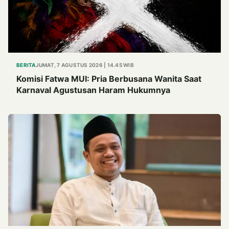
BERITA
JUMAT, 7 AGUSTUS 2026 | 14.45 WIB
Komisi Fatwa MUI: Pria Berbusana Wanita Saat
Karnaval Agustusan Haram Hukumnya