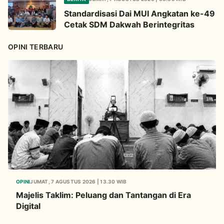
Standardisasi Dai MUI Angkatan ke-49
Cetak SDM Dakwah Berintegritas
OPINI TERBARU
OPINI
JUMAT, 7 AGUSTUS 2026 | 13.30 WIB
Majelis Taklim: Peluang dan Tantangan di Era
Digital