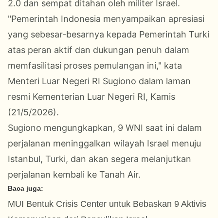
2.0 dan sempat ditahan oleh militer Israel.
"Pemerintah Indonesia menyampaikan apresiasi
yang sebesar-besarnya kepada Pemerintah Turki
atas peran aktif dan dukungan penuh dalam
memfasilitasi proses pemulangan ini," kata
Menteri Luar Negeri RI Sugiono dalam laman
resmi Kementerian Luar Negeri RI, Kamis
(21/5/2026).
Sugiono mengungkapkan, 9 WNI saat ini dalam
perjalanan meninggalkan wilayah Israel menuju
Istanbul, Turki, dan akan segera melanjutkan
perjalanan kembali ke Tanah Air.
Baca juga:
MUI Bentuk Crisis Center untuk Bebaskan 9 Aktivis