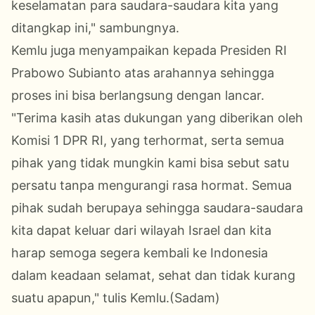
keselamatan para saudara-saudara kita yang
ditangkap ini," sambungnya.
Kemlu juga menyampaikan kepada Presiden RI
Prabowo Subianto atas arahannya sehingga
proses ini bisa berlangsung dengan lancar.
"Terima kasih atas dukungan yang diberikan oleh
Komisi 1 DPR RI, yang terhormat, serta semua
pihak yang tidak mungkin kami bisa sebut satu
persatu tanpa mengurangi rasa hormat. Semua
pihak sudah berupaya sehingga saudara-saudara
kita dapat keluar dari wilayah Israel dan kita
harap semoga segera kembali ke Indonesia
dalam keadaan selamat, sehat dan tidak kurang
suatu apapun," tulis Kemlu.(Sadam)