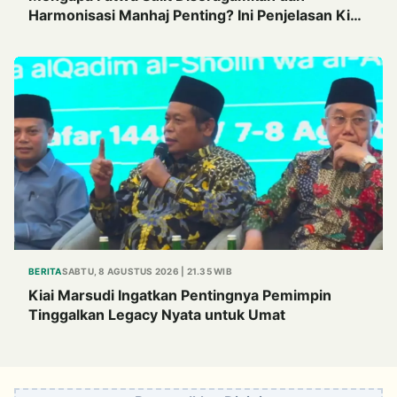
Harmonisasi Manhaj Penting? Ini Penjelasan Kiai
Cholil
BERITA
SABTU, 8 AGUSTUS 2026 | 21.35 WIB
Kiai Marsudi Ingatkan Pentingnya Pemimpin
Tinggalkan Legacy Nyata untuk Umat