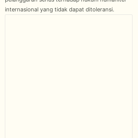
internasional yang tidak dapat ditoleransi.