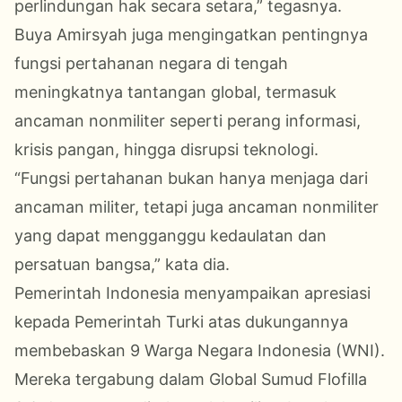
perlindungan hak secara setara,” tegasnya.
Buya Amirsyah juga mengingatkan pentingnya
fungsi pertahanan negara di tengah
meningkatnya tantangan global, termasuk
ancaman nonmiliter seperti perang informasi,
krisis pangan, hingga disrupsi teknologi.
“Fungsi pertahanan bukan hanya menjaga dari
ancaman militer, tetapi juga ancaman nonmiliter
yang dapat mengganggu kedaulatan dan
persatuan bangsa,” kata dia.
Pemerintah Indonesia menyampaikan apresiasi
kepada Pemerintah Turki atas dukungannya
membebaskan 9 Warga Negara Indonesia (WNI).
Mereka tergabung dalam Global Sumud Flofilla