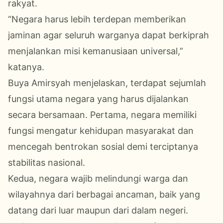
rakyat.
“Negara harus lebih terdepan memberikan
jaminan agar seluruh warganya dapat berkiprah
menjalankan misi kemanusiaan universal,”
katanya.
Buya Amirsyah menjelaskan, terdapat sejumlah
fungsi utama negara yang harus dijalankan
secara bersamaan. Pertama, negara memiliki
fungsi mengatur kehidupan masyarakat dan
mencegah bentrokan sosial demi terciptanya
stabilitas nasional.
Kedua, negara wajib melindungi warga dan
wilayahnya dari berbagai ancaman, baik yang
datang dari luar maupun dari dalam negeri.