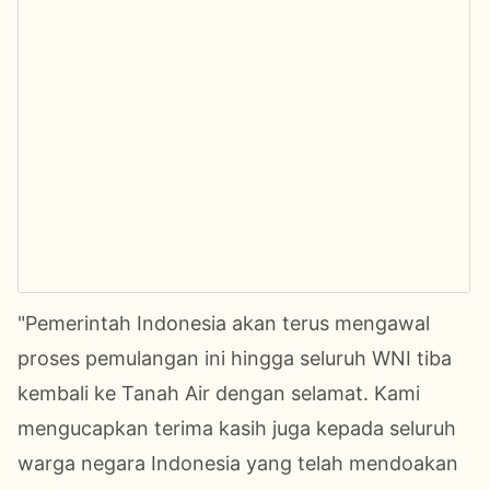
"Pemerintah Indonesia akan terus mengawal
proses pemulangan ini hingga seluruh WNI tiba
kembali ke Tanah Air dengan selamat. Kami
mengucapkan terima kasih juga kepada seluruh
warga negara Indonesia yang telah mendoakan