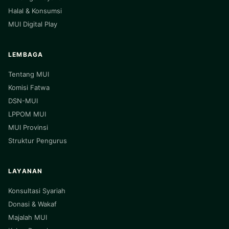
Halal & Konsumsi
MUI Digital Play
LEMBAGA
Tentang MUI
Komisi Fatwa
DSN-MUI
LPPOM MUI
MUI Provinsi
Struktur Pengurus
LAYANAN
Konsultasi Syariah
Donasi & Wakaf
Majalah MUI