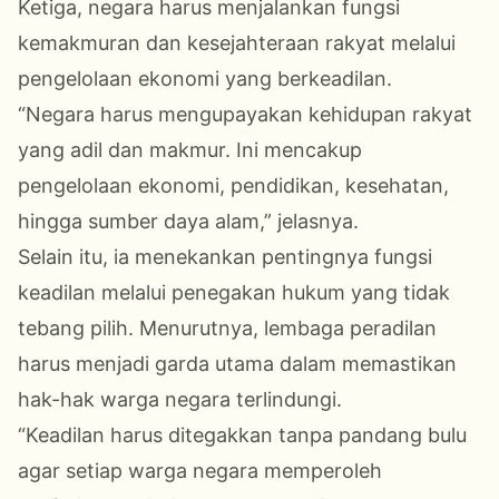
Ketiga, negara harus menjalankan fungsi
kemakmuran dan kesejahteraan rakyat melalui
pengelolaan ekonomi yang berkeadilan.
“Negara harus mengupayakan kehidupan rakyat
yang adil dan makmur. Ini mencakup
pengelolaan ekonomi, pendidikan, kesehatan,
hingga sumber daya alam,” jelasnya.
Selain itu, ia menekankan pentingnya fungsi
keadilan melalui penegakan hukum yang tidak
tebang pilih. Menurutnya, lembaga peradilan
harus menjadi garda utama dalam memastikan
hak-hak warga negara terlindungi.
“Keadilan harus ditegakkan tanpa pandang bulu
agar setiap warga negara memperoleh