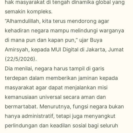
hak masyarakat di tengah dinamika global yang
semakin kompleks.
“Alhamdulillah, kita terus mendorong agar
kehadiran negara mampu melindungi warganya
di mana pun dan kapan pun,” ujar Buya
Amirsyah, kepada MUI Digital di Jakarta, Jumat
(22/5/2026).
Dia menilai, negara harus tampil di garis
terdepan dalam memberikan jaminan kepada
masyarakat agar dapat menjalankan misi
kemanusiaan universal secara aman dan
bermartabat. Menurutnya, fungsi negara bukan
hanya administratif, tetapi juga menyangkut
perlindungan dan keadilan sosial bagi seluruh