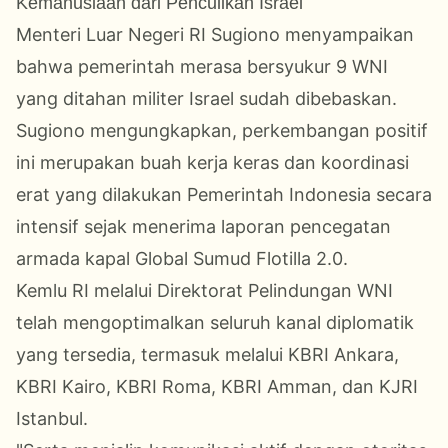
Kemanusiaan dari Penculikan Israel
Menteri Luar Negeri RI Sugiono menyampaikan
bahwa pemerintah merasa bersyukur 9 WNI
yang ditahan militer Israel sudah dibebaskan.
Sugiono mengungkapkan, perkembangan positif
ini merupakan buah kerja keras dan koordinasi
erat yang dilakukan Pemerintah Indonesia secara
intensif sejak menerima laporan pencegatan
armada kapal Global Sumud Flotilla 2.0.
Kemlu RI melalui Direktorat Pelindungan WNI
telah mengoptimalkan seluruh kanal diplomatik
yang tersedia, termasuk melalui KBRI Ankara,
KBRI Kairo, KBRI Roma, KBRI Amman, dan KJRI
Istanbul.