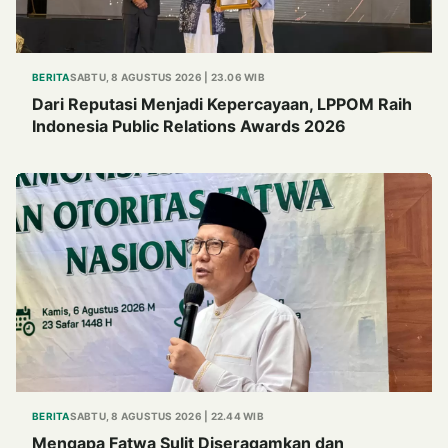
BERITA
SABTU, 8 AGUSTUS 2026 | 23.06 WIB
Dari Reputasi Menjadi Kepercayaan, LPPOM Raih
Indonesia Public Relations Awards 2026
BERITA
SABTU, 8 AGUSTUS 2026 | 22.44 WIB
Mengapa Fatwa Sulit Diseragamkan dan