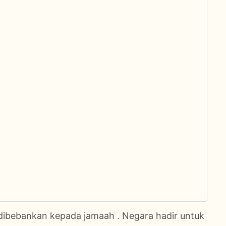
 dibebankan kepada jamaah . Negara hadir untuk