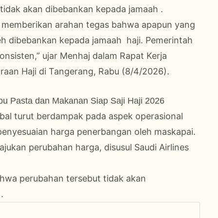
tidak akan dibebankan kepada jamaah .
ah memberikan arahan tegas bahwa apapun yang
oleh dibebankan kepada jamaah haji. Pemerintah
onsisten,” ujar Menhaj dalam Rapat Kerja
raan Haji di Tangerang, Rabu (8/4/2026).
 Pasta dan Makanan Siap Saji Haji 2026
al turut berdampak pada aspek operasional
penyesuaian harga penerbangan oleh maskapai.
ukan perubahan harga, disusul Saudi Airlines
hwa perubahan tersebut tidak akan
.