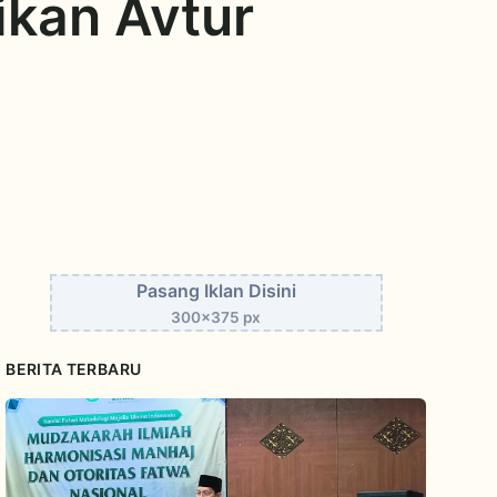
ikan Avtur
Pasang Iklan Disini
300x375 px
BERITA TERBARU