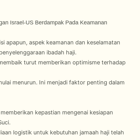
angan Israel-US Berdampak Pada Keamanan
si apapun, aspek keamanan dan keselamatan
penyelenggaraan ibadah haji.
 membaik turut memberikan optimisme terhadap
ulai menurun. Ini menjadi faktor penting dalam
 memberikan kepastian mengenai kesiapan
uci.
an logistik untuk kebutuhan jamaah haji telah