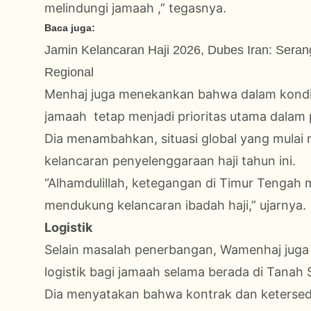
melindungi jamaah ,” tegasnya.
Baca juga:
Jamin Kelancaran Haji 2026, Dubes Iran: Ser
Regional
Menhaj juga menekankan bahwa dalam kondi
jamaah tetap menjadi prioritas utama dalam 
Dia menambahkan, situasi global yang mulai
kelancaran penyelenggaraan haji tahun ini.
“Alhamdulillah, ketegangan di Timur Tengah m
mendukung kelancaran ibadah haji,” ujarnya.
Logistik
Selain masalah penerbangan, Wamenhaj juga
logistik bagi jamaah selama berada di Tanah S
Dia menyatakan bahwa kontrak dan ketersedia