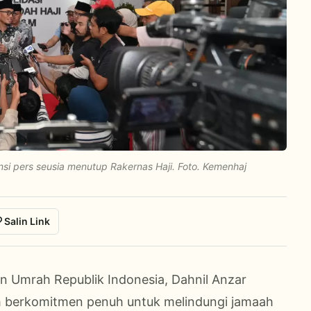
ensi pers seusia menutup Rakernas Haji. Foto. Kemenhaj
Salin Link
an Umrah Republik Indonesia, Dahnil Anzar
 berkomitmen penuh untuk melindungi jamaah