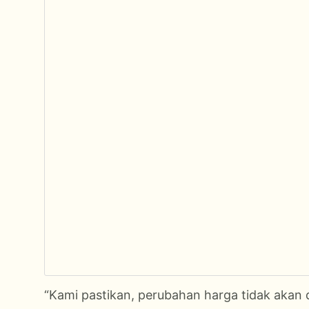
“Kami pastikan, perubahan harga tidak akan