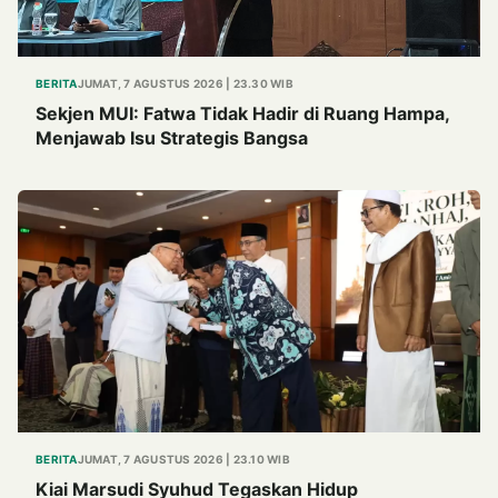
BERITA
JUMAT, 7 AGUSTUS 2026 | 23.30 WIB
Sekjen MUI: Fatwa Tidak Hadir di Ruang Hampa,
Menjawab Isu Strategis Bangsa
BERITA
JUMAT, 7 AGUSTUS 2026 | 23.10 WIB
Kiai Marsudi Syuhud Tegaskan Hidup