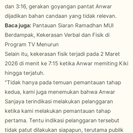
dan 3:16, gerakan goyangan pantat Anwar
dijadikan bahan candaan yang tidak relevan.
Baca juga:
Pantauan Siaran Ramadhan MUI
Berdampak, Kekerasan Verbal dan Fisik di
Program TV Menurun
Selain itu, kekerasan fisik terjadi pada 2 Maret
2026 di menit ke 7:15 ketika Anwar memiting Kiki
hingga terjatuh.
"Tidak hanya pada temuan pemantauan tahap
kedua, kami juga menemukan bahwa Anwar
Sanjaya terindikasi melakukan pelanggaran
ketika kami melakukan pemantauan tahap
pertama. Tentu indikasi pelanggaran tersebut
tidak patut dilakukan siapapun, terutama publik