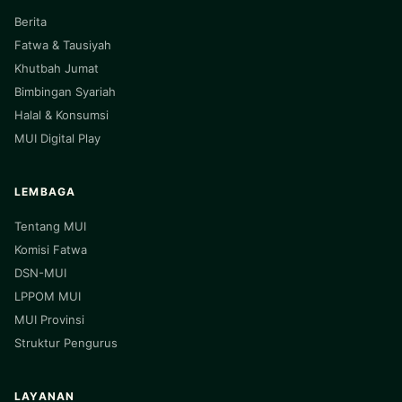
Berita
Fatwa & Tausiyah
Khutbah Jumat
Bimbingan Syariah
Halal & Konsumsi
MUI Digital Play
LEMBAGA
Tentang MUI
Komisi Fatwa
DSN-MUI
LPPOM MUI
MUI Provinsi
Struktur Pengurus
LAYANAN