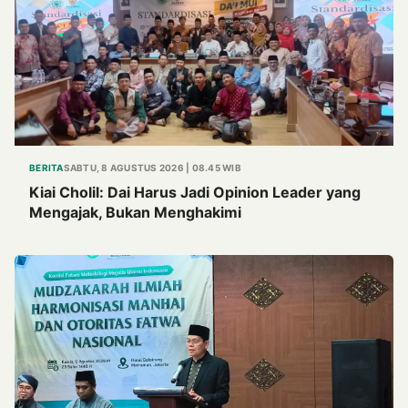
BERITA
SABTU, 8 AGUSTUS 2026 | 08.45 WIB
Kiai Cholil: Dai Harus Jadi Opinion Leader yang
Mengajak, Bukan Menghakimi