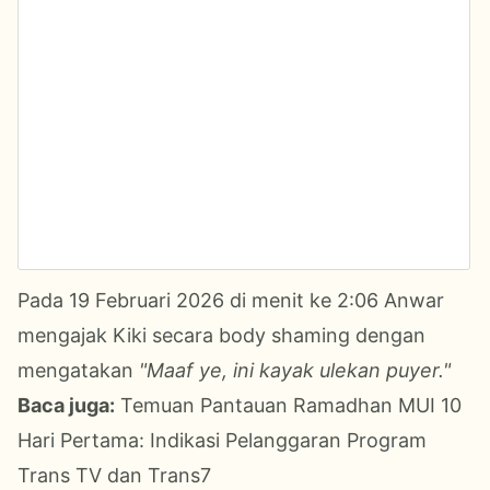
Pada 19 Februari 2026 di menit ke 2:06 Anwar
mengajak Kiki secara body shaming dengan
mengatakan
"Maaf ye, ini kayak ulekan puyer."
Baca juga:
Temuan Pantauan Ramadhan MUI 10
Hari Pertama: Indikasi Pelanggaran Program
Trans TV dan Trans7