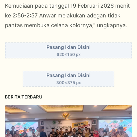
Kemudiaan pada tanggal 19 Februari 2026 menit
ke 2:56-2:57 Anwar melakukan adegan tidak
pantas membuka celana kolornya," ungkapnya.
Pasang Iklan Disini
620x150 px
Pasang Iklan Disini
300x375 px
BERITA TERBARU