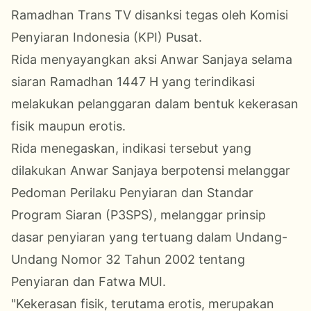
Ramadhan Trans TV disanksi tegas oleh Komisi
Penyiaran Indonesia (KPI) Pusat.
Rida menyayangkan aksi Anwar Sanjaya selama
siaran Ramadhan 1447 H yang terindikasi
melakukan pelanggaran dalam bentuk kekerasan
fisik maupun erotis.
Rida menegaskan, indikasi tersebut yang
dilakukan Anwar Sanjaya berpotensi melanggar
Pedoman Perilaku Penyiaran dan Standar
Program Siaran (P3SPS), melanggar prinsip
dasar penyiaran yang tertuang dalam Undang-
Undang Nomor 32 Tahun 2002 tentang
Penyiaran dan Fatwa MUI.
"Kekerasan fisik, terutama erotis, merupakan