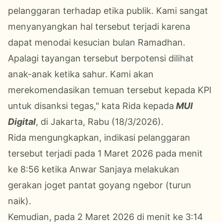
pelanggaran terhadap etika publik. Kami sangat
menyanyangkan hal tersebut terjadi karena
dapat menodai kesucian bulan Ramadhan.
Apalagi tayangan tersebut berpotensi dilihat
anak-anak ketika sahur. Kami akan
merekomendasikan temuan tersebut kepada KPI
untuk disanksi tegas," kata Rida kepada
MUI
Digital
, di Jakarta, Rabu (18/3/2026).
Rida mengungkapkan, indikasi pelanggaran
tersebut terjadi pada 1 Maret 2026 pada menit
ke 8:56 ketika Anwar Sanjaya melakukan
gerakan joget pantat goyang ngebor (turun
naik).
Kemudian, pada 2 Maret 2026 di menit ke 3:14