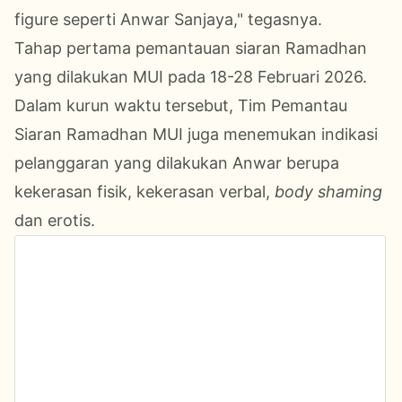
figure seperti Anwar Sanjaya," tegasnya.
Tahap pertama pemantauan siaran Ramadhan
yang dilakukan MUI pada 18-28 Februari 2026.
Dalam kurun waktu tersebut, Tim Pemantau
Siaran Ramadhan MUI juga menemukan indikasi
pelanggaran yang dilakukan Anwar berupa
kekerasan fisik, kekerasan verbal,
body shaming
dan erotis.